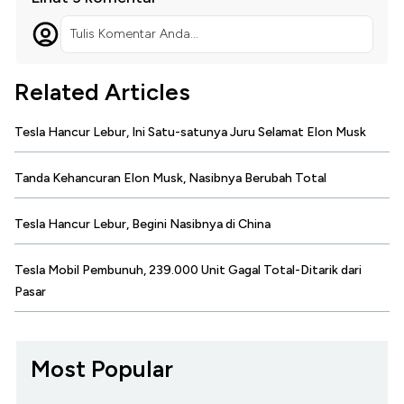
Tulis Komentar Anda...
Related Articles
Tesla Hancur Lebur, Ini Satu-satunya Juru Selamat Elon Musk
Tanda Kehancuran Elon Musk, Nasibnya Berubah Total
Tesla Hancur Lebur, Begini Nasibnya di China
Tesla Mobil Pembunuh, 239.000 Unit Gagal Total-Ditarik dari
Pasar
Most Popular