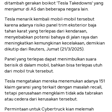
ditambah gerakan boikot 'Tesla Takedowns' yang
menjamur di AS dan beberapa negara lain.
Tesla menarik kembali mobil-mobil tersebut
karena adanya risiko panel trim eksterior baja
tahan karat yang terlepas dari kendaraan,
menyebabkan potensi bahaya di jalan raya dan
meningkatkan kemungkinan kecelakaan, demikian
dikutip dari Reuters, Jumat (21/3/2025).
Panel yang terlepas dapat menimbulkan suara
berisik di dalam mobil, bahkan bisa terlepas utuh
dari mobil truk tersebut.
Tesla mengatakan mereka menemukan adanya 151
klaim garansi yang terkait dengan masalah recall,
tetapi perusahaan mengklaim tidak ada tabrakan
atau cedera dari kerusakan tersebut.
Permintaan untuk Cybertruck kian melemah