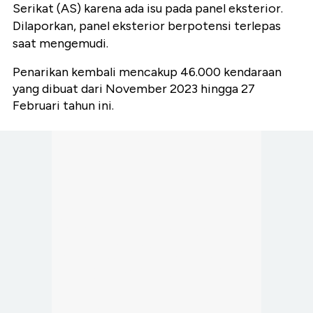
Serikat (AS) karena ada isu pada panel eksterior.
Dilaporkan, panel eksterior berpotensi terlepas
saat mengemudi.
Penarikan kembali mencakup 46.000 kendaraan
yang dibuat dari November 2023 hingga 27
Februari tahun ini.