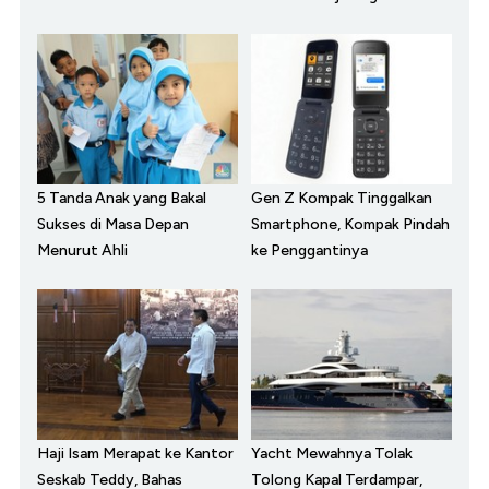
5 Tanda Anak yang Bakal
Gen Z Kompak Tinggalkan
Sukses di Masa Depan
Smartphone, Kompak Pindah
Menurut Ahli
ke Penggantinya
Haji Isam Merapat ke Kantor
Yacht Mewahnya Tolak
Seskab Teddy, Bahas
Tolong Kapal Terdampar,