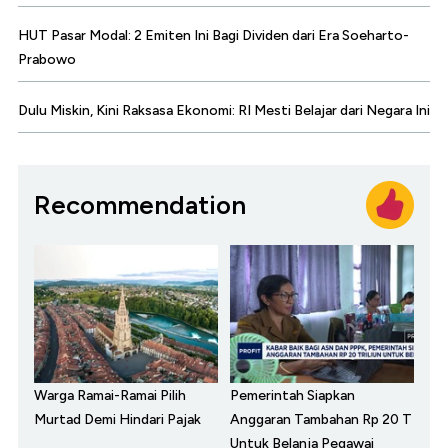
HUT Pasar Modal: 2 Emiten Ini Bagi Dividen dari Era Soeharto-
Prabowo
Dulu Miskin, Kini Raksasa Ekonomi: RI Mesti Belajar dari Negara Ini
Recommendation
Warga Ramai-Ramai Pilih
Pemerintah Siapkan
Murtad Demi Hindari Pajak
Anggaran Tambahan Rp 20 T
Untuk Belanja Pegawai