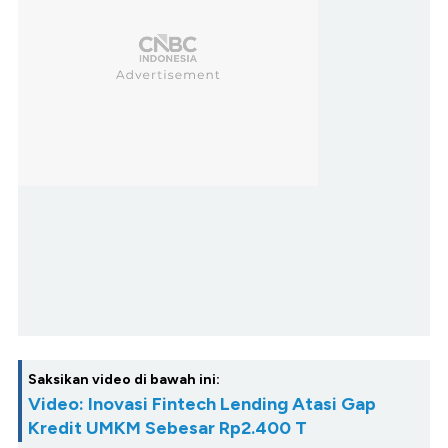
Saksikan video di bawah ini:
Video: Inovasi Fintech Lending Atasi Gap
Kredit UMKM Sebesar Rp2.400 T