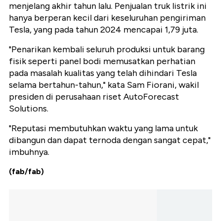
menjelang akhir tahun lalu. Penjualan truk listrik ini
hanya berperan kecil dari keseluruhan pengiriman
Tesla, yang pada tahun 2024 mencapai 1,79 juta.
"Penarikan kembali seluruh produksi untuk barang
fisik seperti panel bodi memusatkan perhatian
pada masalah kualitas yang telah dihindari Tesla
selama bertahun-tahun," kata Sam Fiorani, wakil
presiden di perusahaan riset AutoForecast
Solutions.
"Reputasi membutuhkan waktu yang lama untuk
dibangun dan dapat ternoda dengan sangat cepat,"
imbuhnya.
(fab/fab)