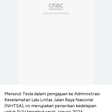
Menurut Tesla dalam pengajuan ke Administrasi
Keselamatan Lalu Lintas Jalan Raya Nasional
(NHTSA), ini merupakan penarikan kedelapan
untuk SUV tersebut sejak Januari 2024.