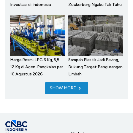
Investasi di Indonesia
Zuckerberg Ngaku Tak Tahu
Harga Resmi LPG 3 Kg, 5,5-
Sampah Plastik Jadi Paving,
12 Kg di Agen-Pangkalan per
Dukung Target Pengurangan
10 Agustus 2026
Limbah
SHOW MORE