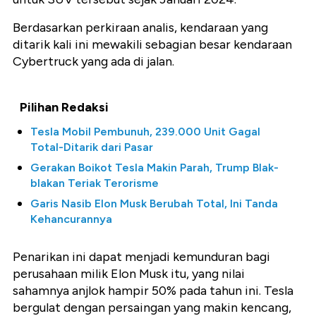
Berdasarkan perkiraan analis, kendaraan yang
ditarik kali ini mewakili sebagian besar kendaraan
Cybertruck yang ada di jalan.
Pilihan Redaksi
Tesla Mobil Pembunuh, 239.000 Unit Gagal
Total-Ditarik dari Pasar
Gerakan Boikot Tesla Makin Parah, Trump Blak-
blakan Teriak Terorisme
Garis Nasib Elon Musk Berubah Total, Ini Tanda
Kehancurannya
Penarikan ini dapat menjadi kemunduran bagi
perusahaan milik Elon Musk itu, yang nilai
sahamnya anjlok hampir 50% pada tahun ini. Tesla
bergulat dengan persaingan yang makin kencang,