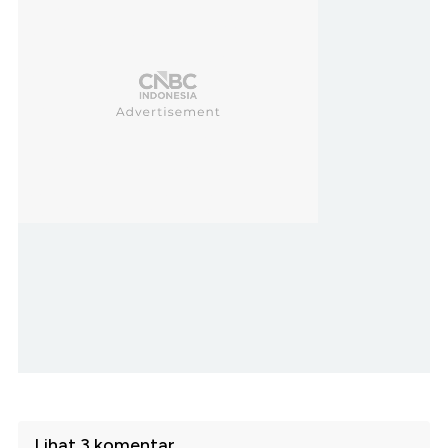
Lihat 3 komentar