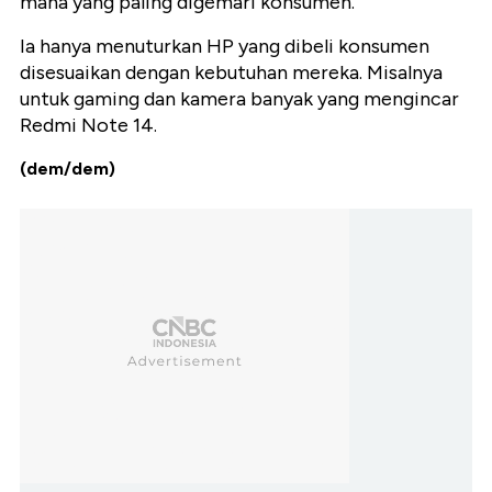
mana yang paling digemari konsumen.
Ia hanya menuturkan HP yang dibeli konsumen
disesuaikan dengan kebutuhan mereka. Misalnya
untuk gaming dan kamera banyak yang mengincar
Redmi Note 14.
(dem/dem)