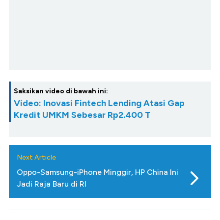
Saksikan video di bawah ini:
Video: Inovasi Fintech Lending Atasi Gap
Kredit UMKM Sebesar Rp2.400 T
Next Article
Oppo-Samsung-iPhone Minggir, HP China Ini
Jadi Raja Baru di RI