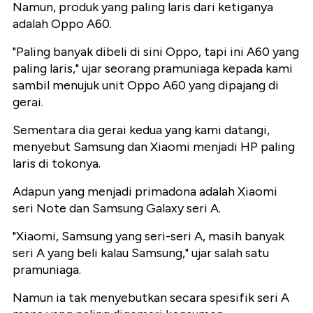
Namun, produk yang paling laris dari ketiganya
adalah Oppo A60.
"Paling banyak dibeli di sini Oppo, tapi ini A60 yang
paling laris," ujar seorang pramuniaga kepada kami
sambil menujuk unit Oppo A60 yang dipajang di
gerai.
Sementara dia gerai kedua yang kami datangi,
menyebut Samsung dan Xiaomi menjadi HP paling
laris di tokonya.
Adapun yang menjadi primadona adalah Xiaomi
seri Note dan Samsung Galaxy seri A.
"Xiaomi, Samsung yang seri-seri A, masih banyak
seri A yang beli kalau Samsung," ujar salah satu
pramuniaga.
Namun ia tak menyebutkan secara spesifik seri A