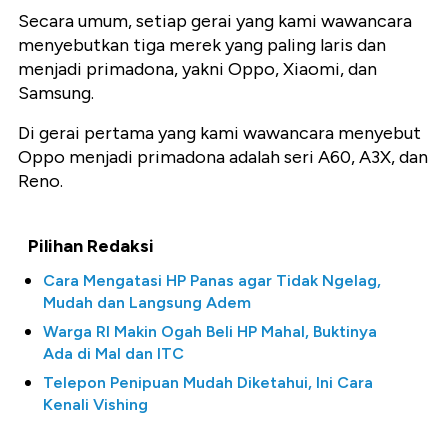
Secara umum, setiap gerai yang kami wawancara
menyebutkan tiga merek yang paling laris dan
menjadi primadona, yakni Oppo, Xiaomi, dan
Samsung.
Di gerai pertama yang kami wawancara menyebut
Oppo menjadi primadona adalah seri A60, A3X, dan
Reno.
Pilihan Redaksi
Cara Mengatasi HP Panas agar Tidak Ngelag,
Mudah dan Langsung Adem
Warga RI Makin Ogah Beli HP Mahal, Buktinya
Ada di Mal dan ITC
Telepon Penipuan Mudah Diketahui, Ini Cara
Kenali Vishing