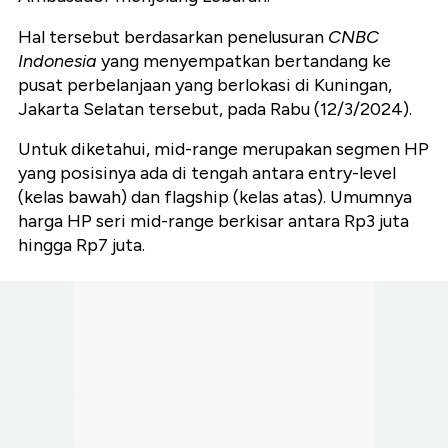
Hal tersebut berdasarkan penelusuran
CNBC
Indonesia
yang menyempatkan bertandang ke
pusat perbelanjaan yang berlokasi di Kuningan,
Jakarta Selatan tersebut, pada Rabu (12/3/2024).
Untuk diketahui, mid-range merupakan segmen HP
yang posisinya ada di tengah antara entry-level
(kelas bawah) dan flagship (kelas atas). Umumnya
harga HP seri mid-range berkisar antara Rp3 juta
hingga Rp7 juta.