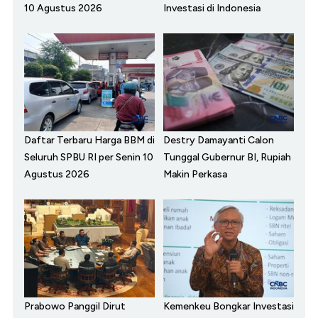
10 Agustus 2026
Investasi di Indonesia
Daftar Terbaru Harga BBM di
Destry Damayanti Calon
Seluruh SPBU RI per Senin 10
Tunggal Gubernur BI, Rupiah
Agustus 2026
Makin Perkasa
Prabowo Panggil Dirut
Kemenkeu Bongkar Investasi