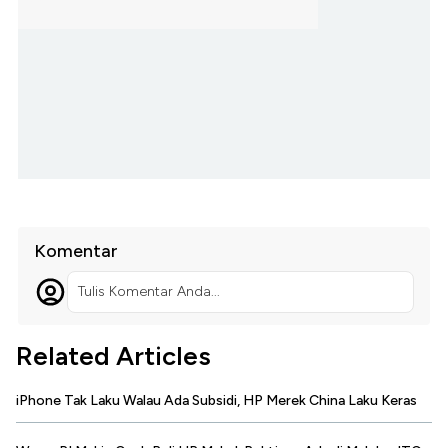
Komentar
Tulis Komentar Anda...
Related Articles
iPhone Tak Laku Walau Ada Subsidi, HP Merek China Laku Keras