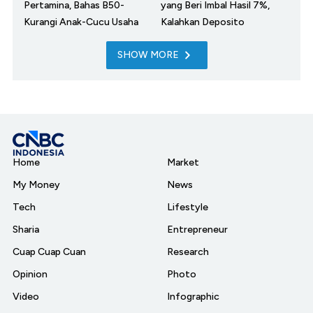
Pertamina, Bahas B50-
yang Beri Imbal Hasil 7%,
Kurangi Anak-Cucu Usaha
Kalahkan Deposito
SHOW MORE
Home
Market
My Money
News
Tech
Lifestyle
Sharia
Entrepreneur
Cuap Cuap Cuan
Research
Opinion
Photo
Video
Infographic