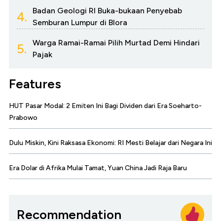
Badan Geologi RI Buka-bukaan Penyebab
4.
Semburan Lumpur di Blora
Warga Ramai-Ramai Pilih Murtad Demi Hindari
5.
Pajak
Features
HUT Pasar Modal: 2 Emiten Ini Bagi Dividen dari Era Soeharto-
Prabowo
Dulu Miskin, Kini Raksasa Ekonomi: RI Mesti Belajar dari Negara Ini
Era Dolar di Afrika Mulai Tamat, Yuan China Jadi Raja Baru
Recommendation