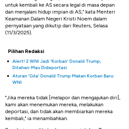
untuk kembali ke AS secara legal di masa depan
dan menjalani hidup impian di AS," kata Menteri
Keamanan Dalam Negeri Kristi Noem dalam
pernyataan yang dikutip dari Reuters, Selasa
(11/3/2025).
Pilihan Redaksi
Alert! 2 WNI Jadi 'Korban' Donald Trump,
Ditahan-Mau Dideportasi
Aturan 'Gila' Donald Trump Makan Korban Baru:
WNI
"Jika mereka tidak [melapor dan mengajukan diri],
kami akan menemukan mereka, melakukan
deportasi, dan tidak akan membiarkan mereka
kembali," ia menambahkan.