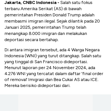
Jakarta, CNBC Indonesia -
Salah satu fokus
terbaru Amerika Serikat (AS) di bawah
pemerintahan Presiden Donald Trump adalah
membasmi imigran ilegal. Sejak dilantik pada 20
Januari 2025, pemerintahan Trump telah
menangkap 8.000 imigran dan melakukan
deportasi secara bertahap.
Di antara imigran tersebut, ada 4 Warga Negara
Indonesia (WNI) yang turut ditangkap. Salah satu
yang tinggal di San Francisco dideportasi.
Menurut laporan p
er 24 November 2024, ada
4.276 WNI yang tercatat dalam daftar 'final order
of removal' Imigrasi dan Bea Cukai AS atau ICE.
Mereka berisiko dideportasi dari.