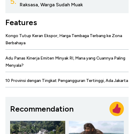
5.
Raksasa, Warga Sudah Muak
Features
Kongo Tutup Keran Ekspor, Harga Tembaga Terbang ke Zona
Berbahaya
Adu Panas Kinerja Emiten Minyak RI, Mana yang Cuannya Paling
Menyala?
10 Provinsi dengan Tingkat Pengangguran Tertinggi, Ada Jakarta
Recommendation