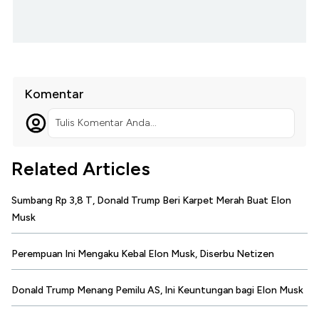
Komentar
Tulis Komentar Anda...
Related Articles
Sumbang Rp 3,8 T, Donald Trump Beri Karpet Merah Buat Elon
Musk
Perempuan Ini Mengaku Kebal Elon Musk, Diserbu Netizen
Donald Trump Menang Pemilu AS, Ini Keuntungan bagi Elon Musk