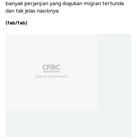
banyak perjanjian yang diajukan migran tertunda
dan tak jelas nasibnya.
(fab/fab)