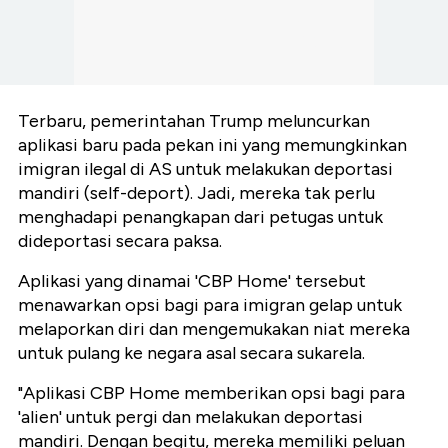
Terbaru, pemerintahan Trump meluncurkan
aplikasi baru pada pekan ini yang memungkinkan
imigran ilegal di AS untuk melakukan deportasi
mandiri (self-deport). Jadi, mereka tak perlu
menghadapi penangkapan dari petugas untuk
dideportasi secara paksa.
Aplikasi yang dinamai 'CBP Home' tersebut
menawarkan opsi bagi para imigran gelap untuk
melaporkan diri dan mengemukakan niat mereka
untuk pulang ke negara asal secara sukarela.
"Aplikasi CBP Home memberikan opsi bagi para
'alien' untuk pergi dan melakukan deportasi
mandiri. Dengan begitu, mereka memiliki peluan