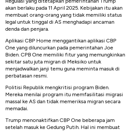
Regulasi yang ditetapkan pemerintahan Trump
akan berlaku pada 11 April 2025. Kebijakan itu akan
membuat orang-orang yang tidak memiliki status
legal untuk tinggal di AS menghadapi ancaman
denda dan penjara.
Aplikasi CBP Home menggantikan aplikasi CBP
One yang diluncurkan pada pemerintahan Joe
Biden. CPB One memiliki fitur yang memungkinkan
sekitar satu juta migran di Meksiko untuk
menjadwalkan janji temu guna meminta masuk di
perbatasan resmi.
Politisi Republik mengkritisi program Biden.
Mereka menilai program itu memfasilitasi migrasi
massal ke AS dan tidak memeriksa migran secara
memadai.
Trump menonaktifkan CBP One beberapa jam
setelah masuk ke Gedung Putih. Hal ini membuat