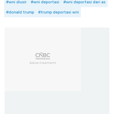
#wni diusir
#wni deportasi
#wni deportasi dari as
#donald trump
#trump deportasi wni