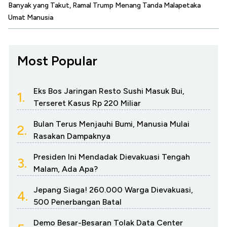
Banyak yang Takut, Ramal Trump Menang Tanda Malapetaka
Umat Manusia
Most Popular
Eks Bos Jaringan Resto Sushi Masuk Bui,
1.
Terseret Kasus Rp 220 Miliar
Bulan Terus Menjauhi Bumi, Manusia Mulai
2.
Rasakan Dampaknya
Presiden Ini Mendadak Dievakuasi Tengah
3.
Malam, Ada Apa?
Jepang Siaga! 260.000 Warga Dievakuasi,
4.
500 Penerbangan Batal
Demo Besar-Besaran Tolak Data Center