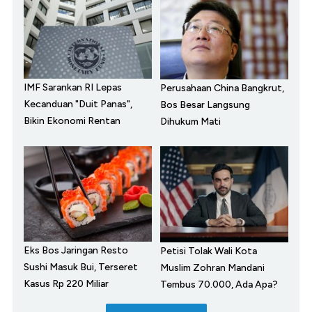
IMF Sarankan RI Lepas
Perusahaan China Bangkrut,
Kecanduan "Duit Panas",
Bos Besar Langsung
Bikin Ekonomi Rentan
Dihukum Mati
Eks Bos Jaringan Resto
Petisi Tolak Wali Kota
Sushi Masuk Bui, Terseret
Muslim Zohran Mandani
Kasus Rp 220 Miliar
Tembus 70.000, Ada Apa?