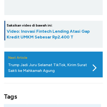
Saksikan video di bawah ini:
Video: Inovasi Fintech Lending Atasi Gap
Kredit UMKM Sebesar Rp2.400 T
Next Article
Trump Jadi Juru Selamat TikTok, Kirim Surat
Sakti ke Mahkamah Agung
Tags