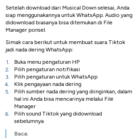
Setelah download dari Musical Down selesai, Anda
siap menggunakannya untuk WhatsApp. Audio yang
didownload biasanya bisa ditemukan di File
Manager ponsel.
Simak cara berikut untuk membuat suara Tiktok
jadi nada dering WhatsApp:
Buka menu pengaturan HP
Pilih pengaturan notifikasi
Pilih pengaturan untuk WhatsApp
Klik pengayaan nada dering
Pilih sumber nada dering yang diinginkan, dalam
hal ini Anda bisa mencarinya melalui File
Manager
Pilih sound Tiktok yang didownload
sebelumnya
Baca: