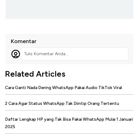
Komentar
Tulis Komentar Anda...
Related Articles
Cara Ganti Nada Dering WhatsApp Pakai Audio TikTok Viral
2 Cara Agar Status WhatsApp Tak Diintip Orang Tertentu
Daftar Lengkap HP yang Tak Bisa Pakai WhatsApp Mulai 1 Januari
2025