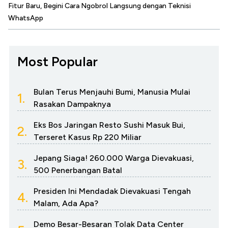
Fitur Baru, Begini Cara Ngobrol Langsung dengan Teknisi
WhatsApp
Most Popular
Bulan Terus Menjauhi Bumi, Manusia Mulai
1.
Rasakan Dampaknya
Eks Bos Jaringan Resto Sushi Masuk Bui,
2.
Terseret Kasus Rp 220 Miliar
Jepang Siaga! 260.000 Warga Dievakuasi,
3.
500 Penerbangan Batal
Presiden Ini Mendadak Dievakuasi Tengah
4.
Malam, Ada Apa?
Demo Besar-Besaran Tolak Data Center