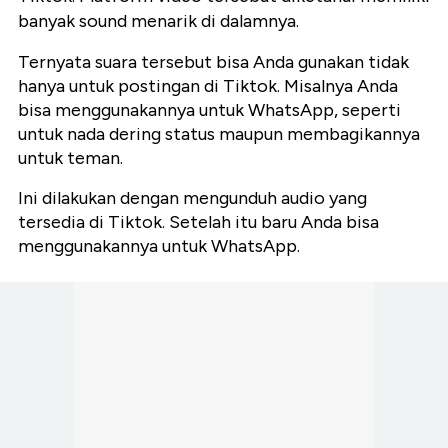
banyak sound menarik di dalamnya.
Ternyata suara tersebut bisa Anda gunakan tidak
hanya untuk postingan di Tiktok. Misalnya Anda
bisa menggunakannya untuk WhatsApp, seperti
untuk nada dering status maupun membagikannya
untuk teman.
Ini dilakukan dengan mengunduh audio yang
tersedia di Tiktok. Setelah itu baru Anda bisa
menggunakannya untuk WhatsApp.