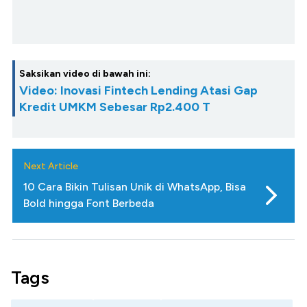
Saksikan video di bawah ini:
Video: Inovasi Fintech Lending Atasi Gap
Kredit UMKM Sebesar Rp2.400 T
Next Article
10 Cara Bikin Tulisan Unik di WhatsApp, Bisa
Bold hingga Font Berbeda
Tags