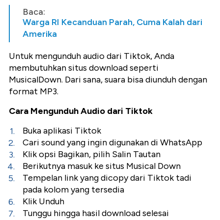
Baca:
Warga RI Kecanduan Parah, Cuma Kalah dari
Amerika
Untuk mengunduh audio dari Tiktok, Anda
membutuhkan situs download seperti
MusicalDown. Dari sana, suara bisa diunduh dengan
format MP3.
Cara Mengunduh Audio dari Tiktok
Buka aplikasi Tiktok
Cari sound yang ingin digunakan di WhatsApp
Klik opsi Bagikan, pilih Salin Tautan
Berikutnya masuk ke situs Musical Down
Tempelan link yang dicopy dari Tiktok tadi
pada kolom yang tersedia
Klik Unduh
Tunggu hingga hasil download selesai