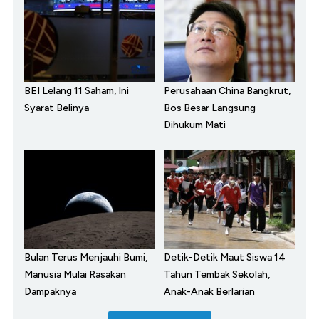
BEI Lelang 11 Saham, Ini
Perusahaan China Bangkrut,
Syarat Belinya
Bos Besar Langsung
Dihukum Mati
Bulan Terus Menjauhi Bumi,
Detik-Detik Maut Siswa 14
Manusia Mulai Rasakan
Tahun Tembak Sekolah,
Dampaknya
Anak-Anak Berlarian