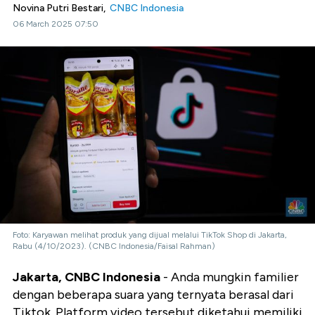
Novina Putri Bestari,
CNBC Indonesia
06 March 2025 07:50
Foto: Karyawan melihat produk yang dijual melalui TikTok Shop di Jakarta,
Rabu (4/10/2023). (CNBC Indonesia/Faisal Rahman)
Jakarta, CNBC Indonesia
- Anda mungkin familier
dengan beberapa suara yang ternyata berasal dari
Tiktok. Platform video tersebut diketahui memiliki