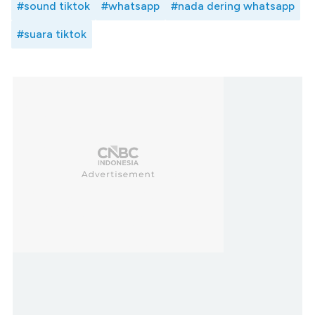
#sound tiktok
#whatsapp
#nada dering whatsapp
#suara tiktok