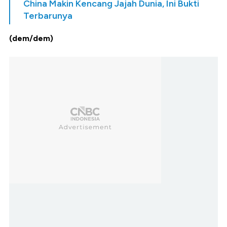
China Makin Kencang Jajah Dunia, Ini Bukti
Terbarunya
(dem/dem)