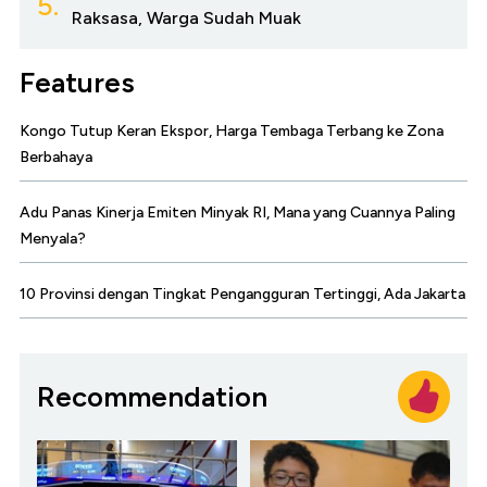
5.
Raksasa, Warga Sudah Muak
Features
Kongo Tutup Keran Ekspor, Harga Tembaga Terbang ke Zona
Berbahaya
Adu Panas Kinerja Emiten Minyak RI, Mana yang Cuannya Paling
Menyala?
10 Provinsi dengan Tingkat Pengangguran Tertinggi, Ada Jakarta
Recommendation