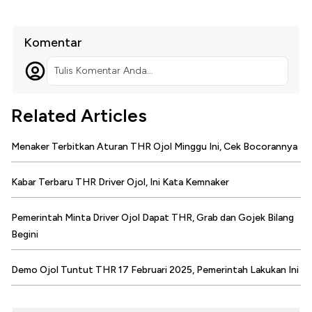
Komentar
Tulis Komentar Anda...
Related Articles
Menaker Terbitkan Aturan THR Ojol Minggu Ini, Cek Bocorannya
Kabar Terbaru THR Driver Ojol, Ini Kata Kemnaker
Pemerintah Minta Driver Ojol Dapat THR, Grab dan Gojek Bilang
Begini
Demo Ojol Tuntut THR 17 Februari 2025, Pemerintah Lakukan Ini