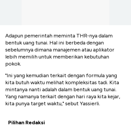
Adapun pemerintah meminta THR-nya dalam
bentuk uang tunai. Hal ini berbeda dengan
sebelumnya dimana manajemen atau aplikator
lebih memilih untuk memberikan kebutuhan
pokok.
"Ini yang kemudian terkait dengan formula yang
kita butuh waktu melihat kompleksitas tadi. Kita
mintanya nanti adalah dalam bentuk uang tunai.
Yang namanya terkait dengan hari raya kita kejar,
kita punya target waktu," sebut Yassierli.
Pilihan Redaksi