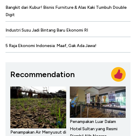
Bangkit dari Kubur! Bisnis Furniture & Alas Kaki Tumbuh Double
Digit
Industri Susu Jadi Bintang Baru Ekonomi RI
5 Raja Ekonomi Indonesia: Maaf, Gak Ada Jawa!
Recommendation
Penampakan Luar Dalam
Hotel Sultan yang Resmi
Penampakan Air Menyusut di