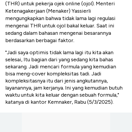
(THR) untuk pekerja ojek online (ojol). Menteri
Ketenagakerjaan (Menaker) Yassierli
mengungkapkan bahwa tidak lama lagi regulasi
mengenai THR untuk ojol bakal keluar. Saat ini
sedang dalam bahasan mengenai besarannya
berdasarkan berbagai faktor.
"Jadi saya optimis tidak lama lagi itu kita akan
selesai, Itu bagian dari yang sedang kita bahas
sekarang. Jadi mencari formula yang kemudian
bisa meng-cover kompleksitas tadi. Jadi
kompleksitasnya itu dari jenis angkutannya,
layanannya, jam kerjanya. Ini yang kemudian butuh
waktu untuk kita keluar dengan sebuah formula,"
katanya di kantor Kemnaker, Rabu (5/3/2025).