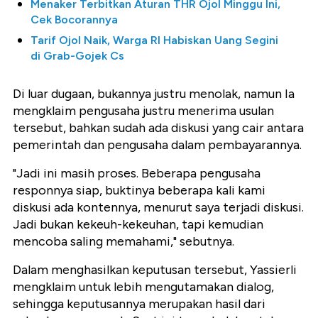
Menaker Terbitkan Aturan THR Ojol Minggu Ini,
Cek Bocorannya
Tarif Ojol Naik, Warga RI Habiskan Uang Segini
di Grab-Gojek Cs
Di luar dugaan, bukannya justru menolak, namun Ia
mengklaim pengusaha justru menerima usulan
tersebut, bahkan sudah ada diskusi yang cair antara
pemerintah dan pengusaha dalam pembayarannya.
"Jadi ini masih proses. Beberapa pengusaha
responnya siap, buktinya beberapa kali kami
diskusi ada kontennya, menurut saya terjadi diskusi.
Jadi bukan kekeuh-kekeuhan, tapi kemudian
mencoba saling memahami," sebutnya.
Dalam menghasilkan keputusan tersebut, Yassierli
mengklaim untuk lebih mengutamakan dialog,
sehingga keputusannya merupakan hasil dari