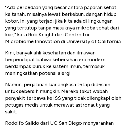
"Ada perbedaan yang besar antara paparan sehat
ke tanah, misalnya lewat berkebun, dengan hidup
kotor. Ini yang terjadi jika kita ada di lingkungan
yang tertutup tanpa masuknya mikroba sehat dari
luar," kata Rob Knight dari Centre for
Microbiome Innovation di University of California.
Kini, banyak ahli kesehatan dan ilmuwan
berpendapat bahwa kebersihan era modern
berdampak buruk ke sistem imun, termasuk
meningkatkan potensi alergi.
Namun, perjalanan luar angkasa tetap didesain
untuk sebersih mungkin. Mereka takut wabah
penyakit terbawa ke ISS yang tidak dilengkapi oleh
petugas medis untuk merawat astronaut yang
sakit.
Rodolfo Salido dari UC San Diego menyarankan