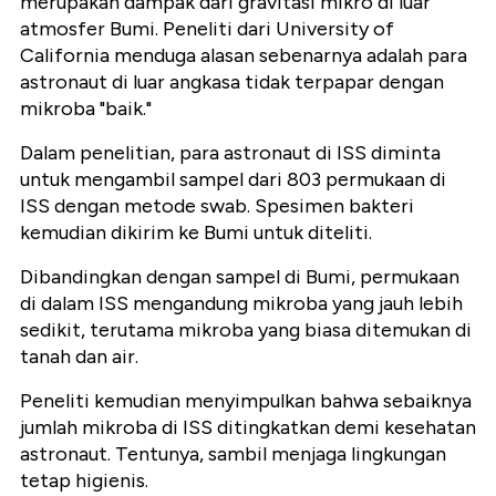
merupakan dampak dari gravitasi mikro di luar
atmosfer Bumi. Peneliti dari University of
California menduga alasan sebenarnya adalah para
astronaut di luar angkasa tidak terpapar dengan
mikroba "baik."
Dalam penelitian, para astronaut di ISS diminta
untuk mengambil sampel dari 803 permukaan di
ISS dengan metode swab. Spesimen bakteri
kemudian dikirim ke Bumi untuk diteliti.
Dibandingkan dengan sampel di Bumi, permukaan
di dalam ISS mengandung mikroba yang jauh lebih
sedikit, terutama mikroba yang biasa ditemukan di
tanah dan air.
Peneliti kemudian menyimpulkan bahwa sebaiknya
jumlah mikroba di ISS ditingkatkan demi kesehatan
astronaut. Tentunya, sambil menjaga lingkungan
tetap higienis.