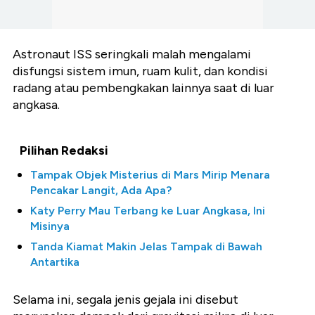
Astronaut ISS seringkali malah mengalami
disfungsi sistem imun, ruam kulit, dan kondisi
radang atau pembengkakan lainnya saat di luar
angkasa.
Pilihan Redaksi
Tampak Objek Misterius di Mars Mirip Menara
Pencakar Langit, Ada Apa?
Katy Perry Mau Terbang ke Luar Angkasa, Ini
Misinya
Tanda Kiamat Makin Jelas Tampak di Bawah
Antartika
Selama ini, segala jenis gejala ini disebut