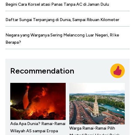
Begini Cara Korsel atasi Panas Tanpa AC di Jaman Dulu
Daftar Sungai Terpanjang di Dunia, Sampai Ribuan Kilometer
Negara yang Warganya Sering Melancong Luar Negeri, RI ke
Berapa?
Recommendation
Ada Apa Dunia? Ramai-Ramai
Warga Ramai-Ramai Pilih
Wilayah AS sampai Eropa