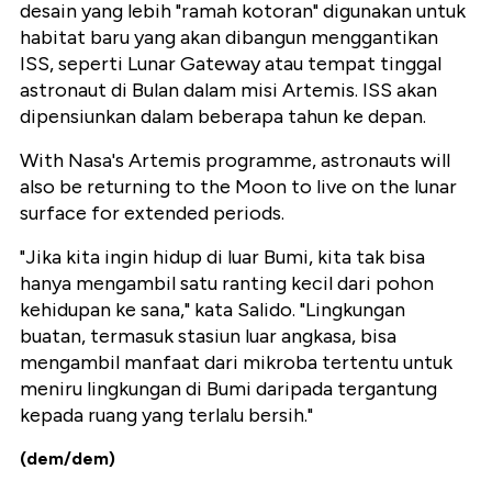
desain yang lebih "ramah kotoran" digunakan untuk
habitat baru yang akan dibangun menggantikan
ISS, seperti Lunar Gateway atau tempat tinggal
astronaut di Bulan dalam misi Artemis. ISS akan
dipensiunkan dalam beberapa tahun ke depan.
With Nasa's Artemis programme, astronauts will
also be returning to the Moon to live on the lunar
surface for extended periods.
"Jika kita ingin hidup di luar Bumi, kita tak bisa
hanya mengambil satu ranting kecil dari pohon
kehidupan ke sana," kata Salido. "Lingkungan
buatan, termasuk stasiun luar angkasa, bisa
mengambil manfaat dari mikroba tertentu untuk
meniru lingkungan di Bumi daripada tergantung
kepada ruang yang terlalu bersih."
(dem/dem)