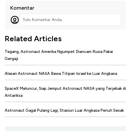
Komentar
Tulis Komentar Anda...
Related Articles
Tegang, Astronaut Amerika Ngumpet Diancam Rusia Pakai
Gergaji
Alasan Astronaut NASA Bawa Titipan Israel ke Luar Angkasa
SpaceX Meluncur, Siap Jemput Astronaut NASA yang Terjebak di
Antariksa
Astronaut Gagal Pulang Lagi, Stasiun Luar Angkasa Penuh Sesak