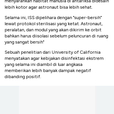
menyarankan habitat manusia di antariksa didesain
lebih kotor agar astronaut bisa lebih sehat.
Selama ini, ISS dipelihara dengan "super-bersih"
lewat protokol sterilisasi yang ketat. Astronaut,
peralatan, dan modul yang akan dikirim ke orbit
bahkan harus diisolasi sebelum peluncuran di ruang
yang sangat bersih"
Sebuah penelitian dari University of California
menyatakan agar kebijakan disinfektasi ekstrem
yang selama ini diambil di luar angkasa
memberikan lebih banyak dampak negatif
dibanding positif.