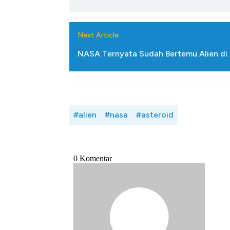
Next Article
NASA Ternyata Sudah Bertemu Alien di
#alien
#nasa
#asteroid