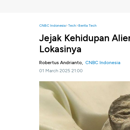
CNBC Indonesia
Tech
Berita Tech
Jejak Kehidupan Alie
Lokasinya
Robertus Andrianto,
CNBC Indonesia
01 March 2025 21:00