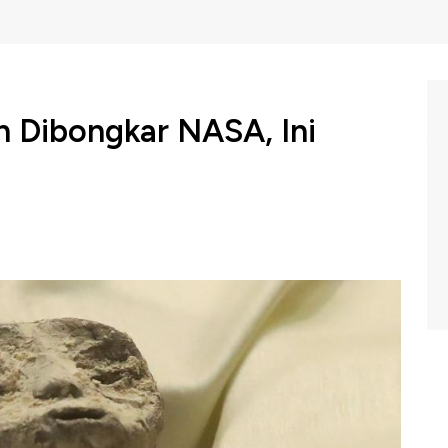
n Dibongkar NASA, Ini