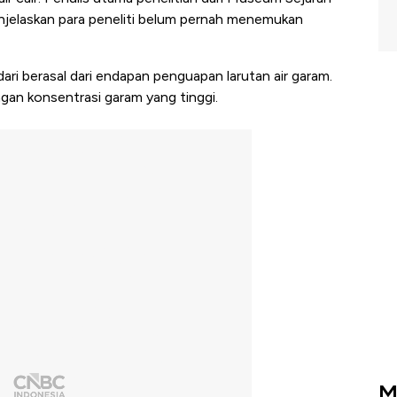
jelaskan para peneliti belum pernah menemukan
ri berasal dari endapan penguapan larutan air garam.
gan konsentrasi garam yang tinggi.
M