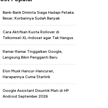
Bank-Bank Diminta Siaga Hadapi Petaka
Besar, Korbannya Sudah Banyak
Cara Aktifkan Kuota Rollover di
Telkomsel-XL-Indosat agar Tak Hangus
Ramai-Ramai Tinggalkan Google,
Langsung Bikin Pengganti Baru
Elon Musk Hancur-Hancuran,
Harapannya Cuma Starlink
Google Assistant Disuntik Mati di HP
Android September 2026