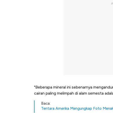
"Beberapa mineral ini sebenarnya mengandung
cairan paling melimpah di alam semesta adalah
Baca:
Tentara Amerika Mengungkap Foto Menakj