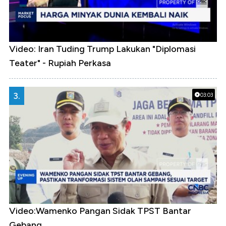
Video: Iran Tuding Trump Lakukan "Diplomasi
Teater" - Rupiah Perkasa
3.
03:03
Video:Wamenko Pangan Sidak TPST Bantar
Gebang