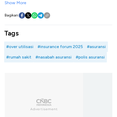
Show More
Bagikan:
Tags
#over utilisasi
#insurance forum 2025
#asuransi
#rumah sakit
#nasabah asuransi
#polis asuransi