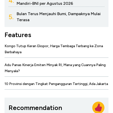
4.
Mandiri-BNI per Agustus 2026
Bulan Terus Menjauhi Bumi, Dampaknya Mulai
5.
Terasa
Features
Kongo Tutup Keran Ekspor, Harga Tembaga Terbang ke Zona
Berbahaya
Adu Panas Kinerja Emiten Minyak RI, Mana yang Cuannya Paling
Menyala?
10 Provinsi dengan Tingkat Pengangguran Tertinggi, Ada Jakarta
Recommendation