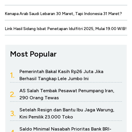
Kenapa Arab Saudi Lebaran 30 Maret, Tapi Indonesia 31 Maret?
Link Hasil Sidang Isbat Penetapan Idulfitri 2025, Mulai 19.00 WIB!
Most Popular
Pemerintah Bakal Kasih Rp26 Juta Jika
1.
Berhasil Tangkap Lele Jumbo Ini
AS Salah Tembak Pesawat Penumpang Iran,
2.
290 Orang Tewas
Setelah Resign dan Bantu Ibu Jaga Warung,
3.
Kini Pemilik 23.000 Toko
Saldo Minimal Nasabah Prioritas Bank BRI-