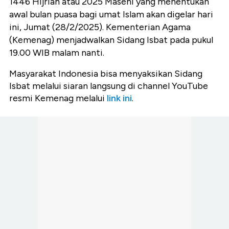
1446 Hijriah atau 2025 Masehi yang menentukan
awal bulan puasa bagi umat Islam akan digelar hari
ini, Jumat (28/2/2025). Kementerian Agama
(Kemenag) menjadwalkan Sidang Isbat pada pukul
19.00 WIB malam nanti.
Masyarakat Indonesia bisa menyaksikan Sidang
Isbat melalui siaran langsung di channel YouTube
resmi Kemenag melalui
link ini
.