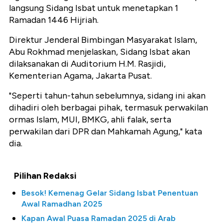
langsung Sidang Isbat untuk menetapkan 1
Ramadan 1446 Hijriah.
Direktur Jenderal Bimbingan Masyarakat Islam,
Abu Rokhmad menjelaskan, Sidang Isbat akan
dilaksanakan di Auditorium H.M. Rasjidi,
Kementerian Agama, Jakarta Pusat.
"Seperti tahun-tahun sebelumnya, sidang ini akan
dihadiri oleh berbagai pihak, termasuk perwakilan
ormas Islam, MUI, BMKG, ahli falak, serta
perwakilan dari DPR dan Mahkamah Agung," kata
dia.
Pilihan Redaksi
Besok! Kemenag Gelar Sidang Isbat Penentuan
Awal Ramadhan 2025
Kapan Awal Puasa Ramadan 2025 di Arab