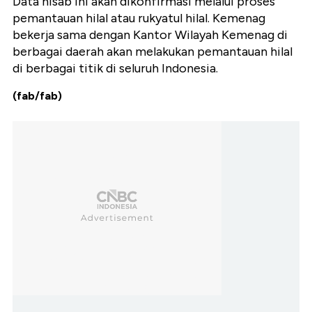
Data hisab ini akan dikonfirmasi melalui proses
pemantauan hilal atau rukyatul hilal. Kemenag
bekerja sama dengan Kantor Wilayah Kemenag di
berbagai daerah akan melakukan pemantauan hilal
di berbagai titik di seluruh Indonesia.
(fab/fab)