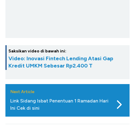
Saksikan video di bawah ini:
Video: Inovasi Fintech Lending Atasi Gap
Kredit UMKM Sebesar Rp2.400 T
Next Article
Link Sidang Isbat Penentuan 1 Ramadan Hari
Ini Cek di sini