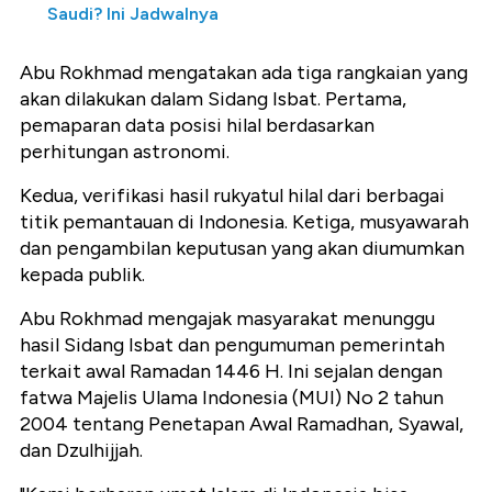
Saudi? Ini Jadwalnya
Abu Rokhmad mengatakan ada tiga rangkaian yang
akan dilakukan dalam Sidang Isbat. Pertama,
pemaparan data posisi hilal berdasarkan
perhitungan astronomi.
Kedua, verifikasi hasil rukyatul hilal dari berbagai
titik pemantauan di Indonesia. Ketiga, musyawarah
dan pengambilan keputusan yang akan diumumkan
kepada publik.
Abu Rokhmad mengajak masyarakat menunggu
hasil Sidang Isbat dan pengumuman pemerintah
terkait awal Ramadan 1446 H. Ini sejalan dengan
fatwa Majelis Ulama Indonesia (MUI) No 2 tahun
2004 tentang Penetapan Awal Ramadhan, Syawal,
dan Dzulhijjah.