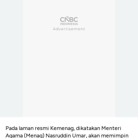
Pada laman resmi Kemenag, dikatakan Menteri
Agama (Menag) Nasruddin Umar, akan memimpin