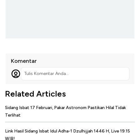
Komentar
Tulis Komentar Anda...
Related Articles
Sidang Isbat 17 Februari, Pakar Astronom Pastikan Hilal Tidak
Terlihat
Link Hasil Sidang Isbat Idul Adha-1 Dzulhijjah 1446 H, Live 19.15
WIB!