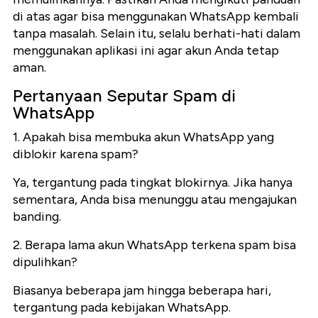
di atas agar bisa menggunakan WhatsApp kembali
tanpa masalah. Selain itu, selalu berhati-hati dalam
menggunakan aplikasi ini agar akun Anda tetap
aman.
Pertanyaan Seputar Spam di
WhatsApp
1. Apakah bisa membuka akun WhatsApp yang
diblokir karena spam?
Ya, tergantung pada tingkat blokirnya. Jika hanya
sementara, Anda bisa menunggu atau mengajukan
banding.
2. Berapa lama akun WhatsApp terkena spam bisa
dipulihkan?
Biasanya beberapa jam hingga beberapa hari,
tergantung pada kebijakan WhatsApp.