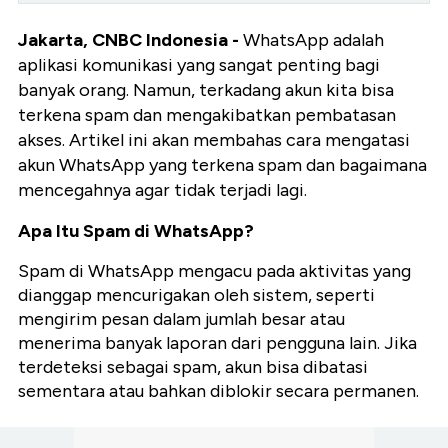
Jakarta, CNBC Indonesia -
WhatsApp adalah
aplikasi komunikasi yang sangat penting bagi
banyak orang. Namun, terkadang akun kita bisa
terkena spam dan mengakibatkan pembatasan
akses. Artikel ini akan membahas cara mengatasi
akun WhatsApp yang terkena spam dan bagaimana
mencegahnya agar tidak terjadi lagi.
Apa Itu Spam di WhatsApp?
Spam di WhatsApp mengacu pada aktivitas yang
dianggap mencurigakan oleh sistem, seperti
mengirim pesan dalam jumlah besar atau
menerima banyak laporan dari pengguna lain. Jika
terdeteksi sebagai spam, akun bisa dibatasi
sementara atau bahkan diblokir secara permanen.