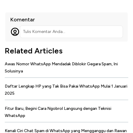
Komentar
Tulis Komentar Anda...
Related Articles
Awas Nomor WhatsApp Mendadak Diblokir Gegara Spam, Ini
Solusinya
Daftar Lengkap HP yang Tak Bisa Pakai WhatsApp Mulai 1 Januari
2025
Fitur Baru, Begini Cara Ngobrol Langsung dengan Teknisi
WhatsApp
Kenali Ciri Chat Spam di WhatsApp yang Mengganggu dan Rawan