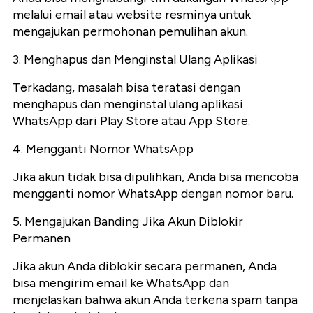
melalui email atau website resminya untuk
mengajukan permohonan pemulihan akun.
3. Menghapus dan Menginstal Ulang Aplikasi
Terkadang, masalah bisa teratasi dengan
menghapus dan menginstal ulang aplikasi
WhatsApp dari Play Store atau App Store.
4. Mengganti Nomor WhatsApp
Jika akun tidak bisa dipulihkan, Anda bisa mencoba
mengganti nomor WhatsApp dengan nomor baru.
5. Mengajukan Banding Jika Akun Diblokir
Permanen
Jika akun Anda diblokir secara permanen, Anda
bisa mengirim email ke WhatsApp dan
menjelaskan bahwa akun Anda terkena spam tanpa