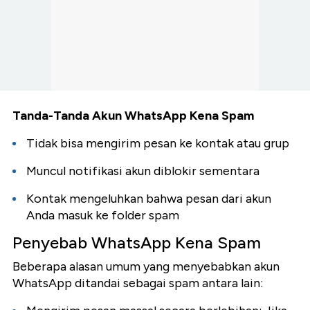
Tanda-Tanda Akun WhatsApp Kena Spam
Tidak bisa mengirim pesan ke kontak atau grup
Muncul notifikasi akun diblokir sementara
Kontak mengeluhkan bahwa pesan dari akun
Anda masuk ke folder spam
Penyebab WhatsApp Kena Spam
Beberapa alasan umum yang menyebabkan akun
WhatsApp ditandai sebagai spam antara lain: