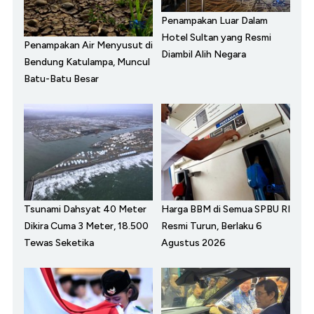
Penampakan Luar Dalam
Hotel Sultan yang Resmi
Penampakan Air Menyusut di
Diambil Alih Negara
Bendung Katulampa, Muncul
Batu-Batu Besar
Tsunami Dahsyat 40 Meter
Harga BBM di Semua SPBU RI
Dikira Cuma 3 Meter, 18.500
Resmi Turun, Berlaku 6
Tewas Seketika
Agustus 2026