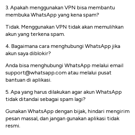
3. Apakah menggunakan VPN bisa membantu
membuka WhatsApp yang kena spam?
Tidak. Menggunakan VPN tidak akan memulihkan
akun yang terkena spam.
4. Bagaimana cara menghubungi WhatsApp jika
akun saya diblokir?
Anda bisa menghubungi WhatsApp melalui email
support@whatsapp.com
atau melalui pusat
bantuan di aplikasi.
5. Apa yang harus dilakukan agar akun WhatsApp
tidak ditandai sebagai spam lagi?
Gunakan WhatsApp dengan bijak, hindari mengirim
pesan massal, dan jangan gunakan aplikasi tidak
resmi.