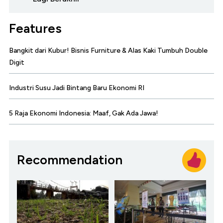
Features
Bangkit dari Kubur! Bisnis Furniture & Alas Kaki Tumbuh Double
Digit
Industri Susu Jadi Bintang Baru Ekonomi RI
5 Raja Ekonomi Indonesia: Maaf, Gak Ada Jawa!
Recommendation