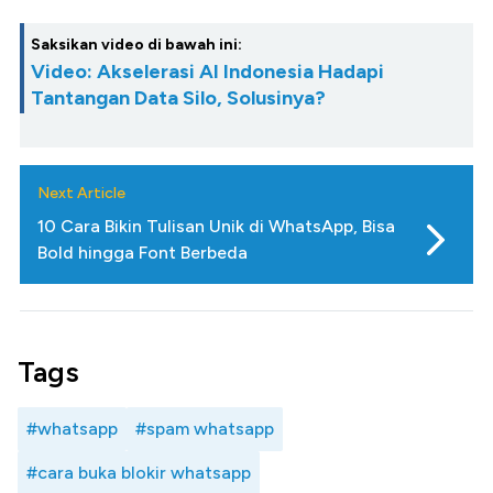
Saksikan video di bawah ini:
Video: Akselerasi AI Indonesia Hadapi
Tantangan Data Silo, Solusinya?
Next Article
10 Cara Bikin Tulisan Unik di WhatsApp, Bisa
Bold hingga Font Berbeda
Tags
#whatsapp
#spam whatsapp
#cara buka blokir whatsapp