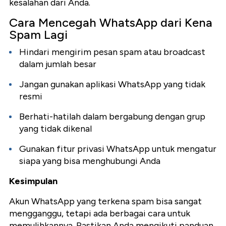
kesalahan dari Anda.
Cara Mencegah WhatsApp dari Kena
Spam Lagi
Hindari mengirim pesan spam atau broadcast
dalam jumlah besar
Jangan gunakan aplikasi WhatsApp yang tidak
resmi
Berhati-hatilah dalam bergabung dengan grup
yang tidak dikenal
Gunakan fitur privasi WhatsApp untuk mengatur
siapa yang bisa menghubungi Anda
Kesimpulan
Akun WhatsApp yang terkena spam bisa sangat
mengganggu, tetapi ada berbagai cara untuk
memulihkannya. Pastikan Anda mengikuti panduan