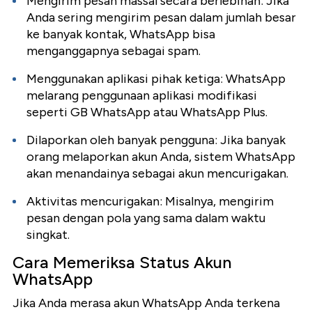
Mengirim pesan massal secara berlebihan:
Jika
Anda sering mengirim pesan dalam jumlah besar
ke banyak kontak, WhatsApp bisa
menganggapnya sebagai spam.
Menggunakan aplikasi pihak ketiga:
WhatsApp
melarang penggunaan aplikasi modifikasi
seperti GB WhatsApp atau WhatsApp Plus.
Dilaporkan oleh banyak pengguna:
Jika banyak
orang melaporkan akun Anda, sistem WhatsApp
akan menandainya sebagai akun mencurigakan.
Aktivitas mencurigakan:
Misalnya, mengirim
pesan dengan pola yang sama dalam waktu
singkat.
Cara Memeriksa Status Akun
WhatsApp
Jika Anda merasa akun WhatsApp Anda terkena