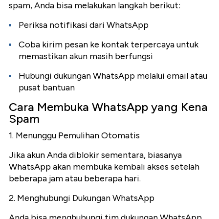
spam, Anda bisa melakukan langkah berikut:
Periksa notifikasi dari WhatsApp
Coba kirim pesan ke kontak terpercaya untuk
memastikan akun masih berfungsi
Hubungi dukungan WhatsApp melalui email atau
pusat bantuan
Cara Membuka WhatsApp yang Kena
Spam
1. Menunggu Pemulihan Otomatis
Jika akun Anda diblokir sementara, biasanya
WhatsApp akan membuka kembali akses setelah
beberapa jam atau beberapa hari.
2. Menghubungi Dukungan WhatsApp
Anda bisa menghubungi tim dukungan WhatsApp