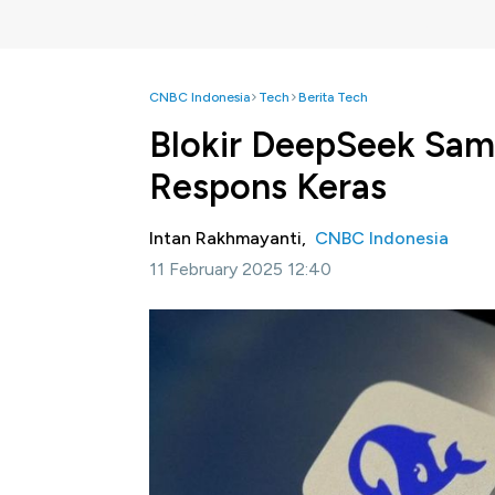
CNBC Indonesia
Tech
Berita Tech
Blokir DeepSeek Samp
Respons Keras
Intan Rakhmayanti,
CNBC Indonesia
11 February 2025 12:40