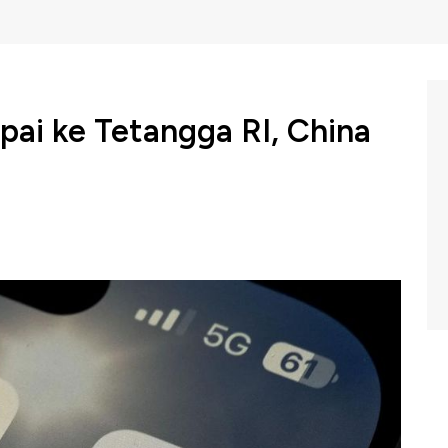
ai ke Tetangga RI, China