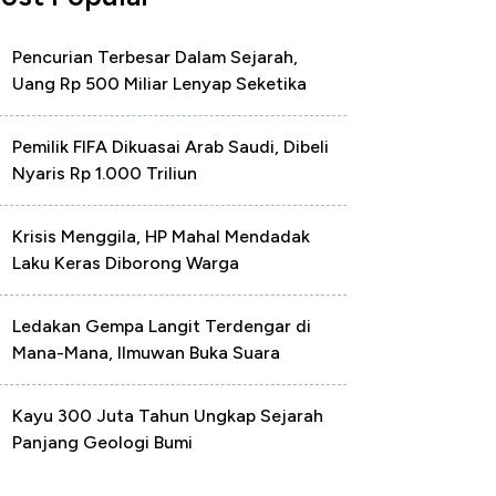
Pencurian Terbesar Dalam Sejarah,
Uang Rp 500 Miliar Lenyap Seketika
Pemilik FIFA Dikuasai Arab Saudi, Dibeli
Nyaris Rp 1.000 Triliun
Krisis Menggila, HP Mahal Mendadak
Laku Keras Diborong Warga
Ledakan Gempa Langit Terdengar di
Mana-Mana, Ilmuwan Buka Suara
Kayu 300 Juta Tahun Ungkap Sejarah
Panjang Geologi Bumi