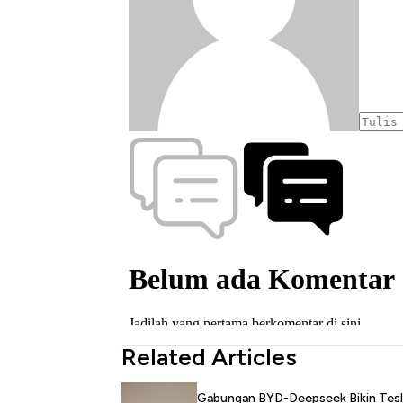
Related Articles
Gabungan BYD-Deepseek Bikin Tesl