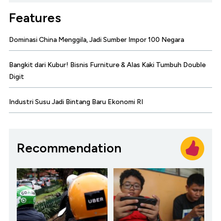
Features
Dominasi China Menggila, Jadi Sumber Impor 100 Negara
Bangkit dari Kubur! Bisnis Furniture & Alas Kaki Tumbuh Double
Digit
Industri Susu Jadi Bintang Baru Ekonomi RI
Recommendation