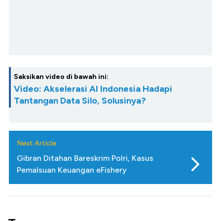
Saksikan video di bawah ini:
Video: Akselerasi AI Indonesia Hadapi
Tantangan Data Silo, Solusinya?
Next Article
Gibran Ditahan Bareskrim Polri, Kasus
Pemalsuan Keuangan eFishery