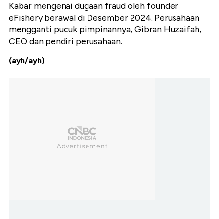
Kabar mengenai dugaan fraud oleh founder
eFishery berawal di Desember 2024. Perusahaan
mengganti pucuk pimpinannya, Gibran Huzaifah,
CEO dan pendiri perusahaan.
(ayh/ayh)