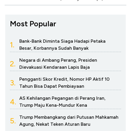
Most Popular
Bank-Bank Diminta Siaga Hadapi Petaka
1.
Besar, Korbannya Sudah Banyak
Negara di Ambang Perang, Presiden
2.
Dievakuasi Kendaraan Lapis Baja
Pengganti Skor Kredit, Nomor HP Aktif 10
3.
Tahun Bisa Dapat Pembiayaan
AS Kehilangan Pegangan di Perang Iran,
4.
Trump Maju Kena-Mundur Kena
Trump Membangkang dari Putusan Mahkamah
5.
Agung, Nekat Teken Aturan Baru