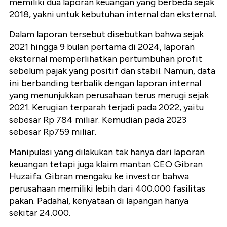
memiliki dua laporan keuangan yang berbeda sejak
2018, yakni untuk kebutuhan internal dan eksternal.
Dalam laporan tersebut disebutkan bahwa sejak
2021 hingga 9 bulan pertama di 2024, laporan
eksternal memperlihatkan pertumbuhan profit
sebelum pajak yang positif dan stabil. Namun, data
ini berbanding terbalik dengan laporan internal
yang menunjukkan perusahaan terus merugi sejak
2021. Kerugian terparah terjadi pada 2022, yaitu
sebesar Rp 784 miliar. Kemudian pada 2023
sebesar Rp759 miliar.
Manipulasi yang dilakukan tak hanya dari laporan
keuangan tetapi juga klaim mantan CEO Gibran
Huzaifa. Gibran mengaku ke investor bahwa
perusahaan memiliki lebih dari 400.000 fasilitas
pakan. Padahal, kenyataan di lapangan hanya
sekitar 24.000.