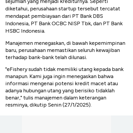
sejumlah yang menjadi krediturnya. Seperti
diketahui, perusahaan startup tersebut tercatat
mendapat pembiayaan dari PT Bank DBS
Indonesia, PT Bank OCBC NISP Tbk, dan PT Bank
HSBC Indonesia.
Manajemen menegaskan, di bawah kepemimpinan
baru, perusahaan memastikan seluruh kewajiban
terhadap bank-bank telah dilunasi.
"eFishery sudah tidak memiliki utang kepada bank
manapun. Kami juga ingin menegaskan bahwa
informasi mengenai potensi kredit macet atau
adanya hubungan utang yang berisiko tidaklah
benar," tulis manajemen dalam keterangan
resminya, dikutip Senin (27/1/2025).