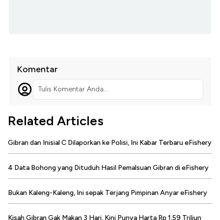
Komentar
Tulis Komentar Anda...
Related Articles
Gibran dan Inisial C Dilaporkan ke Polisi, Ini Kabar Terbaru eFishery
4 Data Bohong yang Dituduh Hasil Pemalsuan Gibran di eFishery
Bukan Kaleng-Kaleng, Ini sepak Terjang Pimpinan Anyar eFishery
Kisah Gibran Gak Makan 3 Hari, Kini Punya Harta Rp 1,59 Triliun