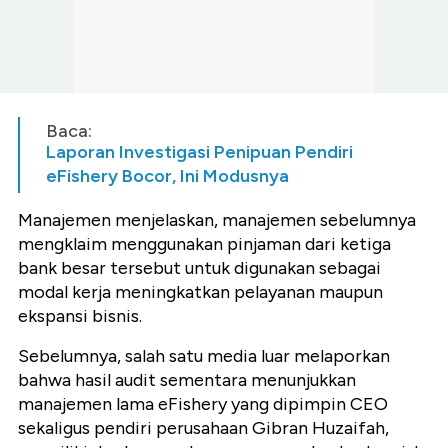
Baca:
Laporan Investigasi Penipuan Pendiri
eFishery Bocor, Ini Modusnya
Manajemen menjelaskan, manajemen sebelumnya
mengklaim menggunakan pinjaman dari ketiga
bank besar tersebut untuk digunakan sebagai
modal kerja meningkatkan pelayanan maupun
ekspansi bisnis.
Sebelumnya, salah satu media luar melaporkan
bahwa hasil audit sementara menunjukkan
manajemen lama eFishery yang dipimpin CEO
sekaligus pendiri perusahaan Gibran Huzaifah,