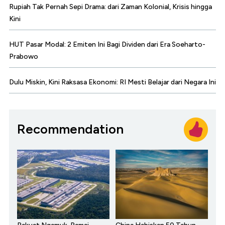
Rupiah Tak Pernah Sepi Drama: dari Zaman Kolonial, Krisis hingga
Kini
HUT Pasar Modal: 2 Emiten Ini Bagi Dividen dari Era Soeharto-
Prabowo
Dulu Miskin, Kini Raksasa Ekonomi: RI Mesti Belajar dari Negara Ini
Recommendation