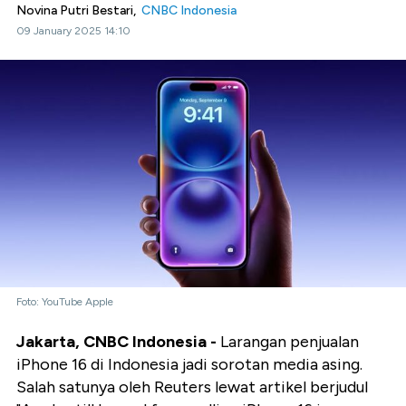
Novina Putri Bestari,
CNBC Indonesia
09 January 2025 14:10
Foto: YouTube Apple
Jakarta, CNBC Indonesia -
Larangan penjualan
iPhone 16 di Indonesia jadi sorotan media asing.
Salah satunya oleh Reuters lewat artikel berjudul