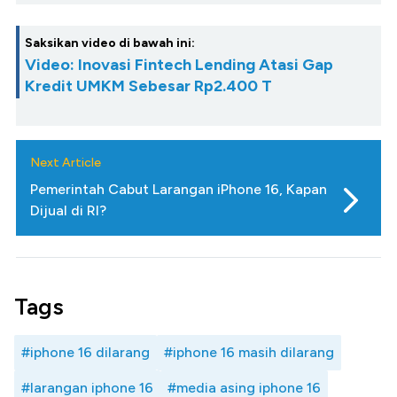
Saksikan video di bawah ini:
Video: Inovasi Fintech Lending Atasi Gap
Kredit UMKM Sebesar Rp2.400 T
Next Article
Pemerintah Cabut Larangan iPhone 16, Kapan
Dijual di RI?
Tags
#iphone 16 dilarang
#iphone 16 masih dilarang
#larangan iphone 16
#media asing iphone 16