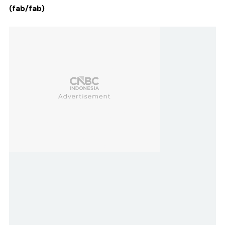
(fab/fab)