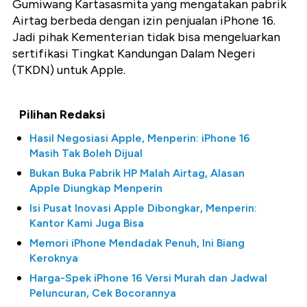
Gumiwang Kartasasmita yang mengatakan pabrik
Airtag berbeda dengan izin penjualan iPhone 16.
Jadi pihak Kementerian tidak bisa mengeluarkan
sertifikasi Tingkat Kandungan Dalam Negeri
(TKDN) untuk Apple.
Pilihan Redaksi
Hasil Negosiasi Apple, Menperin: iPhone 16
Masih Tak Boleh Dijual
Bukan Buka Pabrik HP Malah Airtag, Alasan
Apple Diungkap Menperin
Isi Pusat Inovasi Apple Dibongkar, Menperin:
Kantor Kami Juga Bisa
Memori iPhone Mendadak Penuh, Ini Biang
Keroknya
Harga-Spek iPhone 16 Versi Murah dan Jadwal
Peluncuran, Cek Bocorannya