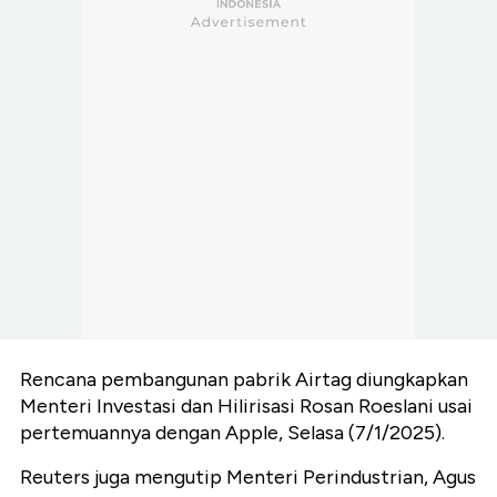
Rencana pembangunan pabrik Airtag diungkapkan
Menteri Investasi dan Hilirisasi Rosan Roeslani usai
pertemuannya dengan Apple, Selasa (7/1/2025).
Reuters juga mengutip Menteri Perindustrian, Agus