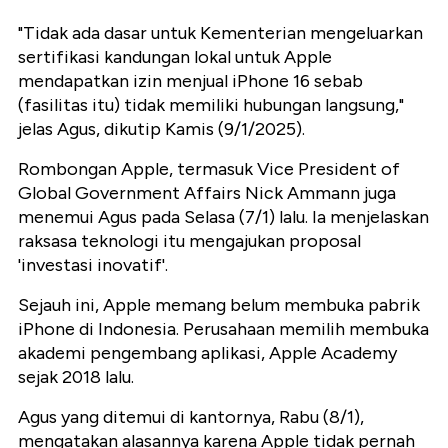
"Tidak ada dasar untuk Kementerian mengeluarkan
sertifikasi kandungan lokal untuk Apple
mendapatkan izin menjual iPhone 16 sebab
(fasilitas itu) tidak memiliki hubungan langsung,"
jelas Agus, dikutip Kamis (9/1/2025).
Rombongan Apple, termasuk Vice President of
Global Government Affairs Nick Ammann juga
menemui Agus pada Selasa (7/1) lalu. Ia menjelaskan
raksasa teknologi itu mengajukan proposal
'investasi inovatif'.
Sejauh ini, Apple memang belum membuka pabrik
iPhone di Indonesia. Perusahaan memilih membuka
akademi pengembang aplikasi, Apple Academy
sejak 2018 lalu.
Agus yang ditemui di kantornya, Rabu (8/1),
mengatakan alasannya karena Apple tidak pernah