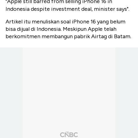
"Apple still barred from selling iPhone 16 in
Indonesia despite investment deal, minister says".
Artikel itu menuliskan soal iPhone 16 yang belum
bisa dijual di Indonesia. Meskipun Apple telah
berkomitmen membangun pabrik Airtag di Batam.