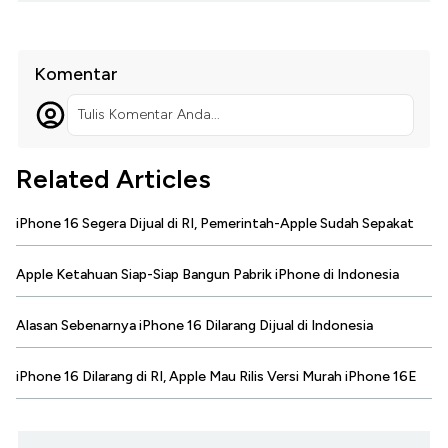
Komentar
Tulis Komentar Anda...
Related Articles
iPhone 16 Segera Dijual di RI, Pemerintah-Apple Sudah Sepakat
Apple Ketahuan Siap-Siap Bangun Pabrik iPhone di Indonesia
Alasan Sebenarnya iPhone 16 Dilarang Dijual di Indonesia
iPhone 16 Dilarang di RI, Apple Mau Rilis Versi Murah iPhone 16E