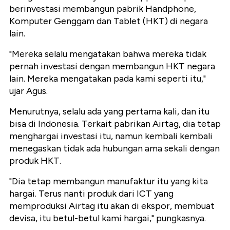
berinvestasi membangun pabrik Handphone,
Komputer Genggam dan Tablet (HKT) di negara
lain.
"Mereka selalu mengatakan bahwa mereka tidak
pernah investasi dengan membangun HKT negara
lain. Mereka mengatakan pada kami seperti itu,"
ujar Agus.
Menurutnya, selalu ada yang pertama kali, dan itu
bisa di Indonesia. Terkait pabrikan Airtag, dia tetap
menghargai investasi itu, namun kembali kembali
menegaskan tidak ada hubungan ama sekali dengan
produk HKT.
"Dia tetap membangun manufaktur itu yang kita
hargai. Terus nanti produk dari ICT yang
memproduksi Airtag itu akan di ekspor, membuat
devisa, itu betul-betul kami hargai," pungkasnya.