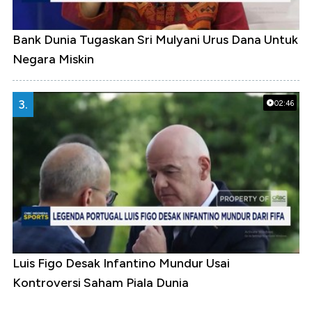
Bank Dunia Tugaskan Sri Mulyani Urus Dana Untuk
Negara Miskin
3.
02:46
Luis Figo Desak Infantino Mundur Usai
Kontroversi Saham Piala Dunia