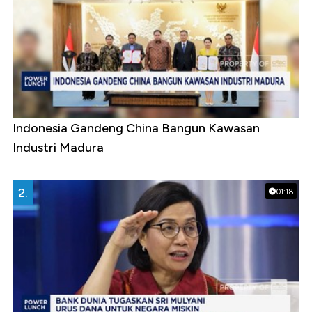
Indonesia Gandeng China Bangun Kawasan
Industri Madura
2.
01:18