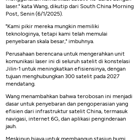
laser." kata Wang, dikutip dari South China Morning
Post, Senin (6/1/2025).
"Kami pikir mereka mungkin memiliki
teknologinya, tetapi kami telah memulai
penyebaran skala besar," imbuhnya.
Perusahaan berencana untuk mengerahkan unit
komunikasi laser ini di seluruh satelit di konstelasi
Jilin-1 untuk meningkatkan efisiensinya, dengan
tujuan menghubungkan 300 satelit pada 2027
mendatang.
Wang menambahkan bahwa terobosan ini menjadi
dasar untuk penyebaran dan pengoperasian yang
efisien dari infrastruktur satelit China, termasuk
navigasi, internet 6G, dan aplikasi penginderaan
jauh.
Meskipun biaya untuk membangun stasiun bumi