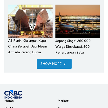
AS Panik! Galangan Kapal
Jepang Siaga! 260.000
China Berubah Jadi Mesin
Warga Dievakuasi, 500
Armada Perang Dunia
Penerbangan Batal
SHOW MORE
Home
Market