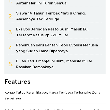
1.
Antam Hari Ini Turun Semua
Siswa 14 Tahun Tembak Mati 8 Orang,
2.
Alasannya Tak Terduga
Eks Bos Jaringan Resto Sushi Masuk Bui,
3.
Terseret Kasus Rp 220 Miliar
Penemuan Baru Bantah Teori Evolusi Manusia
4.
yang Sudah Lama Dipercaya
Bulan Terus Menjauhi Bumi, Manusia Mulai
5.
Rasakan Dampaknya
Features
Kongo Tutup Keran Ekspor, Harga Tembaga Terbang ke Zona
Berbahaya