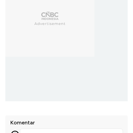
Komentar