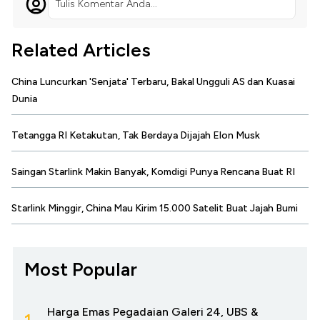
Tulis Komentar Anda...
Related Articles
China Luncurkan 'Senjata' Terbaru, Bakal Ungguli AS dan Kuasai
Dunia
Tetangga RI Ketakutan, Tak Berdaya Dijajah Elon Musk
Saingan Starlink Makin Banyak, Komdigi Punya Rencana Buat RI
Starlink Minggir, China Mau Kirim 15.000 Satelit Buat Jajah Bumi
Most Popular
Harga Emas Pegadaian Galeri 24, UBS &