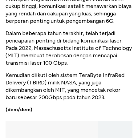
cukup tinggi, komunikasi satelit menawarkan biaya
yang rendah dan cakupan yang luas, sehingga
berperan penting untuk pengembangan 6G.
Dalam beberapa tahun terakhir, telah terjadi
pencapaian penting di bidang komunikasi laser.
Pada 2022, Massachusetts Institute of Technology
(MIT) membuat terobosan dengan mencapai
transmisi laser 100 Gbps.
Kemudian diikuti oleh sistem TeraByte InfraRed
Delivery (TBIRD) milik NASA, yang juga
dikembangkan oleh MIT, yang mencetak rekor
baru sebesar 200Gbps pada tahun 2023.
(dem/dem)