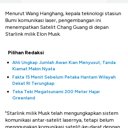
Menurut Wang Hanghang, kepala teknologi stasiun
Bumi komunikasi laser, pengembangan ini
menempatkan Satelit Chang Guang di depan
Starlink milik Elon Musk.
Pilihan Redaksi
Ahli Ungkap Jumlah Awan Kian Menyusut, Tanda
Kiamat Makin Nyata
Fakta 15 Menit Sebelum Petaka Hantam Wilayah
Dekat RI Terungkap
Teka Teki Megatsunami 200 Meter Hajar
Greenland
"Starlink milik Musk telah mengungkapkan sistem
komunikasi antar-satelit lasernya, tetapi belum
menggunakan komunikasi satelit-ke-darat dengan