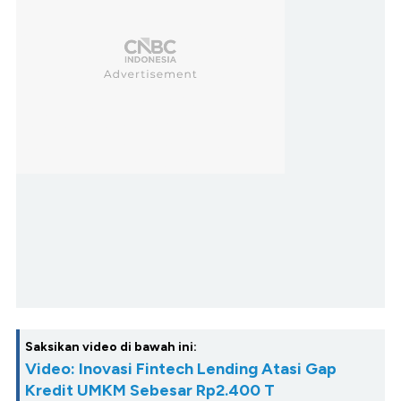
Saksikan video di bawah ini:
Video: Inovasi Fintech Lending Atasi Gap
Kredit UMKM Sebesar Rp2.400 T