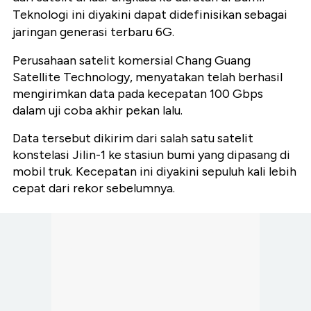
Teknologi ini diyakini dapat didefinisikan sebagai
jaringan generasi terbaru 6G.
Perusahaan satelit komersial Chang Guang
Satellite Technology, menyatakan telah berhasil
mengirimkan data pada kecepatan 100 Gbps
dalam uji coba akhir pekan lalu.
Data tersebut dikirim dari salah satu satelit
konstelasi Jilin-1 ke stasiun bumi yang dipasang di
mobil truk. Kecepatan ini diyakini sepuluh kali lebih
cepat dari rekor sebelumnya.