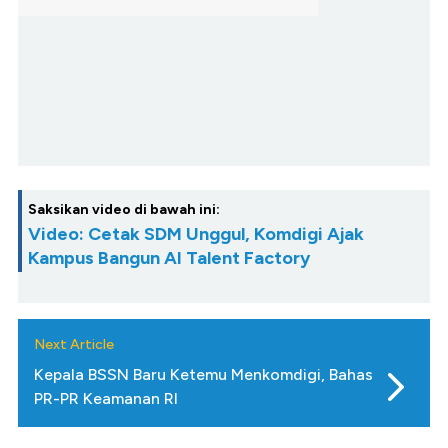
Saksikan video di bawah ini:
Video: Cetak SDM Unggul, Komdigi Ajak
Kampus Bangun AI Talent Factory
Next Article
Kepala BSSN Baru Ketemu Menkomdigi, Bahas
PR-PR Keamanan RI