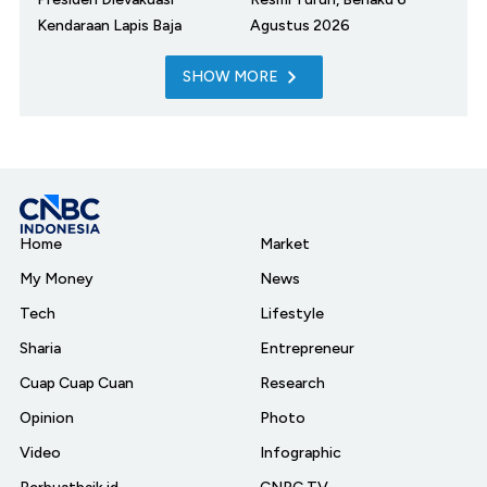
Kendaraan Lapis Baja
Agustus 2026
SHOW MORE
Home
Market
My Money
News
Tech
Lifestyle
Sharia
Entrepreneur
Cuap Cuap Cuan
Research
Opinion
Photo
Video
Infographic