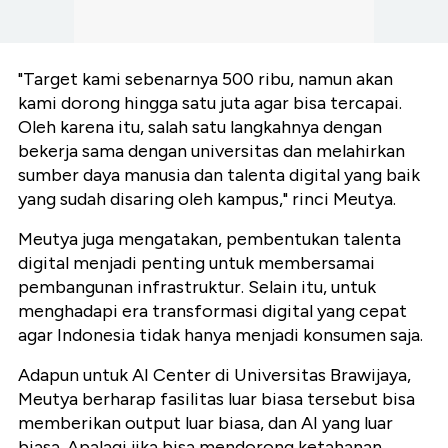
"Target kami sebenarnya 500 ribu, namun akan
kami dorong hingga satu juta agar bisa tercapai.
Oleh karena itu, salah satu langkahnya dengan
bekerja sama dengan universitas dan melahirkan
sumber daya manusia dan talenta digital yang baik
yang sudah disaring oleh kampus," rinci Meutya.
Meutya juga mengatakan, pembentukan talenta
digital menjadi penting untuk membersamai
pembangunan infrastruktur. Selain itu, untuk
menghadapi era transformasi digital yang cepat
agar Indonesia tidak hanya menjadi konsumen saja.
Adapun untuk AI Center di Universitas Brawijaya,
Meutya berharap fasilitas luar biasa tersebut bisa
memberikan output luar biasa, dan AI yang luar
biasa. Apalagi jika bisa mendorong ketahanan