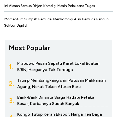
Ini Alasan Semua Dirjen Komdigi Masih Pelaksana Tugas
Momentum Sumpah Pemuda, Menkomdigi Ajak Pemuda Bangun
Sektor Digital
Most Popular
Prabowo Pesan Sepatu Karet Lokal Buatan
1.
BRIN, Harganya Tak Terduga
Trump Membangkang dari Putusan Mahkamah
2.
Agung, Nekat Teken Aturan Baru
Bank-Bank Diminta Siaga Hadapi Petaka
3.
Besar, Korbannya Sudah Banyak
Kongo Tutup Keran Ekspor, Harga Tembaga