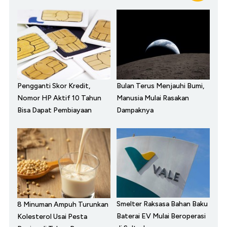
Pengganti Skor Kredit,
Bulan Terus Menjauhi Bumi,
Nomor HP Aktif 10 Tahun
Manusia Mulai Rasakan
Bisa Dapat Pembiayaan
Dampaknya
Smelter Raksasa Bahan Baku
8 Minuman Ampuh Turunkan
Baterai EV Mulai Beroperasi
Kolesterol Usai Pesta