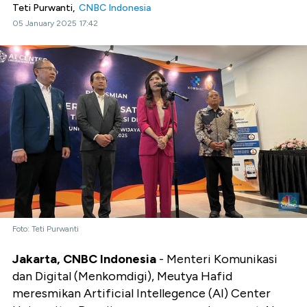
Teti Purwanti,
CNBC Indonesia
05 January 2025 17:42
Foto: Teti Purwanti
Jakarta, CNBC Indonesia
- Menteri Komunikasi
dan Digital (Menkomdigi), Meutya Hafid
meresmikan Artificial Intellegence (AI) Center