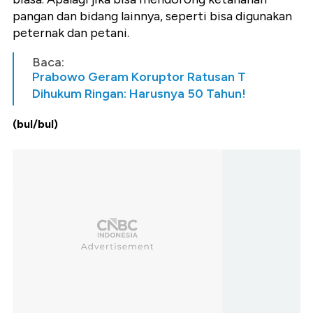
pangan dan bidang lainnya, seperti bisa digunakan
peternak dan petani.
Baca:
Prabowo Geram Koruptor Ratusan T
Dihukum Ringan: Harusnya 50 Tahun!
(bul/bul)