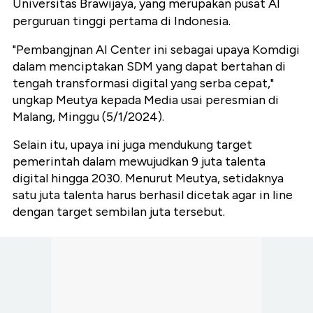
Universitas Brawijaya, yang merupakan pusat AI
perguruan tinggi pertama di Indonesia.
"Pembangjnan AI Center ini sebagai upaya Komdigi
dalam menciptakan SDM yang dapat bertahan di
tengah transformasi digital yang serba cepat,"
ungkap Meutya kepada Media usai peresmian di
Malang, Minggu (5/1/2024).
Selain itu, upaya ini juga mendukung target
pemerintah dalam mewujudkan 9 juta talenta
digital hingga 2030. Menurut Meutya, setidaknya
satu juta talenta harus berhasil dicetak agar in line
dengan target sembilan juta tersebut.