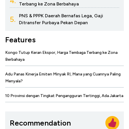
4.
Terbang ke Zona Berbahaya
PNS & PPPK Daerah Bernafas Lega, Gaji
5.
Ditransfer Purbaya Pekan Depan
Features
Kongo Tutup Keran Ekspor, Harga Tembaga Terbang ke Zona
Berbahaya
Adu Panas Kinerja Emiten Minyak RI, Mana yang Cuannya Paling
Menyala?
10 Provinsi dengan Tingkat Pengangguran Tertinggi, Ada Jakarta
Recommendation