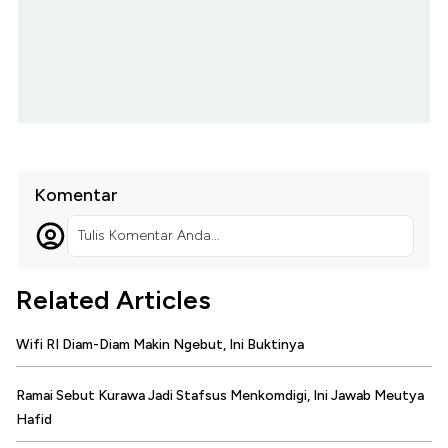
Komentar
Tulis Komentar Anda...
Related Articles
Wifi RI Diam-Diam Makin Ngebut, Ini Buktinya
Ramai Sebut Kurawa Jadi Stafsus Menkomdigi, Ini Jawab Meutya
Hafid