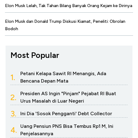
Elon Musk Lelah, Tak Tahan Bilang Banyak Orang Kejam ke Dirinya
Elon Musk dan Donald Trump Diskusi Kiamat, Peneliti: Obrolan
Bodoh
Most Popular
Petani Kelapa Sawit RI Menangis, Ada
1.
Bencana Depan Mata
Presiden AS Ingin "Pinjam" Pejabat RI Buat
2.
Urus Masalah di Luar Negeri
3.
Ini Dia 'Sosok Pengganti' Debt Collector
Uang Pensiun PNS Bisa Tembus Rp1 M, Ini
4.
Penjelasannya