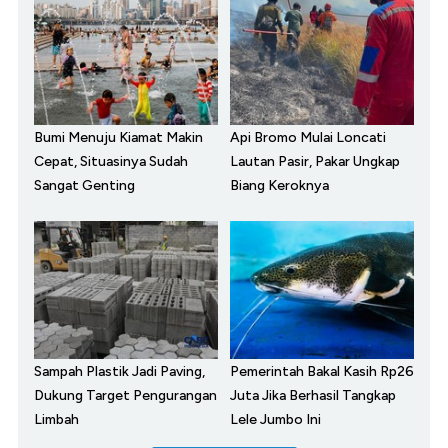
Bumi Menuju Kiamat Makin
Api Bromo Mulai Loncati
Cepat, Situasinya Sudah
Lautan Pasir, Pakar Ungkap
Sangat Genting
Biang Keroknya
Sampah Plastik Jadi Paving,
Pemerintah Bakal Kasih Rp26
Dukung Target Pengurangan
Juta Jika Berhasil Tangkap
Limbah
Lele Jumbo Ini