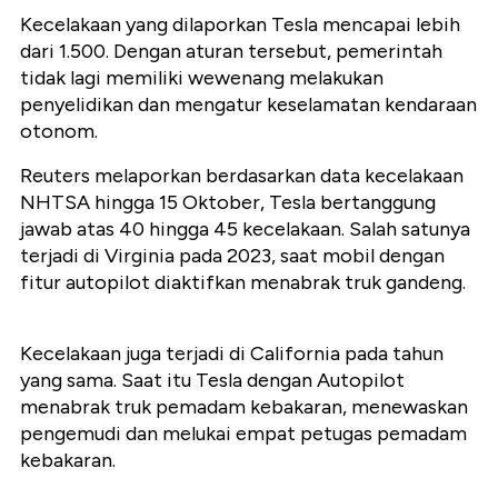
Kecelakaan yang dilaporkan Tesla mencapai lebih
dari 1.500. Dengan aturan tersebut, pemerintah
tidak lagi memiliki wewenang melakukan
penyelidikan dan mengatur keselamatan kendaraan
otonom.
Reuters melaporkan berdasarkan data kecelakaan
NHTSA hingga 15 Oktober, Tesla bertanggung
jawab atas 40 hingga 45 kecelakaan. Salah satunya
terjadi di Virginia pada 2023, saat mobil dengan
fitur autopilot diaktifkan menabrak truk gandeng.
Kecelakaan juga terjadi di California pada tahun
yang sama. Saat itu Tesla dengan Autopilot
menabrak truk pemadam kebakaran, menewaskan
pengemudi dan melukai empat petugas pemadam
kebakaran.