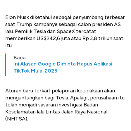
Elon Musk diketahui sebagai penyumbang terbesar
saat Trump kampanye sebagai calon presiden AS
lalu. Pemilik Tesla dan SpaceX tercatat
memberikan US$242,6 juta atau Rp 3,8 triliun saat
itu.
Baca:
Ini Alasan Google Diminta Hapus Aplikasi
TikTok Mulai 2025
Aturan baru terkait pelaporan kecelakaan akan
menguntungkan bagi Tesla. Apalagi, perusahaan itu
telah menjadi sasaran investigasi Badan
Keselamatan lalu Lintas Jalan Raya Nasional
(NHTSA).