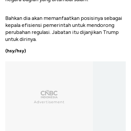
Bahkan dia akan memanfaatkan posisinya sebagai
kepala efisiensi pemerintah untuk mendorong
perubahan regulasi. Jabatan itu dijanjikan Trump
untuk dirinya.
(hsy/hsy)