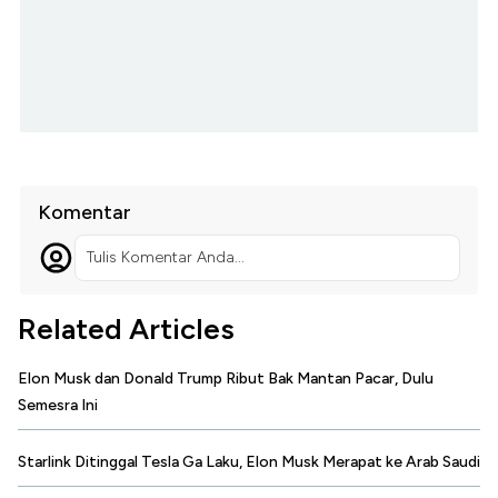
Komentar
Tulis Komentar Anda...
Related Articles
Elon Musk dan Donald Trump Ribut Bak Mantan Pacar, Dulu
Semesra Ini
Starlink Ditinggal Tesla Ga Laku, Elon Musk Merapat ke Arab Saudi