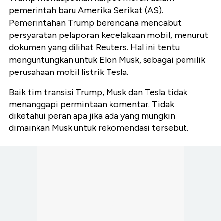
pemerintah baru Amerika Serikat (AS).
Pemerintahan Trump berencana mencabut
persyaratan pelaporan kecelakaan mobil, menurut
dokumen yang dilihat Reuters. Hal ini tentu
menguntungkan untuk Elon Musk, sebagai pemilik
perusahaan mobil listrik Tesla.
Baik tim transisi Trump, Musk dan Tesla tidak
menanggapi permintaan komentar. Tidak
diketahui peran apa jika ada yang mungkin
dimainkan Musk untuk rekomendasi tersebut.