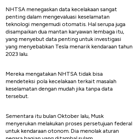
NHTSA menegaskan data kecelakaan sangat
penting dalam mengevaluasi keselamatan
teknologi mengemudi otomatis. Hal serupa juga
disampaikan dua mantan karyawan lembaga itu,
yang menyebut data penting untuk investigasi
yang menyebabkan Tesla menarik kendaraan tahun
2023 lalu.
Mereka mengatakan NHTSA tidak bisa
mendeteksi pola kecelakaan terkait masalah
keselamatan dengan mudah jika tanpa data
tersebut.
Sementara itu bulan Oktober lalu, Musk
menyerukan melakukan proses persetujuan federal
untuk kendaraan otonom. Dia menolak aturan
negara bagian yang ditambal sulam.