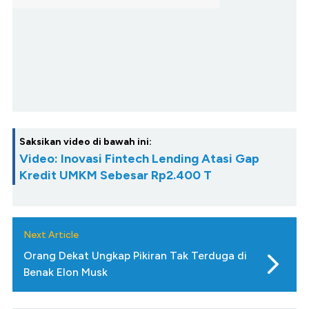
Saksikan video di bawah ini:
Video: Inovasi Fintech Lending Atasi Gap
Kredit UMKM Sebesar Rp2.400 T
Next Article
Orang Dekat Ungkap Pikiran Tak Terduga di
Benak Elon Musk