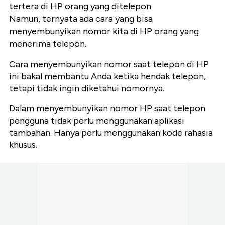
tertera di HP orang yang ditelepon.
Namun, ternyata ada cara yang bisa
menyembunyikan nomor kita di HP orang yang
menerima telepon.
Cara menyembunyikan nomor saat telepon di HP
ini bakal membantu Anda ketika hendak telepon,
tetapi tidak ingin diketahui nomornya.
Dalam menyembunyikan nomor HP saat telepon
pengguna tidak perlu menggunakan aplikasi
tambahan. Hanya perlu menggunakan kode rahasia
khusus.