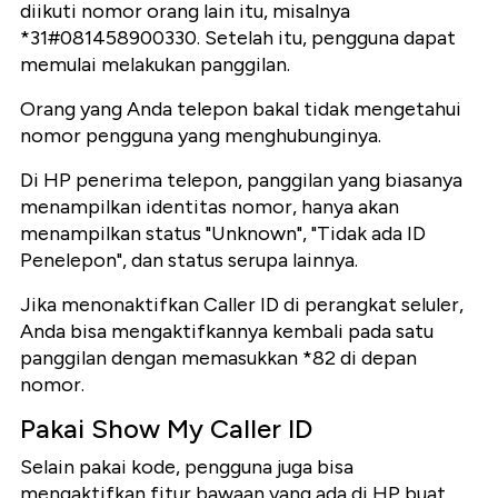
diikuti nomor orang lain itu, misalnya
*31#081458900330. Setelah itu, pengguna dapat
memulai melakukan panggilan.
Orang yang Anda telepon bakal tidak mengetahui
nomor pengguna yang menghubunginya.
Di HP penerima telepon, panggilan yang biasanya
menampilkan identitas nomor, hanya akan
menampilkan status "Unknown", "Tidak ada ID
Penelepon", dan status serupa lainnya.
Jika menonaktifkan Caller ID di perangkat seluler,
Anda bisa mengaktifkannya kembali pada satu
panggilan dengan memasukkan *82 di depan
nomor.
Pakai Show My Caller ID
Selain pakai kode, pengguna juga bisa
mengaktifkan fitur bawaan yang ada di HP buat