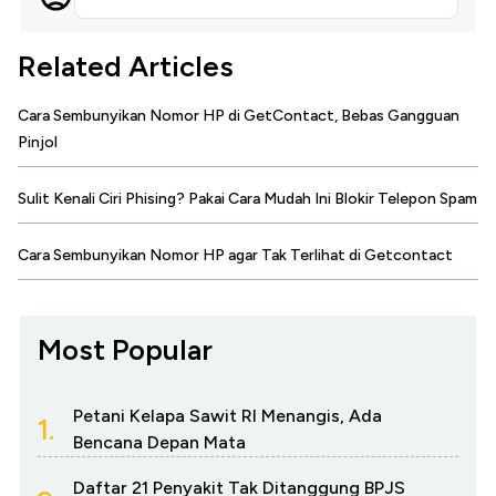
Related Articles
Cara Sembunyikan Nomor HP di GetContact, Bebas Gangguan
Pinjol
Sulit Kenali Ciri Phising? Pakai Cara Mudah Ini Blokir Telepon Spam
Cara Sembunyikan Nomor HP agar Tak Terlihat di Getcontact
Most Popular
Petani Kelapa Sawit RI Menangis, Ada
1.
Bencana Depan Mata
Daftar 21 Penyakit Tak Ditanggung BPJS