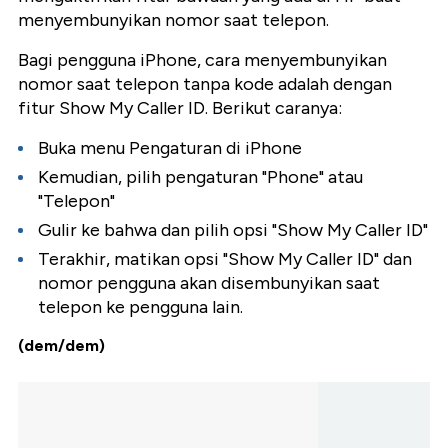
menyembunyikan nomor saat telepon.
Bagi pengguna iPhone, cara menyembunyikan
nomor saat telepon tanpa kode adalah dengan
fitur Show My Caller ID. Berikut caranya:
Buka menu Pengaturan di iPhone
Kemudian, pilih pengaturan "Phone" atau
"Telepon"
Gulir ke bahwa dan pilih opsi "Show My Caller ID"
Terakhir, matikan opsi "Show My Caller ID" dan
nomor pengguna akan disembunyikan saat
telepon ke pengguna lain.
(dem/dem)