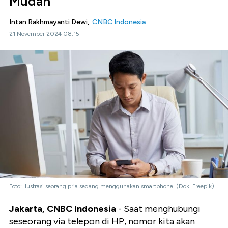
Mudah
Intan Rakhmayanti Dewi,
CNBC Indonesia
21 November 2024 08:15
Foto: Ilustrasi seorang pria sedang menggunakan smartphone. (Dok. Freepik)
Jakarta, CNBC Indonesia
- Saat menghubungi
seseorang via telepon di HP, nomor kita akan