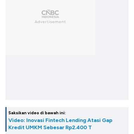
Saksikan video di bawah ini:
Video: Inovasi Fintech Lending Atasi Gap
Kredit UMKM Sebesar Rp2.400 T