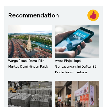
Recommendation
Warga Ramai-Ramai Pilih
Awas Pinjol Ilegal
Murtad Demi Hindari Pajak
Gentayangan, Ini Daftar 95
Pindar Resmi Terbaru