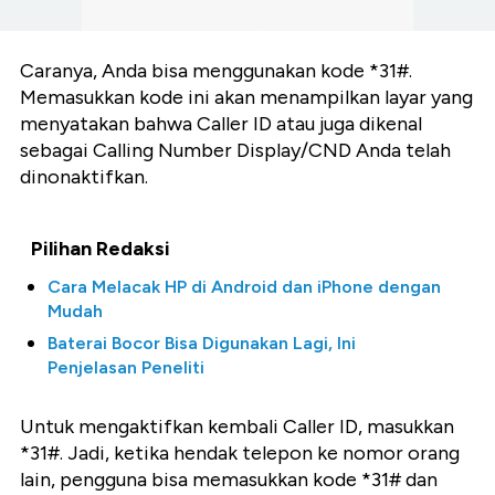
Caranya, Anda bisa menggunakan kode *31#.
Memasukkan kode ini akan menampilkan layar yang
menyatakan bahwa Caller ID atau juga dikenal
sebagai Calling Number Display/CND Anda telah
dinonaktifkan.
Pilihan Redaksi
Cara Melacak HP di Android dan iPhone dengan
Mudah
Baterai Bocor Bisa Digunakan Lagi, Ini
Penjelasan Peneliti
Untuk mengaktifkan kembali Caller ID, masukkan
*31#. Jadi, ketika hendak telepon ke nomor orang
lain, pengguna bisa memasukkan kode *31# dan