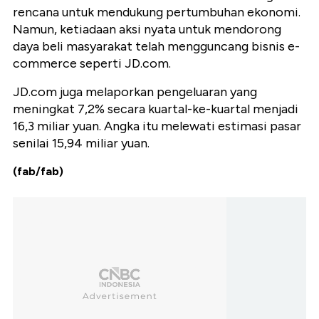
rencana untuk mendukung pertumbuhan ekonomi.
Namun, ketiadaan aksi nyata untuk mendorong
daya beli masyarakat telah mengguncang bisnis e-
commerce seperti JD.com.
JD.com juga melaporkan pengeluaran yang
meningkat 7,2% secara kuartal-ke-kuartal menjadi
16,3 miliar yuan. Angka itu melewati estimasi pasar
senilai 15,94 miliar yuan.
(fab/fab)