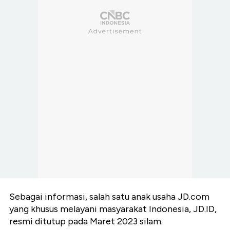
Sebagai informasi, salah satu anak usaha JD.com
yang khusus melayani masyarakat Indonesia, JD.ID,
resmi ditutup pada Maret 2023 silam.