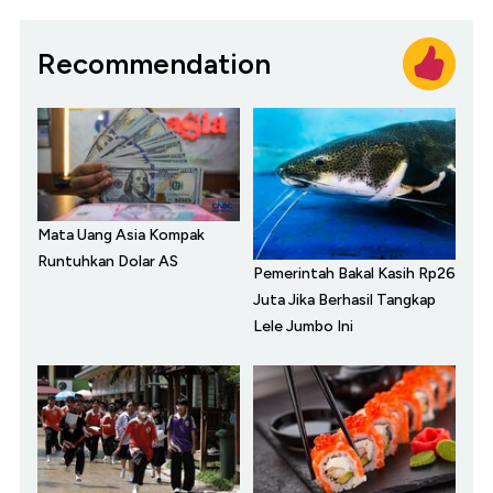
Recommendation
Mata Uang Asia Kompak
Runtuhkan Dolar AS
Pemerintah Bakal Kasih Rp26
Juta Jika Berhasil Tangkap
Lele Jumbo Ini