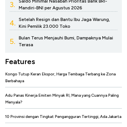
Saldo Minimal Nasabah Prioritas Bank BRI-
3.
Mandiri-BNI per Agustus 2026
Setelah Resign dan Bantu Ibu Jaga Warung,
4.
Kini Pemilik 23.000 Toko
Bulan Terus Menjauhi Bumi, Dampaknya Mulai
5.
Terasa
Features
Kongo Tutup Keran Ekspor, Harga Tembaga Terbang ke Zona
Berbahaya
Adu Panas Kinerja Emiten Minyak RI, Mana yang Cuannya Paling
Menyala?
10 Provinsi dengan Tingkat Pengangguran Tertinggi, Ada Jakarta