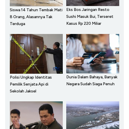
Eks Bos Jaringan Resto
Siswa 14 Tahun Tembak Mati
Sushi Masuk Bui, Terseret
8 Orang, Alasannya Tak
Kasus Rp 220 Miliar
Terduga
Dunia Dalam Bahaya, Banyak
Polisi Ungkap Identitas
Negara Sudah Siaga Penuh
Pemilik Senjata Api di
Sekolah Jaksel