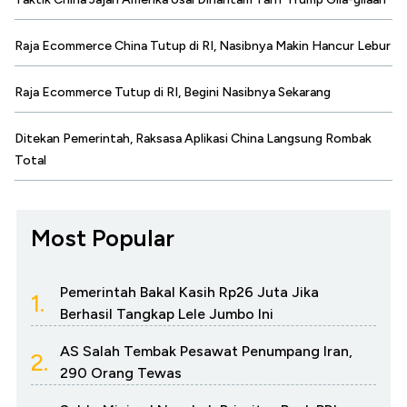
Raja Ecommerce China Tutup di RI, Nasibnya Makin Hancur Lebur
Raja Ecommerce Tutup di RI, Begini Nasibnya Sekarang
Ditekan Pemerintah, Raksasa Aplikasi China Langsung Rombak
Total
Most Popular
Pemerintah Bakal Kasih Rp26 Juta Jika
1.
Berhasil Tangkap Lele Jumbo Ini
AS Salah Tembak Pesawat Penumpang Iran,
2.
290 Orang Tewas