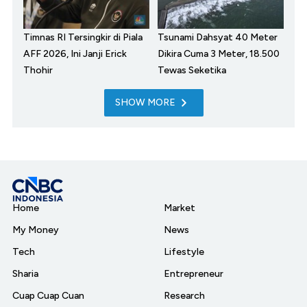
Timnas RI Tersingkir di Piala
Tsunami Dahsyat 40 Meter
AFF 2026, Ini Janji Erick
Dikira Cuma 3 Meter, 18.500
Thohir
Tewas Seketika
SHOW MORE
Home
Market
My Money
News
Tech
Lifestyle
Sharia
Entrepreneur
Cuap Cuap Cuan
Research