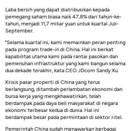
Laba bersih yang dapat diatribusikan kepada
pemegang saham biasa naik 47,8% dari tahun-ke-
tahun, menjadi 11,7 miliar yuan untuk kuartal Juli-
September.
"Selama kuartal ini, kami memainkan peran penting
pada program trade-in di China. Hal ini berkat
kapabilitas utama kami pada rantai pasokan dan
pemenuhan infrastruktur yang kami bangun selama
dua dekade terakhir, kata CEO JDcom Sandy Xu.
Krisis pasar properti di China yang terus
berlangsung, ditambah perlambatan ekonomi dan
bursa kerja yang mengkhawatirkan, telah
berdampak pada daya beli masyarakat di negara
ekonomi terbesar kedua di dunia. Hal ini
berdampak besar pada permintaan di sektor ritel.
Pemerintah China sudah menawarkan berbagai