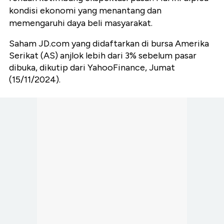
kondisi ekonomi yang menantang dan
memengaruhi daya beli masyarakat.
Saham JD.com yang didaftarkan di bursa Amerika
Serikat (AS) anjlok lebih dari 3% sebelum pasar
dibuka, dikutip dari YahooFinance, Jumat
(15/11/2024).