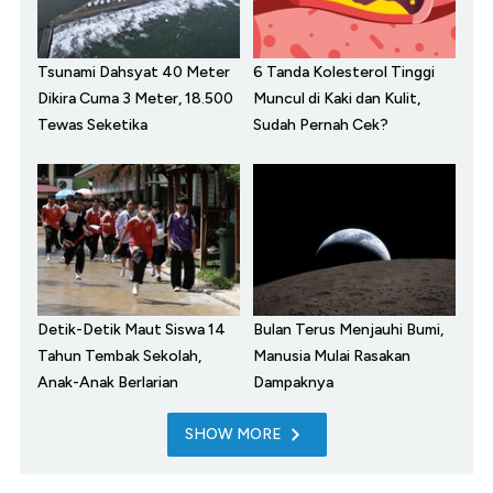
Tsunami Dahsyat 40 Meter
6 Tanda Kolesterol Tinggi
Dikira Cuma 3 Meter, 18.500
Muncul di Kaki dan Kulit,
Tewas Seketika
Sudah Pernah Cek?
Detik-Detik Maut Siswa 14
Bulan Terus Menjauhi Bumi,
Tahun Tembak Sekolah,
Manusia Mulai Rasakan
Anak-Anak Berlarian
Dampaknya
SHOW MORE