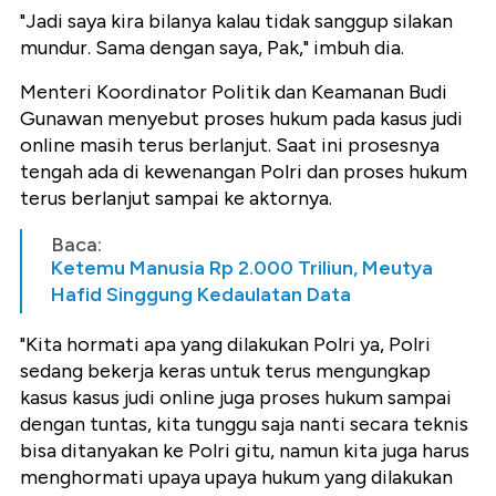
"Jadi saya kira bilanya kalau tidak sanggup silakan
mundur. Sama dengan saya, Pak," imbuh dia.
Menteri Koordinator Politik dan Keamanan Budi
Gunawan menyebut proses hukum pada kasus judi
online masih terus berlanjut. Saat ini prosesnya
tengah ada di kewenangan Polri dan proses hukum
terus berlanjut sampai ke aktornya.
Baca:
Ketemu Manusia Rp 2.000 Triliun, Meutya
Hafid Singgung Kedaulatan Data
"Kita hormati apa yang dilakukan Polri ya, Polri
sedang bekerja keras untuk terus mengungkap
kasus kasus judi online juga proses hukum sampai
dengan tuntas, kita tunggu saja nanti secara teknis
bisa ditanyakan ke Polri gitu, namun kita juga harus
menghormati upaya upaya hukum yang dilakukan