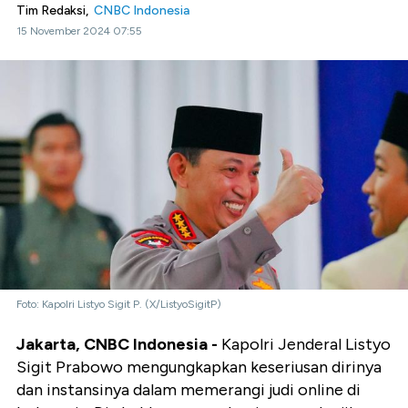
Tim Redaksi,
CNBC Indonesia
15 November 2024 07:55
Foto: Kapolri Listyo Sigit P. (X/ListyoSigitP)
Jakarta, CNBC Indonesia -
Kapolri Jenderal Listyo
Sigit Prabowo mengungkapkan keseriusan dirinya
dan instansinya dalam memerangi judi online di