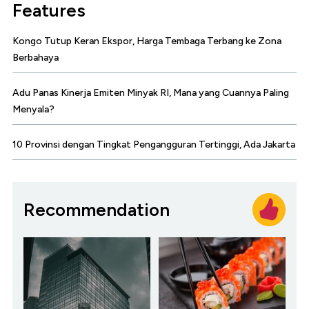
Features
Kongo Tutup Keran Ekspor, Harga Tembaga Terbang ke Zona
Berbahaya
Adu Panas Kinerja Emiten Minyak RI, Mana yang Cuannya Paling
Menyala?
10 Provinsi dengan Tingkat Pengangguran Tertinggi, Ada Jakarta
Recommendation