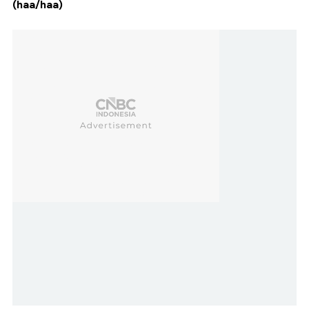
(haa/haa)