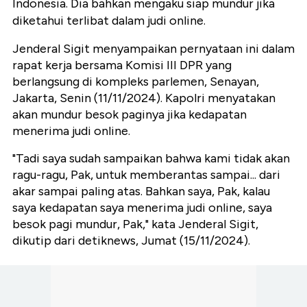
Indonesia. Dia bahkan mengaku siap mundur jika
diketahui terlibat dalam judi online.
Jenderal Sigit menyampaikan pernyataan ini dalam
rapat kerja bersama Komisi III DPR yang
berlangsung di kompleks parlemen, Senayan,
Jakarta, Senin (11/11/2024). Kapolri menyatakan
akan mundur besok paginya jika kedapatan
menerima judi online.
"Tadi saya sudah sampaikan bahwa kami tidak akan
ragu-ragu, Pak, untuk memberantas sampai... dari
akar sampai paling atas. Bahkan saya, Pak, kalau
saya kedapatan saya menerima judi online, saya
besok pagi mundur, Pak," kata Jenderal Sigit,
dikutip dari detiknews, Jumat (15/11/2024).