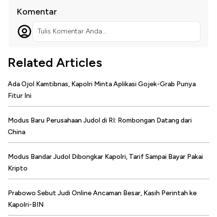
Komentar
Tulis Komentar Anda...
Related Articles
Ada Ojol Kamtibnas, Kapolri Minta Aplikasi Gojek-Grab Punya
Fitur Ini
Modus Baru Perusahaan Judol di RI: Rombongan Datang dari
China
Modus Bandar Judol Dibongkar Kapolri, Tarif Sampai Bayar Pakai
Kripto
Prabowo Sebut Judi Online Ancaman Besar, Kasih Perintah ke
Kapolri-BIN