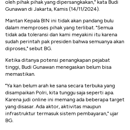
oleh pihak pihak yang dipersangkakan," kata Budi
Gunawan di Jakarta, Kamis (14/11/2024).
Mantan Kepala BIN ini tidak akan pandang bulu
dalam memproses pihak yang terlibat. "Semua
tidak ada toleransi dan kami meyakini itu karena
sudah perintah pak presiden bahwa semuanya akan
diproses," sebut BG.
Ketika ditanya potensi penangkapan pejabat
tinggi, Budi Gunawan menegaskan belum bisa
memastikan.
"Ya kan belum arah ke sana secara terbuka yang
disampaikan Polri, kita tunggu saja seperti apa.
Karena judi online ini memang ada beberapa target
yang disasar. Ada aktor, aktivitas maupun
infrastruktur termasuk sistem pembayaran," ujar
BG.