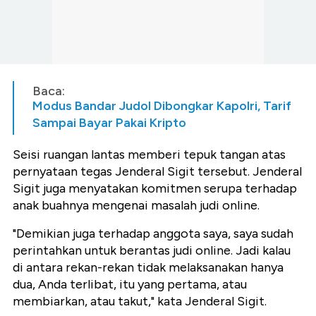
Baca:
Modus Bandar Judol Dibongkar Kapolri, Tarif
Sampai Bayar Pakai Kripto
Seisi ruangan lantas memberi tepuk tangan atas
pernyataan tegas Jenderal Sigit tersebut. Jenderal
Sigit juga menyatakan komitmen serupa terhadap
anak buahnya mengenai masalah judi online.
"Demikian juga terhadap anggota saya, saya sudah
perintahkan untuk berantas judi online. Jadi kalau
di antara rekan-rekan tidak melaksanakan hanya
dua, Anda terlibat, itu yang pertama, atau
membiarkan, atau takut," kata Jenderal Sigit.