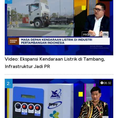
Video: Ekspansi Kendaraan Listrik di Tambang,
Infrastruktur Jadi PR
2.
08:32