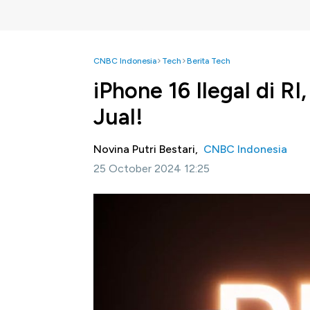
CNBC Indonesia
Tech
Berita Tech
iPhone 16 Ilegal di R
Jual!
Novina Putri Bestari,
CNBC Indonesia
25 October 2024 12:25