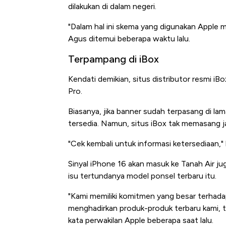
dilakukan di dalam negeri.
"Dalam hal ini skema yang digunakan Apple 
Agus ditemui beberapa waktu lalu.
Terpampang di iBox
Kendati demikian, situs distributor resmi 
Pro.
Biasanya, jika banner sudah terpasang di la
tersedia. Namun, situs iBox tak memasang ja
"Cek kembali untuk informasi ketersediaan,
Sinyal iPhone 16 akan masuk ke Tanah Air ju
isu tertundanya model ponsel terbaru itu.
"Kami memiliki komitmen yang besar terhada
menghadirkan produk-produk terbaru kami, t
kata perwakilan Apple beberapa saat lalu.