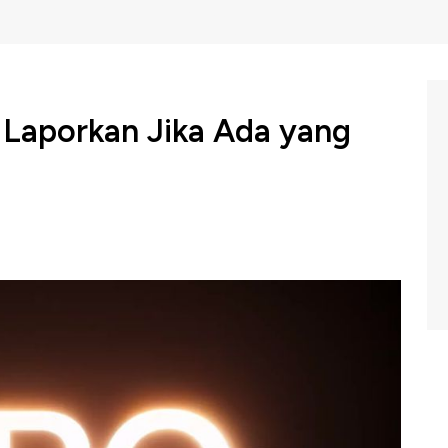
I, Laporkan Jika Ada yang