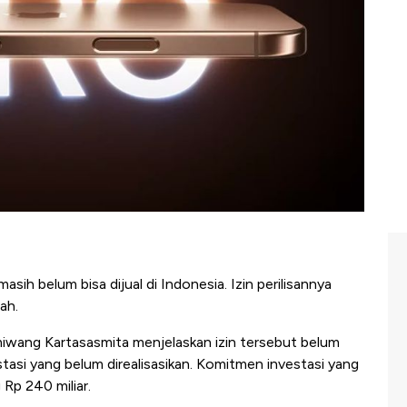
asih belum bisa dijual di Indonesia. Izin perilisannya
ah.
iwang Kartasasmita menjelaskan izin tersebut belum
stasi yang belum direalisasikan. Komitmen investasi yang
 Rp 240 miliar.