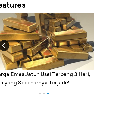
eatures
rga Emas Jatuh Usai Terbang 3 Hari,
a yang Sebenarnya Terjadi?