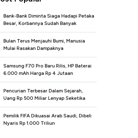
Bank-Bank Diminta Siaga Hadapi Petaka
Besar, Korbannya Sudah Banyak
Bulan Terus Menjauhi Bumi, Manusia
Mulai Rasakan Dampaknya
Samsung F70 Pro Baru Rilis, HP Baterai
6.000 mAh Harga Rp 4 Jutaan
Pencurian Terbesar Dalam Sejarah,
Uang Rp 500 Miliar Lenyap Seketika
Pemilik FIFA Dikuasai Arab Saudi, Dibeli
Nyaris Rp 1.000 Triliun