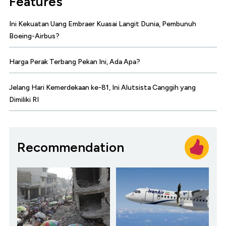
Features
Ini Kekuatan Uang Embraer Kuasai Langit Dunia, Pembunuh
Boeing-Airbus?
Harga Perak Terbang Pekan Ini, Ada Apa?
Jelang Hari Kemerdekaan ke-81, Ini Alutsista Canggih yang
Dimiliki RI
Recommendation