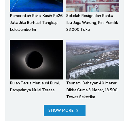
Pemerintah Bakal Kasih Rp26
Setelah Resign dan Bantu
Juta Jika Berhasil Tangkap
Ibu Jaga Warung, Kini Pemilik
Lele Jumbo Ini
23.000 Toko
Bulan Terus Menjauhi Bumi,
Tsunami Dahsyat 40 Meter
Dampaknya Mulai Terasa
Dikira Cuma 3 Meter, 18.500
Tewas Seketika
SHOW MORE