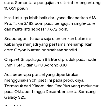
core. Sementara pengujian multi-inti mengantongi
10.051 poiun.
Hasil ini juga lebih baik dari yang didapatkan A18
Pro. Takni 3.182 poin pada pengujian single-core
dan multi-inti sebesar 7.872 poin.
Snapdragon itu baru saja diumumkan bulan ini.
Kabarnya menjadi yang pertama menampilkan
core Oryon buatan perusahaan sendiri.
Chipset Snapdragon 8 Elite diproduk pada node
3nm TSMC dan GPU Adreno 830.
Ada beberapa ponsel yang diperkirakan
menggunakan chipset ini pada produknya.
Termasuk dari Xiaomi dan OnePlus yang meluncur
pada Oktober hingga Desember, serta Samsung
Galaxy S25.