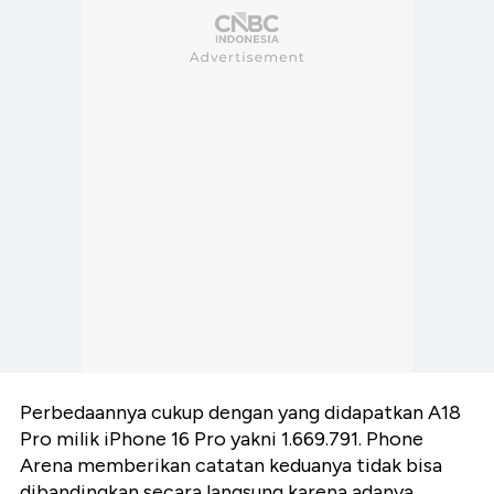
Perbedaannya cukup dengan yang didapatkan A18
Pro milik iPhone 16 Pro yakni 1.669.791. Phone
Arena memberikan catatan keduanya tidak bisa
dibandingkan secara langsung karena adanya