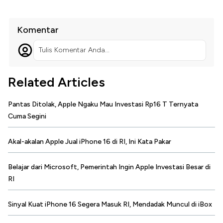
Komentar
Tulis Komentar Anda...
Related Articles
Pantas Ditolak, Apple Ngaku Mau Investasi Rp16 T Ternyata
Cuma Segini
Akal-akalan Apple Jual iPhone 16 di RI, Ini Kata Pakar
Belajar dari Microsoft, Pemerintah Ingin Apple Investasi Besar di
RI
Sinyal Kuat iPhone 16 Segera Masuk RI, Mendadak Muncul di iBox