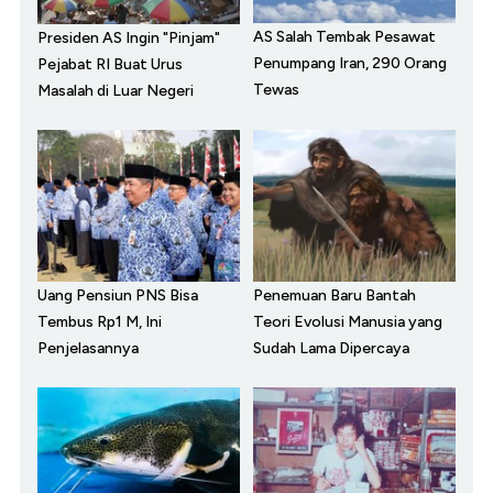
AS Salah Tembak Pesawat
Presiden AS Ingin "Pinjam"
Penumpang Iran, 290 Orang
Pejabat RI Buat Urus
Tewas
Masalah di Luar Negeri
Uang Pensiun PNS Bisa
Penemuan Baru Bantah
Tembus Rp1 M, Ini
Teori Evolusi Manusia yang
Penjelasannya
Sudah Lama Dipercaya