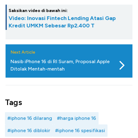
Saksikan video di bawah ini:
Video: Inovasi Fintech Lending Atasi Gap
Kredit UMKM Sebesar Rp2.400 T
Next Article
Nasib iPhone 16 di RI Suram, Proposal Apple
Ditolak Mentah-mentah
Tags
#iphone 16 dilarang
#harga iphone 16
#iphone 16 diblokir
#iphone 16 spesifikasi