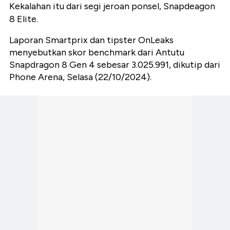
Kekalahan itu dari segi jeroan ponsel, Snapdeagon
8 Elite.
Laporan Smartprix dan tipster OnLeaks
menyebutkan skor benchmark dari Antutu
Snapdragon 8 Gen 4 sebesar 3.025.991, dikutip dari
Phone Arena, Selasa (22/10/2024).