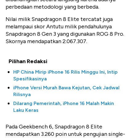
perbedaan metodologi yang berbeda.
Nilai milik Snapdragon 8 Elite tercatat juga
melampaui skor Antutu milik pendahulunya
Snapdragon 8 Gen 3 yang digunakan ROG 8 Pro.
Skornya mendapatkan 2.067.307.
Pilihan Redaksi
HP China Mirip iPhone 16 Rilis Minggu Ini, Intip
Spesifikasinya
iPhone Versi Murah Bawa Kejutan, Cek Jadwal
Rilisnya
Dilarang Pemerintah, iPhone 16 Malah Makin
Laku Keras
Pada Geekbench 6, Snapdragon 8 Elite
mendapatkan 3.260 poin untuk pengujian single-