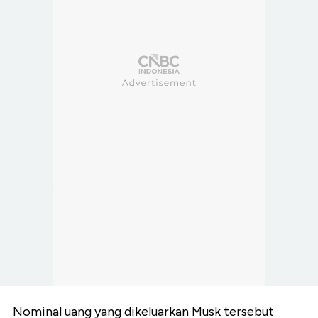
Nominal uang yang dikeluarkan Musk tersebut