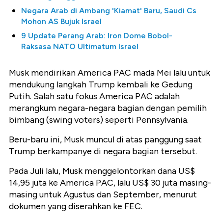
Negara Arab di Ambang 'Kiamat' Baru, Saudi Cs
Mohon AS Bujuk Israel
9 Update Perang Arab: Iron Dome Bobol-
Raksasa NATO Ultimatum Israel
Musk mendirikan America PAC mada Mei lalu untuk
mendukung langkah Trump kembali ke Gedung
Putih. Salah satu fokus America PAC adalah
merangkum negara-negara bagian dengan pemilih
bimbang (swing voters) seperti Pennsylvania.
Beru-baru ini, Musk muncul di atas panggung saat
Trump berkampanye di negara bagian tersebut.
Pada Juli lalu, Musk menggelontorkan dana US$
14,95 juta ke America PAC, lalu US$ 30 juta masing-
masing untuk Agustus dan September, menurut
dokumen yang diserahkan ke FEC.