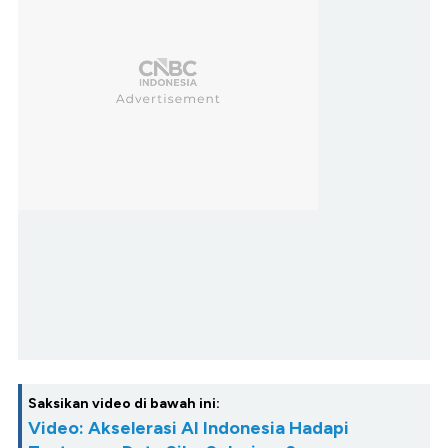
Saksikan video di bawah ini:
Video: Akselerasi AI Indonesia Hadapi