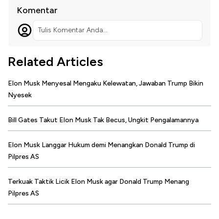
Komentar
Tulis Komentar Anda...
Related Articles
Elon Musk Menyesal Mengaku Kelewatan, Jawaban Trump Bikin
Nyesek
Bill Gates Takut Elon Musk Tak Becus, Ungkit Pengalamannya
Elon Musk Langgar Hukum demi Menangkan Donald Trump di
Pilpres AS
Terkuak Taktik Licik Elon Musk agar Donald Trump Menang
Pilpres AS