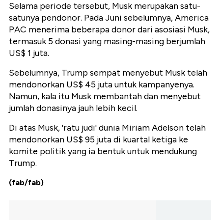
Selama periode tersebut, Musk merupakan satu-
satunya pendonor. Pada Juni sebelumnya, America
PAC menerima beberapa donor dari asosiasi Musk,
termasuk 5 donasi yang masing-masing berjumlah
US$ 1 juta.
Sebelumnya, Trump sempat menyebut Musk telah
mendonorkan US$ 45 juta untuk kampanyenya.
Namun, kala itu Musk membantah dan menyebut
jumlah donasinya jauh lebih kecil.
Di atas Musk, 'ratu judi' dunia Miriam Adelson telah
mendonorkan US$ 95 juta di kuartal ketiga ke
komite politik yang ia bentuk untuk mendukung
Trump.
(fab/fab)