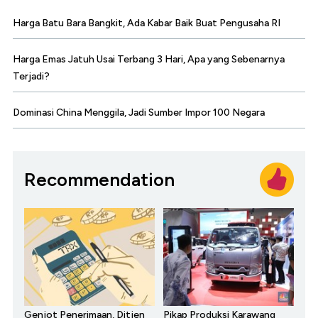
Harga Batu Bara Bangkit, Ada Kabar Baik Buat Pengusaha RI
Harga Emas Jatuh Usai Terbang 3 Hari, Apa yang Sebenarnya
Terjadi?
Dominasi China Menggila, Jadi Sumber Impor 100 Negara
Recommendation
Genjot Penerimaan, Ditjen
Pikap Produksi Karawang