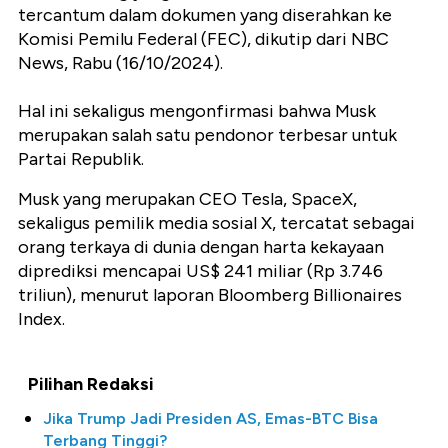
tercantum dalam dokumen yang diserahkan ke
Komisi Pemilu Federal (FEC), dikutip dari NBC
News, Rabu (16/10/2024).
Hal ini sekaligus mengonfirmasi bahwa Musk
merupakan salah satu pendonor terbesar untuk
Partai Republik.
Musk yang merupakan CEO Tesla, SpaceX,
sekaligus pemilik media sosial X, tercatat sebagai
orang terkaya di dunia dengan harta kekayaan
diprediksi mencapai US$ 241 miliar (Rp 3.746
triliun), menurut laporan Bloomberg Billionaires
Index.
Pilihan Redaksi
Jika Trump Jadi Presiden AS, Emas-BTC Bisa
Terbang Tinggi?