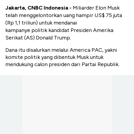
Jakarta, CNBC Indonesia -
Miliarder Elon Musk
telah menggelontorkan uang hampir US$ 75 juta
(Rp 1,1 triliun) untuk mendanai
kampanye politik kandidat Presiden Amerika
Serikat (AS) Donald Trump.
Dana itu disalurkan melalui America PAC, yakni
komite politik yang dibentuk Musk untuk
mendukung calon presiden dari Partai Republik.