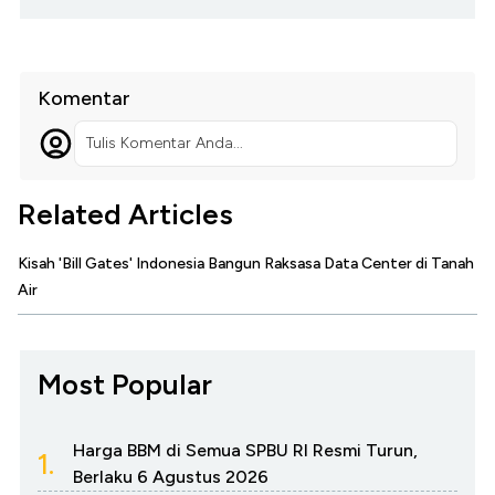
Komentar
Tulis Komentar Anda...
Related Articles
Kisah 'Bill Gates' Indonesia Bangun Raksasa Data Center di Tanah
Air
Most Popular
Harga BBM di Semua SPBU RI Resmi Turun,
1.
Berlaku 6 Agustus 2026