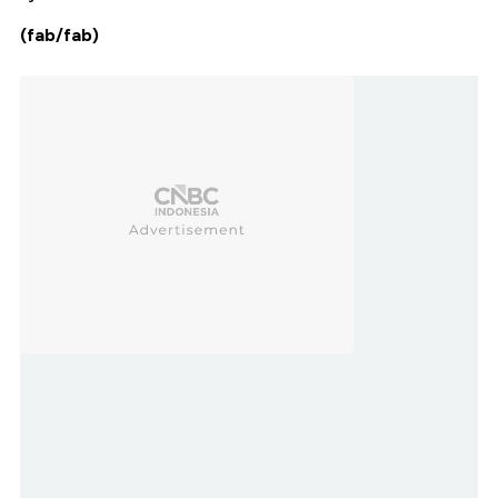
(fab/fab)