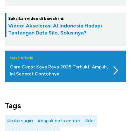
Saksikan video di bawah ini:
Video: Akselerasi AI Indonesia Hadapi
Tantangan Data Silo, Solusinya?
Next Article
Cara Cepat Kaya Raya 2025 Terbukti Ampuh,
Ini Sederet Contohnya
Tags
#toto sugiri
#bapak data center
#dci