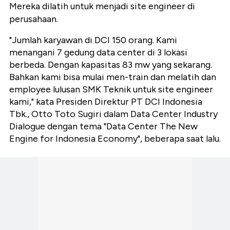
Mereka dilatih untuk menjadi site engineer di
perusahaan.
"Jumlah karyawan di DCI 150 orang. Kami
menangani 7 gedung data center di 3 lokasi
berbeda. Dengan kapasitas 83 mw yang sekarang.
Bahkan kami bisa mulai men-train dan melatih dan
employee lulusan SMK Teknik untuk site engineer
kami," kata Presiden Direktur PT DCI Indonesia
Tbk., Otto Toto Sugiri dalam Data Center Industry
Dialogue dengan tema "Data Center The New
Engine for Indonesia Economy", beberapa saat lalu.