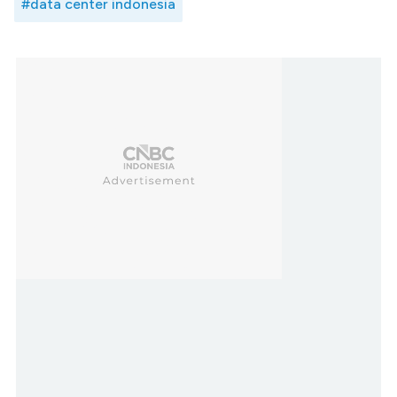
#data center indonesia