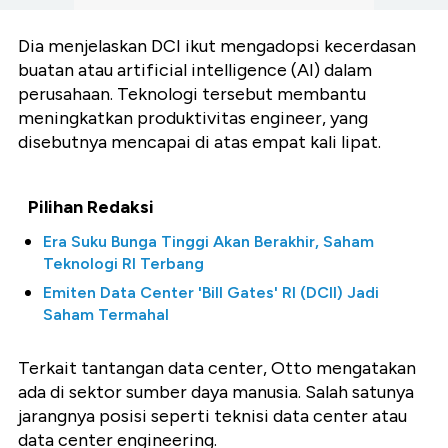
Dia menjelaskan DCI ikut mengadopsi kecerdasan
buatan atau artificial intelligence (AI) dalam
perusahaan. Teknologi tersebut membantu
meningkatkan produktivitas engineer, yang
disebutnya mencapai di atas empat kali lipat.
Pilihan Redaksi
Era Suku Bunga Tinggi Akan Berakhir, Saham
Teknologi RI Terbang
Emiten Data Center 'Bill Gates' RI (DCII) Jadi
Saham Termahal
Terkait tantangan data center, Otto mengatakan
ada di sektor sumber daya manusia. Salah satunya
jarangnya posisi seperti teknisi data center atau
data center engineering.