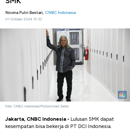
SMK
Novina Putri Bestari,
CNBC Indonesia
01 October 2024 10:32
Foto: CNBC Indonesia/Muhammad Sabki
Jakarta, CNBC Indonesia -
Lulusan SMK dapat
kesempatan bisa bekerja di PT DCI Indonesia.