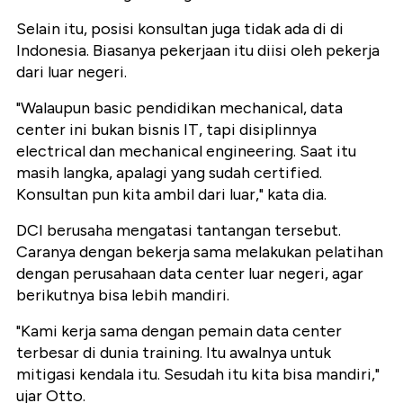
Selain itu, posisi konsultan juga tidak ada di di
Indonesia. Biasanya pekerjaan itu diisi oleh pekerja
dari luar negeri.
"Walaupun basic pendidikan mechanical, data
center ini bukan bisnis IT, tapi disiplinnya
electrical dan mechanical engineering. Saat itu
masih langka, apalagi yang sudah certified.
Konsultan pun kita ambil dari luar," kata dia.
DCI berusaha mengatasi tantangan tersebut.
Caranya dengan bekerja sama melakukan pelatihan
dengan perusahaan data center luar negeri, agar
berikutnya bisa lebih mandiri.
"Kami kerja sama dengan pemain data center
terbesar di dunia training. Itu awalnya untuk
mitigasi kendala itu. Sesudah itu kita bisa mandiri,"
ujar Otto.