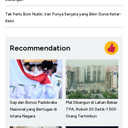
Tak Perlu Bom Nuklir, Iran Punya Senjata yang Bikin Dunia Ketar-
Ketir
Recommendation
Gaji dan Bonus Paskibraka
Mal Dibangun di Lahan Bekas
Nasional yang Bertugas di
TPA, Roboh 20 Detik-1.500
Istana Negara
Orang Tertimbun