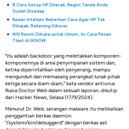
8 Cara Setop HP Dilacak, Begini Tanda Anda
Sudah Disadap
Badan Intelijen Beberkan Cara Agar HP Tak
Dibajak, Rekening Dikuras
IKN Resmi Dibuka untuk Umum, Ini Cara Pesan
Tiket di IKNOW
"Itu adalah backdoor yang meletakkan komponen-
komponennya di area penyimpanan sistem dan,
ketika diperintahkan oleh penyerang, mampu
mengunduh dan memasang perangkat lunak pihak
ketiga secara diam-diam," kata vendor antivirus
Rusia Doctor Web dalam sebuah laporan, dikutip
dari Hacker News, Selasa (17/9/2024).
Menurut Dr. Web, serangan malware itu melibatkan
penggantian berkas daemon
"/system/bin/debuggerd" dengan berkas asli