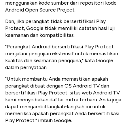
menggunakan kode sumber dari repositori kode
Android Open Source Project.
Dan, jika perangkat tidak bersertifikasi Play
Protect, Google tidak memiliki catatan hasil uji
keamanan dan kompatibilitas.
"Perangkat Android bersertifikasi Play Protect
menjalani pengujian ekstensif untuk memastikan
kualitas dan keamanan pengguna," kata Google
dalam pernyataan.
"Untuk membantu Anda memastikan apakah
perangkat dibuat dengan OS Android TV dan
bersertifikasi Play Protect, situs web Android TV
kami menyediakan daftar mitra terbaru. Anda juga
dapat mengambil langkah-langkah ini untuk
memeriksa apakah perangkat Anda bersertifikasi
Play Protect." imbuh Google.