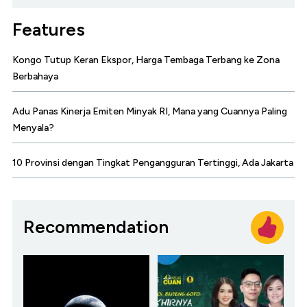
Features
Kongo Tutup Keran Ekspor, Harga Tembaga Terbang ke Zona
Berbahaya
Adu Panas Kinerja Emiten Minyak RI, Mana yang Cuannya Paling
Menyala?
10 Provinsi dengan Tingkat Pengangguran Tertinggi, Ada Jakarta
Recommendation