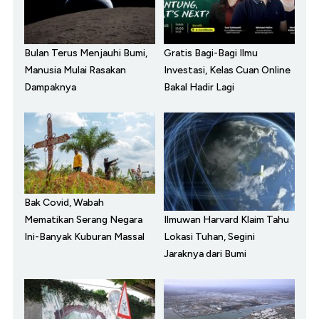
Bulan Terus Menjauhi Bumi,
Gratis Bagi-Bagi Ilmu
Manusia Mulai Rasakan
Investasi, Kelas Cuan Online
Dampaknya
Bakal Hadir Lagi
Bak Covid, Wabah
Ilmuwan Harvard Klaim Tahu
Mematikan Serang Negara
Lokasi Tuhan, Segini
Ini-Banyak Kuburan Massal
Jaraknya dari Bumi