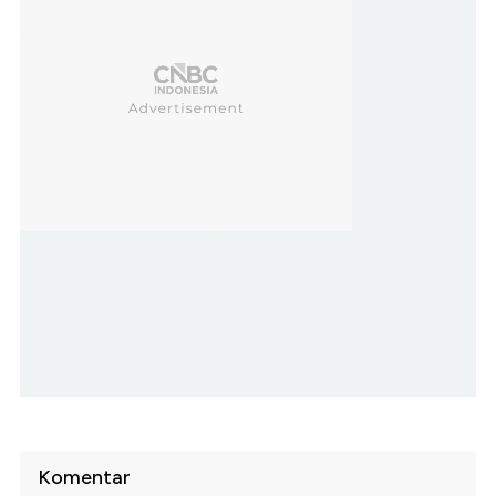
Komentar