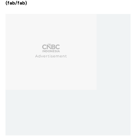
(fab/fab)