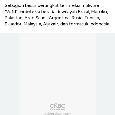
Sebagian besar perangkat terinfeksi malware
"Vo1d" terdeteksi berada di wilayah Brasil, Maroko,
Pakistan, Arab Saudi, Argentina, Rusia, Tunisia,
Ekuador, Malaysia, Aljazair, dan termasuk Indonesia.