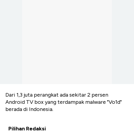
Dari 1,3 juta perangkat ada sekitar 2 persen
Android TV box yang terdampak malware "Vo1d"
berada di Indonesia.
Pilihan Redaksi