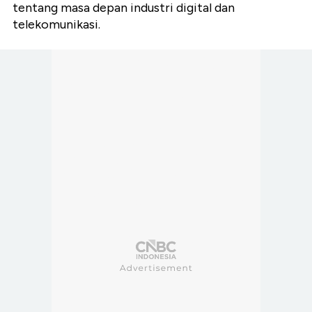
tentang masa depan
industri digital dan
telekomunikasi.