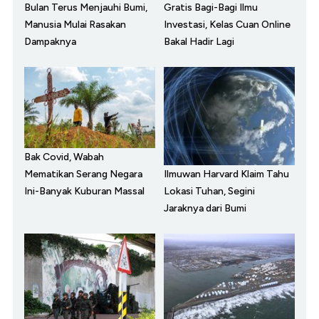
Bulan Terus Menjauhi Bumi,
Gratis Bagi-Bagi Ilmu
Manusia Mulai Rasakan
Investasi, Kelas Cuan Online
Dampaknya
Bakal Hadir Lagi
Bak Covid, Wabah
Ilmuwan Harvard Klaim Tahu
Mematikan Serang Negara
Lokasi Tuhan, Segini
Ini-Banyak Kuburan Massal
Jaraknya dari Bumi