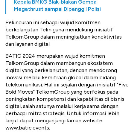
Kepala BMKG Blak-blakan Gempa
Megathrust sampai Dipanggil Polisi
Peluncuran ini sebagai wujud komitmen
berkelanjutan Telin guna mendukung inisiatif
TelkomGroup
dalam meningkatkan konektivitas
dan layanan digital.
BATIC 2024 merupakan wujud komitmen
TelkomGroup dalam membangun ekosistem
digital yang
berkelanjutan, dengan mendorong
inovasi melalui kemitraan global dalam bidang
telekomunikasi. Hal ini sejalan dengan inisiatif "Five
Bold Moves" TelkomGroup yang berfokus pada
peningkatan kompetensi dan kapabilitas di bisnis
digital, salah satunya melalui kerja sama dengan
berbagai mitra strategis. Untuk informasi lebih
lanjut dapat mengunjungi laman website
www.batic.events.