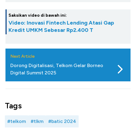
Saksikan video di bawah ini:
Video: Inovasi Fintech Lending Atasi Gap
Kredit UMKM Sebesar Rp2.400 T
Next Article
Dorong Digitalisasi, Telkom Gelar Borneo
Digital Summit 2025
Tags
#telkom
#tlkm
#batic 2024