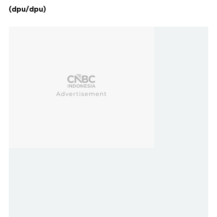
(dpu/dpu)