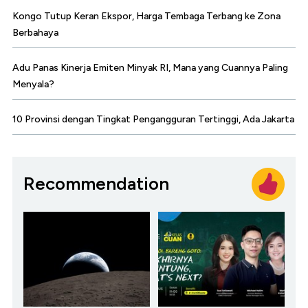
Kongo Tutup Keran Ekspor, Harga Tembaga Terbang ke Zona
Berbahaya
Adu Panas Kinerja Emiten Minyak RI, Mana yang Cuannya Paling
Menyala?
10 Provinsi dengan Tingkat Pengangguran Tertinggi, Ada Jakarta
Recommendation