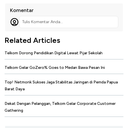
Komentar
Tulis Komentar Anda...
Related Articles
Telkom Dorong Pendidikan Digital Lewat Pijar Sekolah
Telkom Gelar GoZero% Goes to Medan Bawa Pesan Ini
Top! Netmonk Sukses Jaga Stabilitas Jaringan di Pemda Papua
Barat Daya
Dekat Dengan Pelanggan, Telkom Gelar Corporate Customer
Gathering