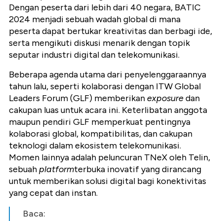
Dengan peserta dari lebih
dari 40 negara, BATIC
2024 menjadi sebuah wadah global di mana
peserta dapat bertukar kreativitas dan berbagi ide,
serta mengikuti diskusi menarik dengan topik
seputar industri digital dan telekomunikasi.
Beberapa agenda utama dari penyelenggaraannya
tahun lalu, seperti kolaborasi dengan ITW Global
Leaders Forum (GLF) memberikan
exposure
dan
cakupan luas untuk acara ini. Keterlibatan anggota
maupun pendiri GLF memperkuat pentingnya
kolaborasi global, kompatibilitas, dan cakupan
teknologi dalam ekosistem telekomunikasi.
Momen lainnya adalah peluncuran TNeX oleh Telin,
sebuah
platform
terbuka inovatif yang dirancang
untuk memberikan solusi digital bagi konektivitas
yang cepat dan instan.
Baca: