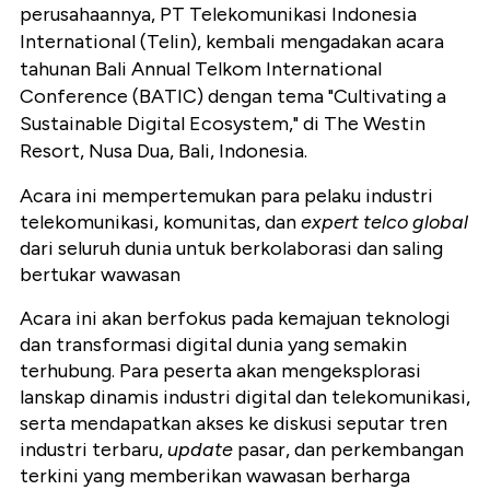
perusahaannya, PT
Telekomunikasi Indonesia
International (Telin), kembali mengadakan acara
tahunan Bali Annual
Telkom International
Conference (BATIC) dengan tema "Cultivating a
Sustainable Digital Ecosystem," di The Westin
Resort, Nusa Dua, Bali, Indonesia.
Acara ini mempertemukan para pelaku industri
telekomunikasi, komunitas, dan
expert telco global
dari seluruh
dunia untuk berkolaborasi dan saling
bertukar wawasan
Acara ini akan berfokus pada kemajuan teknologi
dan
transformasi digital dunia yang semakin
terhubung. Para peserta akan mengeksplorasi
lanskap dinamis
industri digital dan telekomunikasi,
serta mendapatkan akses ke diskusi seputar tren
industri terbaru,
update
pasar, dan perkembangan
terkini yang memberikan wawasan berharga