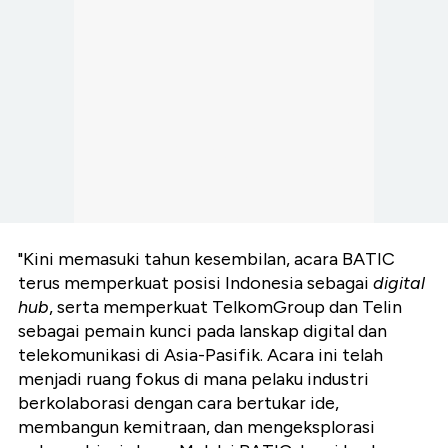
"Kini memasuki tahun kesembilan, acara BATIC
terus
memperkuat posisi Indonesia sebagai
digital
hub
, serta memperkuat TelkomGroup dan Telin
sebagai
pemain kunci pada lanskap digital dan
telekomunikasi di Asia-Pasifik. Acara ini telah
menjadi ruang fokus di mana pelaku industri
berkolaborasi dengan cara bertukar ide,
membangun kemitraan, dan mengeksplorasi