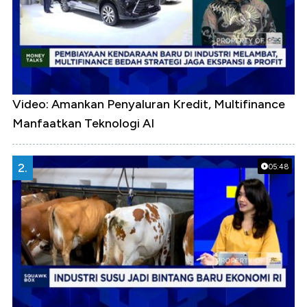
Video: Amankan Penyaluran Kredit, Multifinance
Manfaatkan Teknologi AI
2.
05:48