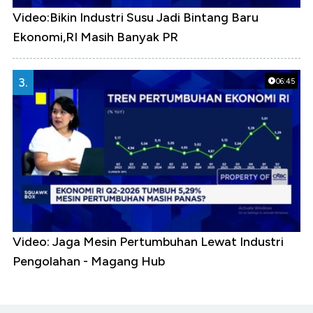
Video:Bikin Industri Susu Jadi Bintang Baru
Ekonomi,RI Masih Banyak PR
3.
06:45
Video: Jaga Mesin Pertumbuhan Lewat Industri
Pengolahan - Magang Hub