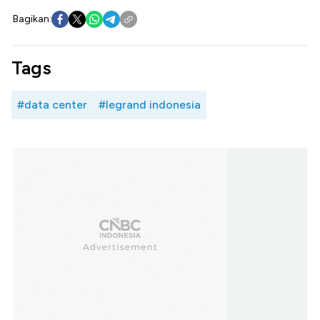
Bagikan:
Tags
#data center
#legrand indonesia