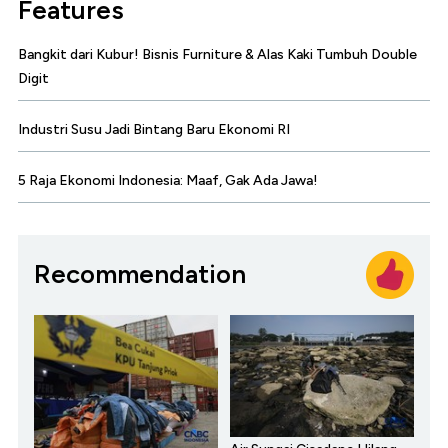
Features
Bangkit dari Kubur! Bisnis Furniture & Alas Kaki Tumbuh Double
Digit
Industri Susu Jadi Bintang Baru Ekonomi RI
5 Raja Ekonomi Indonesia: Maaf, Gak Ada Jawa!
Recommendation