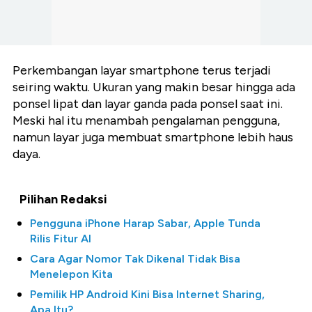
Perkembangan layar smartphone terus terjadi
seiring waktu. Ukuran yang makin besar hingga ada
ponsel lipat dan layar ganda pada ponsel saat ini.
Meski hal itu menambah pengalaman pengguna,
namun layar juga membuat smartphone lebih haus
daya.
Pilihan Redaksi
Pengguna iPhone Harap Sabar, Apple Tunda
Rilis Fitur AI
Cara Agar Nomor Tak Dikenal Tidak Bisa
Menelepon Kita
Pemilik HP Android Kini Bisa Internet Sharing,
Apa Itu?