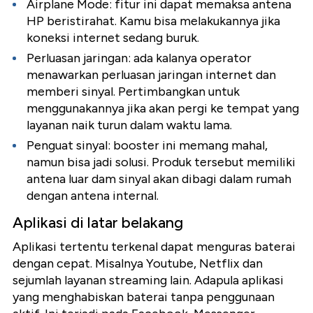
Airplane Mode: fitur ini dapat memaksa antena
HP beristirahat. Kamu bisa melakukannya jika
koneksi internet sedang buruk.
Perluasan jaringan: ada kalanya operator
menawarkan perluasan jaringan internet dan
memberi sinyal. Pertimbangkan untuk
menggunakannya jika akan pergi ke tempat yang
layanan naik turun dalam waktu lama.
Penguat sinyal: booster ini memang mahal,
namun bisa jadi solusi. Produk tersebut memiliki
antena luar dam sinyal akan dibagi dalam rumah
dengan antena internal.
Aplikasi di latar belakang
Aplikasi tertentu terkenal dapat menguras baterai
dengan cepat. Misalnya Youtube, Netflix dan
sejumlah layanan streaming lain. Adapula aplikasi
yang menghabiskan baterai tanpa penggunaan