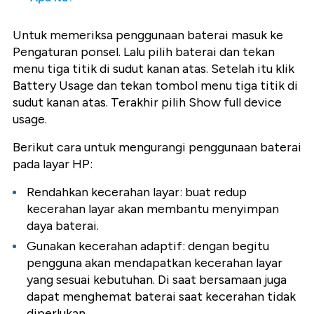
Untuk memeriksa penggunaan baterai masuk ke
Pengaturan ponsel. Lalu pilih baterai dan tekan
menu tiga titik di sudut kanan atas. Setelah itu klik
Battery Usage dan tekan tombol menu tiga titik di
sudut kanan atas. Terakhir pilih Show full device
usage.
Berikut cara untuk mengurangi penggunaan baterai
pada layar HP:
Rendahkan kecerahan layar: buat redup
kecerahan layar akan membantu menyimpan
daya baterai.
Gunakan kecerahan adaptif: dengan begitu
pengguna akan mendapatkan kecerahan layar
yang sesuai kebutuhan. Di saat bersamaan juga
dapat menghemat baterai saat kecerahan tidak
diperlukan.