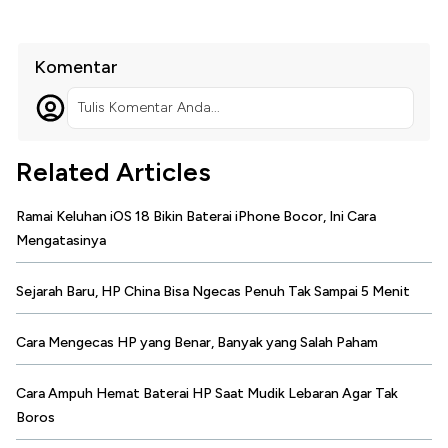
Komentar
Tulis Komentar Anda...
Related Articles
Ramai Keluhan iOS 18 Bikin Baterai iPhone Bocor, Ini Cara
Mengatasinya
Sejarah Baru, HP China Bisa Ngecas Penuh Tak Sampai 5 Menit
Cara Mengecas HP yang Benar, Banyak yang Salah Paham
Cara Ampuh Hemat Baterai HP Saat Mudik Lebaran Agar Tak
Boros