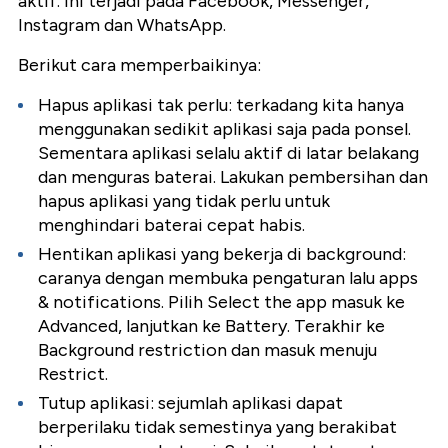
aktif. Ini terjadi pada Facebook, Messenger,
Instagram dan WhatsApp.
Berikut cara memperbaikinya:
Hapus aplikasi tak perlu: terkadang kita hanya
menggunakan sedikit aplikasi saja pada ponsel.
Sementara aplikasi selalu aktif di latar belakang
dan menguras baterai. Lakukan pembersihan dan
hapus aplikasi yang tidak perlu untuk
menghindari baterai cepat habis.
Hentikan aplikasi yang bekerja di background:
caranya dengan membuka pengaturan lalu apps
& notifications. Pilih Select the app masuk ke
Advanced, lanjutkan ke Battery. Terakhir ke
Background restriction dan masuk menuju
Restrict.
Tutup aplikasi: sejumlah aplikasi dapat
berperilaku tidak semestinya yang berakibat