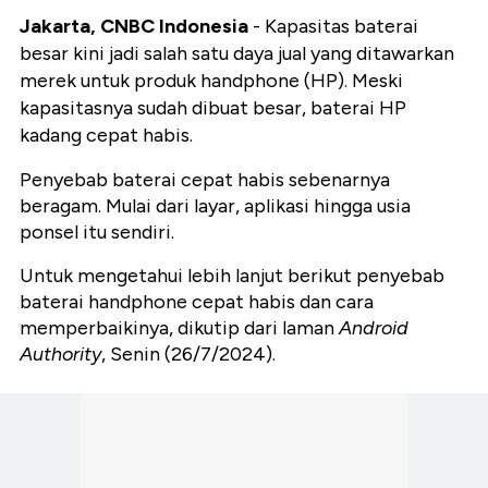
Jakarta, CNBC Indonesia
- Kapasitas baterai
besar kini jadi salah satu daya jual yang ditawarkan
merek untuk produk handphone (HP). Meski
kapasitasnya sudah dibuat besar, baterai HP
kadang cepat habis.
Penyebab baterai cepat habis sebenarnya
beragam. Mulai dari layar, aplikasi hingga usia
ponsel itu sendiri.
Untuk mengetahui lebih lanjut berikut penyebab
baterai handphone cepat habis dan cara
memperbaikinya, dikutip dari laman
Android
Authority
, Senin (26/7/2024).