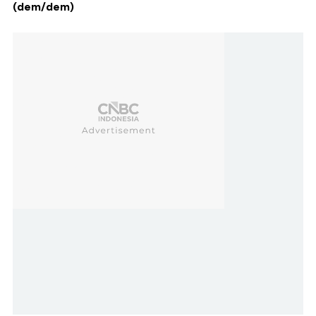
(dem/dem)