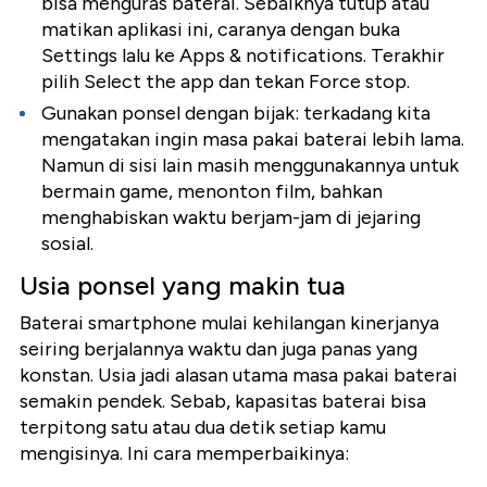
bisa menguras baterai. Sebaiknya tutup atau
matikan aplikasi ini, caranya dengan buka
Settings lalu ke Apps & notifications. Terakhir
pilih Select the app dan tekan Force stop.
Gunakan ponsel dengan bijak: terkadang kita
mengatakan ingin masa pakai baterai lebih lama.
Namun di sisi lain masih menggunakannya untuk
bermain game, menonton film, bahkan
menghabiskan waktu berjam-jam di jejaring
sosial.
Usia ponsel yang makin tua
Baterai smartphone mulai kehilangan kinerjanya
seiring berjalannya waktu dan juga panas yang
konstan. Usia jadi alasan utama masa pakai baterai
semakin pendek. Sebab, kapasitas baterai bisa
terpitong satu atau dua detik setiap kamu
mengisinya. Ini cara memperbaikinya: