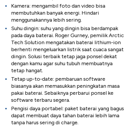
Kamera: mengambil foto dan video bisa
membutuhkan banyak energi. Hindari
menggunakannya lebih sering.
Suhu dingin: suhu yang dingin bisa berdampak
pada daya baterai. Roger Gurney, pemilik Arctic
Tech Solution mengatakan baterai lithium-ion
berhenti mengeluarkan listrik saat cuaca sangat
dingin. Solusi terbaik tetap jaga ponsel dekat
dengan kamu agar suhu tubuh membuatnya
tetap hangat.
Tetap up-to-date: pembaruan software
biasanya akan memasukkan peningkatan masa
pakai baterai. Sebaiknya perbarui ponsel ke
software terbaru segera.
Pengisi daya portabel: paket baterai yang bagus
dapat membuat daya tahan baterai lebih lama
tanpa harus sering di charge.