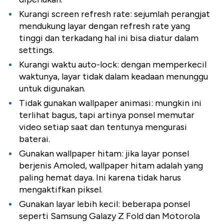
Kurangi screen refresh rate: sejumlah perangjat
mendukung layar dengan refresh rate yang
tinggi dan terkadang hal ini bisa diatur dalam
settings.
Kurangi waktu auto-lock: dengan memperkecil
waktunya, layar tidak dalam keadaan menunggu
untuk digunakan.
Tidak gunakan wallpaper animasi: mungkin ini
terlihat bagus, tapi artinya ponsel memutar
video setiap saat dan tentunya mengurasi
baterai.
Gunakan wallpaper hitam: jika layar ponsel
berjenis Amoled, wallpaper hitam adalah yang
paling hemat daya. Ini karena tidak harus
mengaktifkan piksel.
Gunakan layar lebih kecil: beberapa ponsel
seperti Samsung Galazy Z Fold dan Motorola