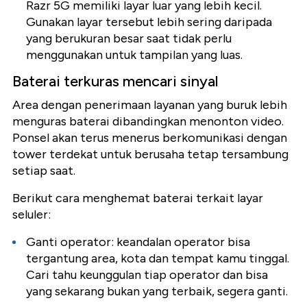
Razr 5G memiliki layar luar yang lebih kecil.
Gunakan layar tersebut lebih sering daripada
yang berukuran besar saat tidak perlu
menggunakan untuk tampilan yang luas.
Baterai terkuras mencari sinyal
Area dengan penerimaan layanan yang buruk lebih
menguras baterai dibandingkan menonton video.
Ponsel akan terus menerus berkomunikasi dengan
tower terdekat untuk berusaha tetap tersambung
setiap saat.
Berikut cara menghemat baterai terkait layar
seluler:
Ganti operator: keandalan operator bisa
tergantung area, kota dan tempat kamu tinggal.
Cari tahu keunggulan tiap operator dan bisa
yang sekarang bukan yang terbaik, segera ganti.