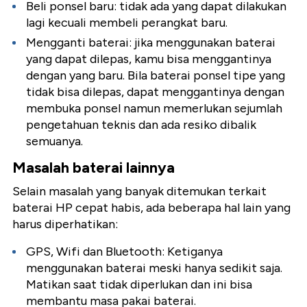
Beli ponsel baru: tidak ada yang dapat dilakukan
lagi kecuali membeli perangkat baru.
Mengganti baterai: jika menggunakan baterai
yang dapat dilepas, kamu bisa menggantinya
dengan yang baru. Bila baterai ponsel tipe yang
tidak bisa dilepas, dapat menggantinya dengan
membuka ponsel namun memerlukan sejumlah
pengetahuan teknis dan ada resiko dibalik
semuanya.
Masalah baterai lainnya
Selain masalah yang banyak ditemukan terkait
baterai HP cepat habis, ada beberapa hal lain yang
harus diperhatikan:
GPS, Wifi dan Bluetooth: Ketiganya
menggunakan baterai meski hanya sedikit saja.
Matikan saat tidak diperlukan dan ini bisa
membantu masa pakai baterai.