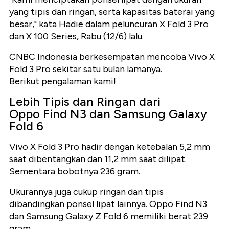
yang tipis dan ringan, serta kapasitas baterai yang
besar," kata Hadie dalam peluncuran X Fold 3 Pro
dan X 100 Series, Rabu (12/6) lalu.
CNBC Indonesia berkesempatan mencoba Vivo X
Fold 3 Pro sekitar satu bulan lamanya.
Berikut pengalaman kami!
Lebih Tipis dan Ringan dari
Oppo Find N3 dan Samsung Galaxy
Fold 6
Vivo X Fold 3 Pro hadir dengan ketebalan 5,2 mm
saat dibentangkan dan 11,2 mm saat dilipat.
Sementara bobotnya 236 gram.
Ukurannya juga cukup ringan dan tipis
dibandingkan ponsel lipat lainnya. Oppo Find N3
dan Samsung Galaxy Z Fold 6 memiliki berat 239
gram.