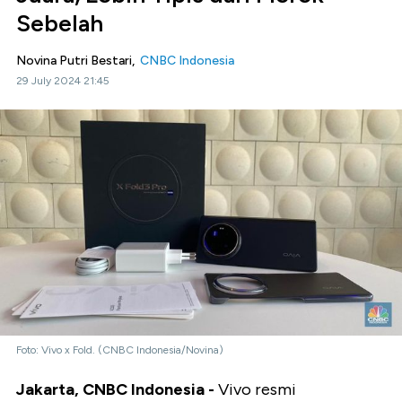
Sebelah
Novina Putri Bestari,
CNBC Indonesia
29 July 2024 21:45
Foto: Vivo x Fold. (CNBC Indonesia/Novina)
Jakarta, CNBC Indonesia -
Vivo resmi