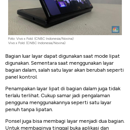
Foto: Vivo x Fold. (CNBC Indonesia/Novina)
Vivo x Fold. (CNBC Indonesia/Novina)
Bagian luar layar dapat digunakan saat mode lipat
digunakan. Sementara saat menggunakan layar
bagian dalam, salah satu layar akan berubah seperti
panel kontrol.
Penampakan layar lipat di bagian dalam juga tidak
terlalu terlihat. Cukup samar jadi pengalaman
pengguna menggunakannya seperti satu layar
penuh tanpa lipatan.
Ponsel juga bisa membagi layar menjadi dua bagian.
Untuk membaginya tinggal buka aplikasi dan