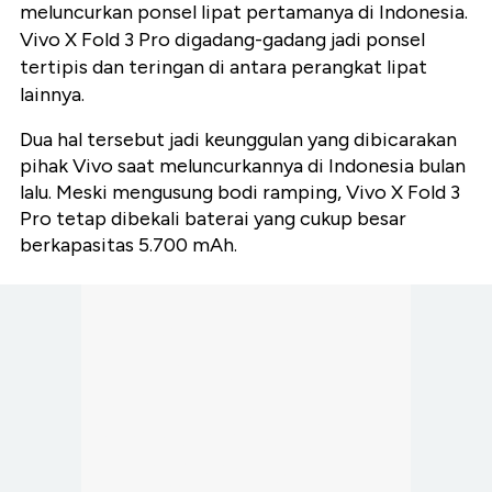
meluncurkan ponsel lipat pertamanya di Indonesia.
Vivo X Fold 3 Pro digadang-gadang jadi ponsel
tertipis dan teringan di antara perangkat lipat
lainnya.
Dua hal tersebut jadi keunggulan yang dibicarakan
pihak Vivo saat meluncurkannya di Indonesia bulan
lalu. Meski mengusung bodi ramping, Vivo X Fold 3
Pro tetap dibekali baterai yang cukup besar
berkapasitas 5.700 mAh.