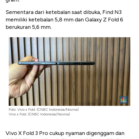
Sementara dari ketebalan saat dibuka, Find N3
memiliki ketebalan 5,8 mm dan Galaxy Z Fold 6
berukuran 5,6 mm.
Foto: Vivo x Fold. (CNBC Indonesia/Novina)
Vivo x Fold. (CNBC Indonesia/Novina)
Vivo X Fold 3 Pro cukup nyaman digenggam dan