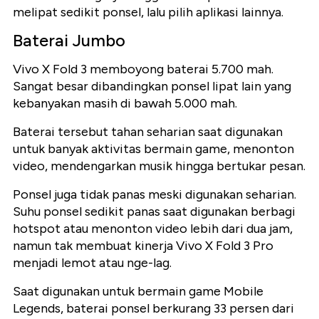
melipat sedikit ponsel, lalu pilih aplikasi lainnya.
Baterai Jumbo
Vivo X Fold 3 memboyong baterai 5.700 mah.
Sangat besar dibandingkan ponsel lipat lain yang
kebanyakan masih di bawah 5.000 mah.
Baterai tersebut tahan seharian saat digunakan
untuk banyak aktivitas bermain game, menonton
video, mendengarkan musik hingga bertukar pesan.
Ponsel juga tidak panas meski digunakan seharian.
Suhu ponsel sedikit panas saat digunakan berbagi
hotspot atau menonton video lebih dari dua jam,
namun tak membuat kinerja Vivo X Fold 3 Pro
menjadi lemot atau nge-lag.
Saat digunakan untuk bermain game Mobile
Legends, baterai ponsel berkurang 33 persen dari