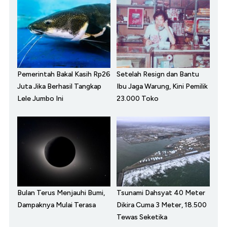
Pemerintah Bakal Kasih Rp26
Setelah Resign dan Bantu
Juta Jika Berhasil Tangkap
Ibu Jaga Warung, Kini Pemilik
Lele Jumbo Ini
23.000 Toko
Bulan Terus Menjauhi Bumi,
Tsunami Dahsyat 40 Meter
Dampaknya Mulai Terasa
Dikira Cuma 3 Meter, 18.500
Tewas Seketika