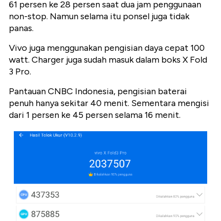
61 persen ke 28 persen saat dua jam penggunaan
non-stop. Namun selama itu ponsel juga tidak
panas.
Vivo juga menggunakan pengisian daya cepat 100
watt. Charger juga sudah masuk dalam boks X Fold
3 Pro.
Pantauan CNBC Indonesia, pengisian baterai
penuh hanya sekitar 40 menit. Sementara mengisi
dari 1 persen ke 45 persen selama 16 menit.