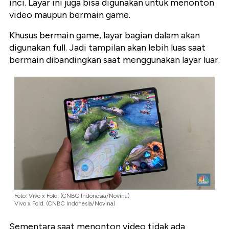
inci. Layar ini juga bisa digunakan untuk menonton
video maupun bermain game.
Khusus bermain game, layar bagian dalam akan
digunakan full. Jadi tampilan akan lebih luas saat
bermain dibandingkan saat menggunakan layar luar.
Foto: Vivo x Fold. (CNBC Indonesia/Novina)
Vivo x Fold. (CNBC Indonesia/Novina)
Sementara saat menonton video tidak ada