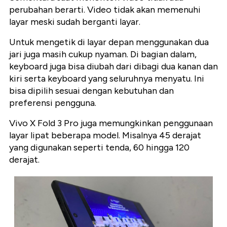
perubahan berarti. Video tidak akan memenuhi
layar meski sudah berganti layar.
Untuk mengetik di layar depan menggunakan dua
jari juga masih cukup nyaman. Di bagian dalam,
keyboard juga bisa diubah dari dibagi dua kanan dan
kiri serta keyboard yang seluruhnya menyatu. Ini
bisa dipilih sesuai dengan kebutuhan dan
preferensi pengguna.
Vivo X Fold 3 Pro juga memungkinkan penggunaan
layar lipat beberapa model. Misalnya 45 derajat
yang digunakan seperti tenda, 60 hingga 120
derajat.