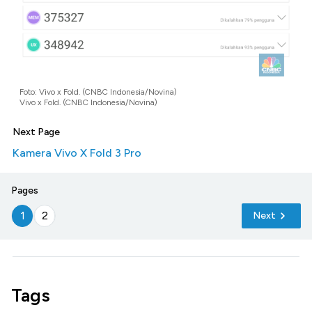
Foto: Vivo x Fold. (CNBC Indonesia/Novina)
Vivo x Fold. (CNBC Indonesia/Novina)
Next Page
Kamera Vivo X Fold 3 Pro
Pages
1
2
Next
Tags