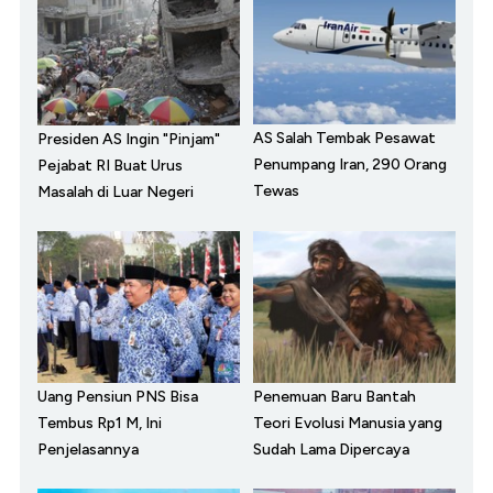
AS Salah Tembak Pesawat
Presiden AS Ingin "Pinjam"
Penumpang Iran, 290 Orang
Pejabat RI Buat Urus
Tewas
Masalah di Luar Negeri
Uang Pensiun PNS Bisa
Penemuan Baru Bantah
Tembus Rp1 M, Ini
Teori Evolusi Manusia yang
Penjelasannya
Sudah Lama Dipercaya