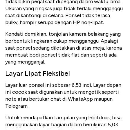
tidak bikin pegal saat dipegang dalam waktu lama.
Ukuran yang ringkas juga tidak terlalu mengganggu
saat dikantongi di celana. Ponsel tidak terasa
bulky, hampir serupa dengan HP non-lipat.
Kendati demikian, tonjolan kamera belakang yang
berbentuk lingkaran cukup mengganggu. Apalagi
saat ponsel sedang diletakkan di atas meja, karena
membuat bodi ponsel tidak flat dan seperti ada
yang mengganjal.
Layar Lipat Fleksibel
Layar luar ponsel ini sebesar 6,53 inci. Layar depan
ini cocok saat digunakan untuk mengetik seperti
note atau bertukar chat di WhatsApp maupun
Telegram.
Untuk mendapatkan tampilan yang lebih luas, bisa
menggunakan layar bagian dalam berukuran 8,03