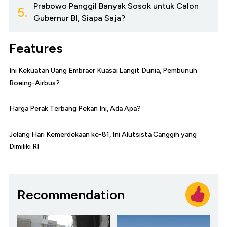
Prabowo Panggil Banyak Sosok untuk Calon
5.
Gubernur BI, Siapa Saja?
Features
Ini Kekuatan Uang Embraer Kuasai Langit Dunia, Pembunuh
Boeing-Airbus?
Harga Perak Terbang Pekan Ini, Ada Apa?
Jelang Hari Kemerdekaan ke-81, Ini Alutsista Canggih yang
Dimiliki RI
Recommendation