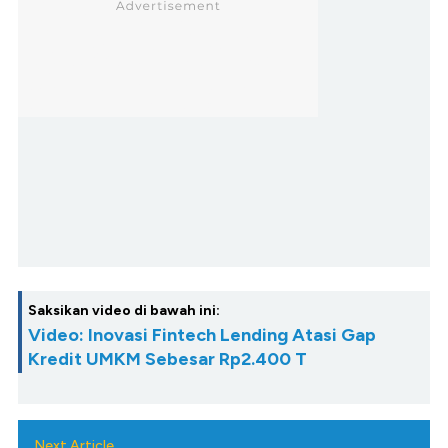
Saksikan video di bawah ini:
Video: Inovasi Fintech Lending Atasi Gap
Kredit UMKM Sebesar Rp2.400 T
Next Article