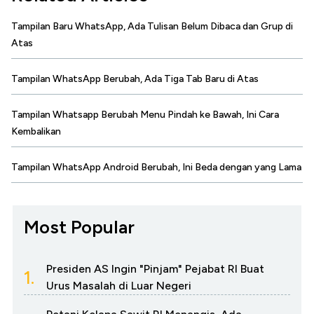
Tampilan Baru WhatsApp, Ada Tulisan Belum Dibaca dan Grup di
Atas
Tampilan WhatsApp Berubah, Ada Tiga Tab Baru di Atas
Tampilan Whatsapp Berubah Menu Pindah ke Bawah, Ini Cara
Kembalikan
Tampilan WhatsApp Android Berubah, Ini Beda dengan yang Lama
Most Popular
Presiden AS Ingin "Pinjam" Pejabat RI Buat
1.
Urus Masalah di Luar Negeri