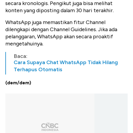
secara kronologis. Pengikut juga bisa melihat
konten yang diposting dalam 30 hari terakhir.
WhatsApp juga memastikan fitur Channel
dilengkapi dengan Channel Guidelines. Jika ada
pelanggaran, WhatsApp akan secara proaktif
mengetahuinya.
Baca:
Cara Supaya Chat WhatsApp Tidak Hilang
Terhapus Otomatis
(dem/dem)