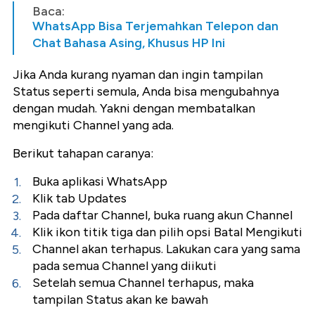
Baca:
WhatsApp Bisa Terjemahkan Telepon dan
Chat Bahasa Asing, Khusus HP Ini
Jika Anda kurang nyaman dan ingin tampilan
Status seperti semula, Anda bisa mengubahnya
dengan mudah. Yakni dengan membatalkan
mengikuti Channel yang ada.
Berikut tahapan caranya:
Buka aplikasi WhatsApp
Klik tab Updates
Pada daftar Channel, buka ruang akun Channel
Klik ikon titik tiga dan pilih opsi Batal Mengikuti
Channel akan terhapus. Lakukan cara yang sama
pada semua Channel yang diikuti
Setelah semua Channel terhapus, maka
tampilan Status akan ke bawah