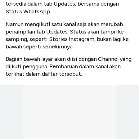
tersedia dalam tab Updates, bersama dengan
Status WhatsApp.
Namun mengikuti satu kanal saja akan merubah
penampilan tab Updates. Status akan tampil ke
samping, seperti Stories Instagram, bukan lagi ke
bawah seperti sebelumnya.
Bagian bawah layar akan diisi dengan Channel yang
diikuti pengguna. Pembaruan dalam kanal akan
terlihat dalam daftar tersebut.