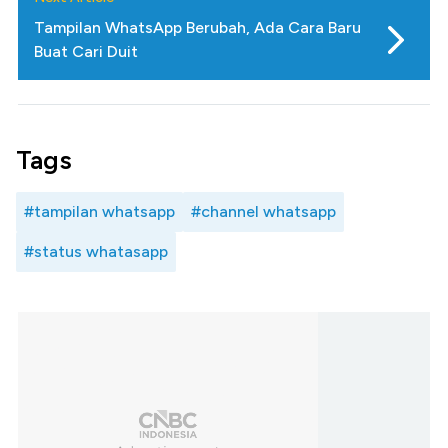
Tampilan WhatsApp Berubah, Ada Cara Baru
Buat Cari Duit
Tags
#tampilan whatsapp
#channel whatsapp
#status whatasapp