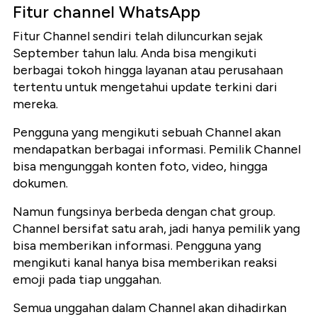
Fitur channel WhatsApp
Fitur Channel sendiri telah diluncurkan sejak
September tahun lalu. Anda bisa mengikuti
berbagai tokoh hingga layanan atau perusahaan
tertentu untuk mengetahui update terkini dari
mereka.
Pengguna yang mengikuti sebuah Channel akan
mendapatkan berbagai informasi. Pemilik Channel
bisa mengunggah konten foto, video, hingga
dokumen.
Namun fungsinya berbeda dengan chat group.
Channel bersifat satu arah, jadi hanya pemilik yang
bisa memberikan informasi. Pengguna yang
mengikuti kanal hanya bisa memberikan reaksi
emoji pada tiap unggahan.
Semua unggahan dalam Channel akan dihadirkan