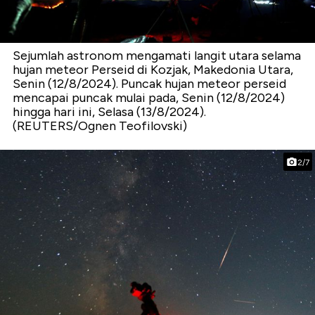
Sejumlah astronom mengamati langit utara selama
hujan meteor Perseid di Kozjak, Makedonia Utara,
Senin (12/8/2024). Puncak hujan meteor perseid
mencapai puncak mulai pada, Senin (12/8/2024)
hingga hari ini, Selasa (13/8/2024).
(REUTERS/Ognen Teofilovski)
2/7