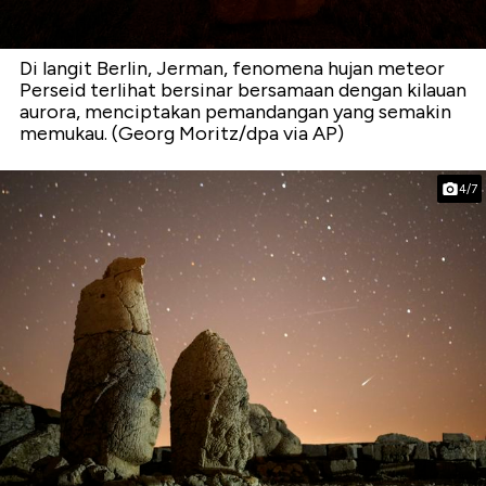
Di langit Berlin, Jerman, fenomena hujan meteor
Perseid terlihat bersinar bersamaan dengan kilauan
aurora, menciptakan pemandangan yang semakin
memukau. (Georg Moritz/dpa via AP)
4/7