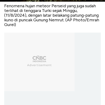
Fenomena hujan meteor Perseid yang juga sudah
terlihat di tenggara Turki sejak Minggu,
(11/8/2024), dengan latar belakang patung-patung
kuno di puncak Gunung Nemrut. (AP Photo/Emrah
Gurel)