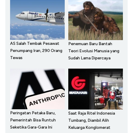
AS Salah Tembak Pesawat
Penemuan Baru Bantah
Penumpang Iran, 290 Orang
Teori Evolusi Manusia yang
Tewas
Sudah Lama Dipercaya
Peringatan Petaka Baru,
Saat Raja Ritel Indonesia
Pemerintah Bisa Runtuh
Tumbang, Diambil Alih
Seketika Gara-Gara Ini
Keluarga Konglomerat