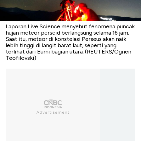
Laporan Live Science menyebut fenomena puncak
hujan meteor perseid berlangsung selama 16 jam.
Saat itu, meteor di konstelasi Perseus akan naik
lebih tinggi di langit barat laut, seperti yang
terlihat dari Bumi bagian utara. (REUTERS/Ognen
Teofilovski)