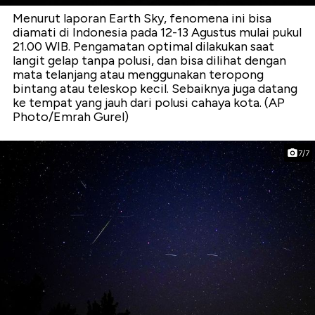
Menurut laporan Earth Sky, fenomena ini bisa
diamati di Indonesia pada 12-13 Agustus mulai pukul
21.00 WIB. Pengamatan optimal dilakukan saat
langit gelap tanpa polusi, dan bisa dilihat dengan
mata telanjang atau menggunakan teropong
bintang atau teleskop kecil. Sebaiknya juga datang
ke tempat yang jauh dari polusi cahaya kota. (AP
Photo/Emrah Gurel)
7/7