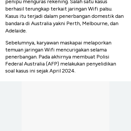
penipu menguras rekening. Salah satu kasus
berhasil terungkap terkait jaringan Wifi palsu.
Kasus itu terjadi dalam penerbangan domestik dan
bandara di Australia yakni Perth, Melbourne, dan
Adelaide.
Sebelumnya, karyawan maskapai melaporkan
temuan jaringan Wifi mencurigakan selama
penerbangan. Pada akhirnya membuat Polisi
Federal Australia (AFP) melakukan penyelidikan
soal kasus ini sejak April 2024.