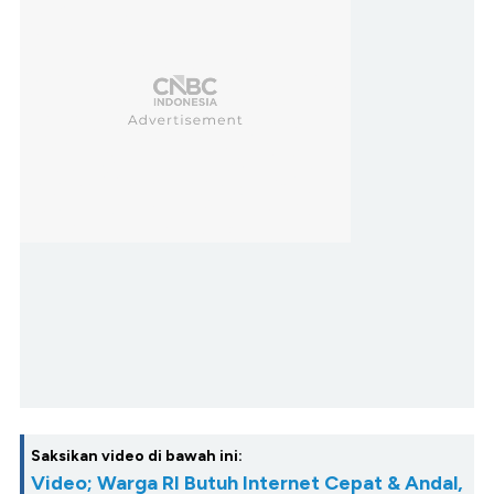
Saksikan video di bawah ini:
Video; Warga RI Butuh Internet Cepat & Andal,