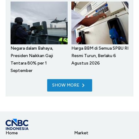
Negara dalam Bahaya,
Harga BBM di Semua SPBU RI
Presiden Naikkan Gaji
Resmi Turun, Berlaku 6
Tentara 80% per 1
Agustus 2026
September
SHOW MORE
Home
Market