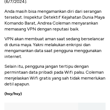
(6/7/2024).
Anda masih bisa mengamankan diri dari serangan
tersebut. Inspektur Detektif Kejahatan Dunia Maya
Komando Barat, Andrea Coleman menyarankan
memasang VPN dengan reputasi baik.
VPN akan membuat aman saat sedang berselancar
di dunia maya. Yakni melakukan enkripsi dan
mengamankan data saat pengguna menggunakan
internet.
Selain itu, pengguna jangan tertipu dengan
permintaan data pribadi pada Wifi palsu. Coleman
menjelaskan Wifi gratis yang sah tidak memerlukan
detil apapun.
(hsy/hsy)