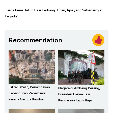
Harga Emas Jatuh Usai Terbang 3 Hari, Apa yang Sebenarnya
Terjadi?
Recommendation
Citra Satelit, Penampakan
Negara di Ambang Perang,
Kehancuran Venezuela
Presiden Dievakuasi
karena Gempa Kembar
Kendaraan Lapis Baja