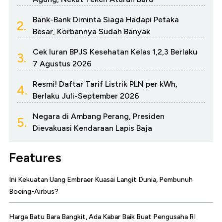
Bank-Bank Diminta Siaga Hadapi Petaka
2.
Besar, Korbannya Sudah Banyak
Cek Iuran BPJS Kesehatan Kelas 1,2,3 Berlaku
3.
7 Agustus 2026
Resmi! Daftar Tarif Listrik PLN per kWh,
4.
Berlaku Juli-September 2026
Negara di Ambang Perang, Presiden
5.
Dievakuasi Kendaraan Lapis Baja
Features
Ini Kekuatan Uang Embraer Kuasai Langit Dunia, Pembunuh
Boeing-Airbus?
Harga Batu Bara Bangkit, Ada Kabar Baik Buat Pengusaha RI