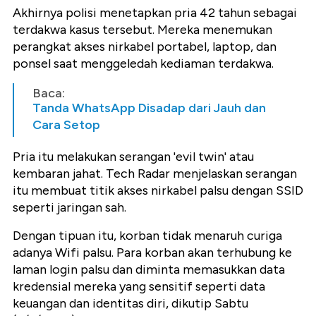
Akhirnya polisi menetapkan pria 42 tahun sebagai
terdakwa kasus tersebut. Mereka menemukan
perangkat akses nirkabel portabel, laptop, dan
ponsel saat menggeledah kediaman terdakwa.
Baca:
Tanda WhatsApp Disadap dari Jauh dan
Cara Setop
Pria itu melakukan serangan 'evil twin' atau
kembaran jahat. Tech Radar menjelaskan serangan
itu membuat titik akses nirkabel palsu dengan SSID
seperti jaringan sah.
Dengan tipuan itu, korban tidak menaruh curiga
adanya Wifi palsu. Para korban akan terhubung ke
laman login palsu dan diminta memasukkan data
kredensial mereka yang sensitif seperti data
keuangan dan identitas diri, dikutip Sabtu