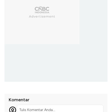
Komentar
Tulis Komentar Anda...