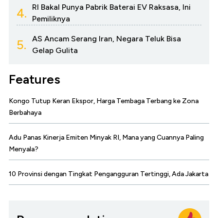
RI Bakal Punya Pabrik Baterai EV Raksasa, Ini
4.
Pemiliknya
AS Ancam Serang Iran, Negara Teluk Bisa
5.
Gelap Gulita
Features
Kongo Tutup Keran Ekspor, Harga Tembaga Terbang ke Zona
Berbahaya
Adu Panas Kinerja Emiten Minyak RI, Mana yang Cuannya Paling
Menyala?
10 Provinsi dengan Tingkat Pengangguran Tertinggi, Ada Jakarta