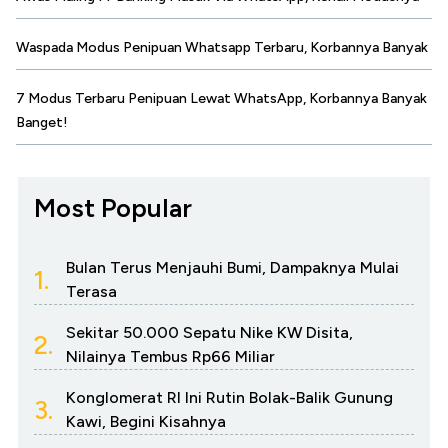
Waspada Modus Penipuan Whatsapp Terbaru, Korbannya Banyak
7 Modus Terbaru Penipuan Lewat WhatsApp, Korbannya Banyak
Banget!
Most Popular
Bulan Terus Menjauhi Bumi, Dampaknya Mulai
1.
Terasa
Sekitar 50.000 Sepatu Nike KW Disita,
2.
Nilainya Tembus Rp66 Miliar
Konglomerat RI Ini Rutin Bolak-Balik Gunung
3.
Kawi, Begini Kisahnya