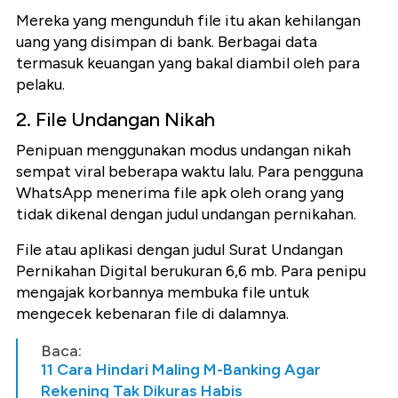
Mereka yang mengunduh file itu akan kehilangan
uang yang disimpan di bank. Berbagai data
termasuk keuangan yang bakal diambil oleh para
pelaku.
2. File Undangan Nikah
Penipuan menggunakan modus undangan nikah
sempat viral beberapa waktu lalu. Para pengguna
WhatsApp menerima file apk oleh orang yang
tidak dikenal dengan judul undangan pernikahan.
File atau aplikasi dengan judul Surat Undangan
Pernikahan Digital berukuran 6,6 mb. Para penipu
mengajak korbannya membuka file untuk
mengecek kebenaran file di dalamnya.
Baca:
11 Cara Hindari Maling M-Banking Agar
Rekening Tak Dikuras Habis