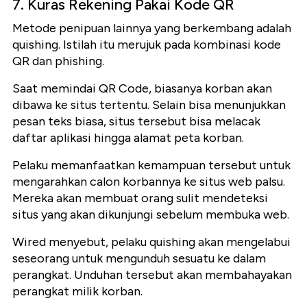
7. Kuras Rekening Pakai Kode QR
Metode penipuan lainnya yang berkembang adalah
quishing. Istilah itu merujuk pada kombinasi kode
QR dan phishing.
Saat memindai QR Code, biasanya korban akan
dibawa ke situs tertentu. Selain bisa menunjukkan
pesan teks biasa, situs tersebut bisa melacak
daftar aplikasi hingga alamat peta korban.
Pelaku memanfaatkan kemampuan tersebut untuk
mengarahkan calon korbannya ke situs web palsu.
Mereka akan membuat orang sulit mendeteksi
situs yang akan dikunjungi sebelum membuka web.
Wired menyebut, pelaku quishing akan mengelabui
seseorang untuk mengunduh sesuatu ke dalam
perangkat. Unduhan tersebut akan membahayakan
perangkat milik korban.