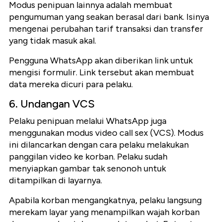
Modus penipuan lainnya adalah membuat
pengumuman yang seakan berasal dari bank. Isinya
mengenai perubahan tarif transaksi dan transfer
yang tidak masuk akal.
Pengguna WhatsApp akan diberikan link untuk
mengisi formulir. Link tersebut akan membuat
data mereka dicuri para pelaku.
6. Undangan VCS
Pelaku penipuan melalui WhatsApp juga
menggunakan modus video call sex (VCS). Modus
ini dilancarkan dengan cara pelaku melakukan
panggilan video ke korban. Pelaku sudah
menyiapkan gambar tak senonoh untuk
ditampilkan di layarnya.
Apabila korban mengangkatnya, pelaku langsung
merekam layar yang menampilkan wajah korban