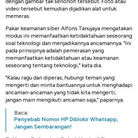
dengan gambar tak senonoh tersebut. Foto atau
video tersebut kemudian dijadikan alat untuk
memeras.
Pakar keamanan siber Alfons Tanujaya mengatakan
modus ini memanfaatkan ketidaktahuan seseorang
soal teknologi dan menjadikannya ancamannya. "Ini
pada prinsipnya adalah pemerasan yang
memanfaatkan ketidaktahuan atau keamanan
seseorang tentang teknologi," kata dia.
"Kalau ragu dan diperas, hubungi teman yang
mengerti dan minta bantuannya untuk menghadapi
ancaman-ancaman yang tidak kita mengerti,
jangan main mengikuti ancaman saja," paparnya.
Baca:
Penyebab Nomor HP Diblokir Whatsapp,
Jangan Sembarangan!