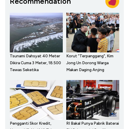
Recommendation
Tsunami Dahsyat 40 Meter
Korut "Terpanggang", Kim
Dikira Cuma 3 Meter, 18.500
Jong Un Dorong Warga
Tewas Seketika
Makan Daging Anjing
Pengganti Skor Kredit,
RI Bakal Punya Pabrik Baterai