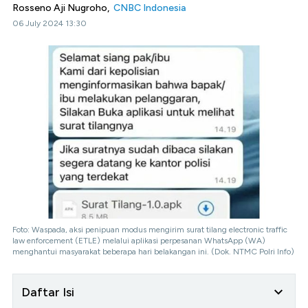
Rosseno Aji Nugroho,
CNBC Indonesia
06 July 2024 13:30
Foto: Waspada, aksi penipuan modus mengirim surat tilang electronic traffic
law enforcement (ETLE) melalui aplikasi perpesanan WhatsApp (WA)
menghantui masyarakat beberapa hari belakangan ini. (Dok. NTMC Polri Info)
Daftar Isi