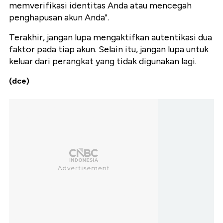
memverifikasi identitas Anda atau mencegah
penghapusan akun Anda".
Terakhir, jangan lupa mengaktifkan autentikasi dua
faktor pada tiap akun. Selain itu, jangan lupa untuk
keluar dari perangkat yang tidak digunakan lagi.
(dce)