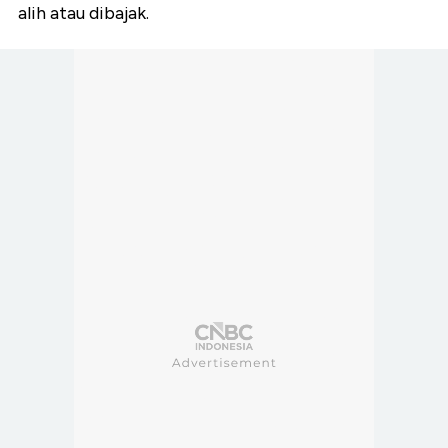
alih atau dibajak.