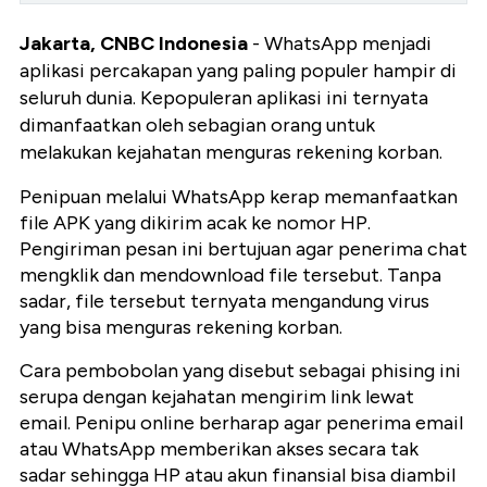
Jakarta, CNBC Indonesia
- WhatsApp menjadi
aplikasi percakapan yang paling populer hampir di
seluruh dunia. Kepopuleran aplikasi ini ternyata
dimanfaatkan oleh sebagian orang untuk
melakukan kejahatan menguras rekening korban.
Penipuan melalui WhatsApp kerap memanfaatkan
file APK yang dikirim acak ke nomor HP.
Pengiriman pesan ini bertujuan agar penerima chat
mengklik dan mendownload file tersebut. Tanpa
sadar, file tersebut ternyata mengandung virus
yang bisa menguras rekening korban.
Cara pembobolan yang disebut sebagai phising ini
serupa dengan kejahatan mengirim link lewat
email. Penipu online berharap agar penerima email
atau WhatsApp memberikan akses secara tak
sadar sehingga HP atau akun finansial bisa diambil