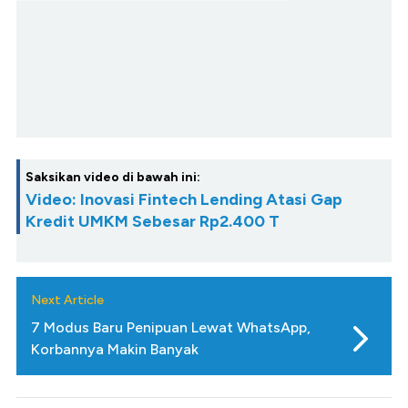
Saksikan video di bawah ini:
Video: Inovasi Fintech Lending Atasi Gap
Kredit UMKM Sebesar Rp2.400 T
Next Article
7 Modus Baru Penipuan Lewat WhatsApp,
Korbannya Makin Banyak