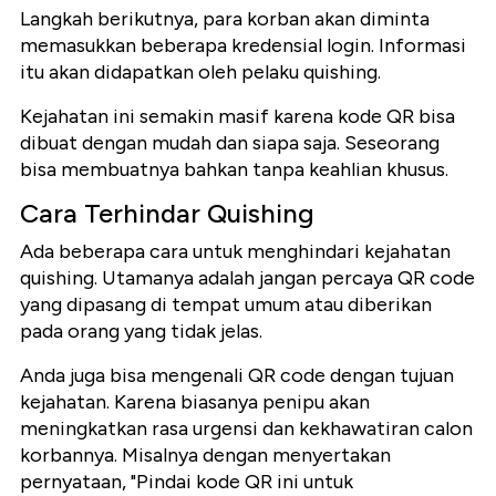
Langkah berikutnya, para korban akan diminta
memasukkan beberapa kredensial login. Informasi
itu akan didapatkan oleh pelaku quishing.
Kejahatan ini semakin masif karena kode QR bisa
dibuat dengan mudah dan siapa saja. Seseorang
bisa membuatnya bahkan tanpa keahlian khusus.
Cara Terhindar Quishing
Ada beberapa cara untuk menghindari kejahatan
quishing. Utamanya adalah jangan percaya QR code
yang dipasang di tempat umum atau diberikan
pada orang yang tidak jelas.
Anda juga bisa mengenali QR code dengan tujuan
kejahatan. Karena biasanya penipu akan
meningkatkan rasa urgensi dan kekhawatiran calon
korbannya. Misalnya dengan menyertakan
pernyataan, "Pindai kode QR ini untuk