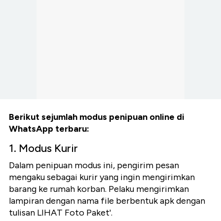
Berikut sejumlah modus penipuan online di
WhatsApp terbaru:
1. Modus Kurir
Dalam penipuan modus ini, pengirim pesan
mengaku sebagai kurir yang ingin mengirimkan
barang ke rumah korban. Pelaku mengirimkan
lampiran dengan nama file berbentuk apk dengan
tulisan LIHAT Foto Paket'.