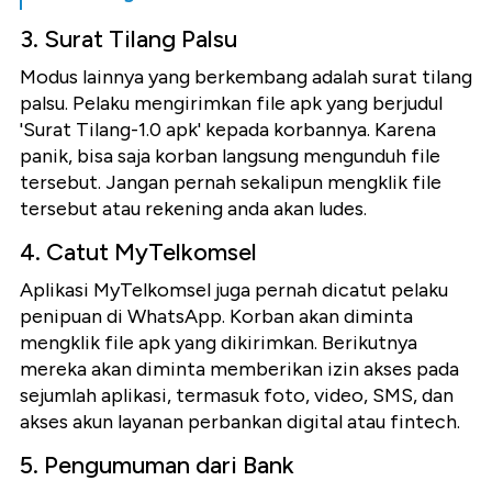
3. Surat Tilang Palsu
Modus lainnya yang berkembang adalah surat tilang
palsu. Pelaku mengirimkan file apk yang berjudul
'Surat Tilang-1.0 apk' kepada korbannya. Karena
panik, bisa saja korban langsung mengunduh file
tersebut. Jangan pernah sekalipun mengklik file
tersebut atau rekening anda akan ludes.
4. Catut MyTelkomsel
Aplikasi MyTelkomsel juga pernah dicatut pelaku
penipuan di WhatsApp. Korban akan diminta
mengklik file apk yang dikirimkan. Berikutnya
mereka akan diminta memberikan izin akses pada
sejumlah aplikasi, termasuk foto, video, SMS, dan
akses akun layanan perbankan digital atau fintech.
5. Pengumuman dari Bank