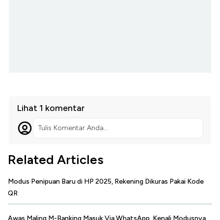
Lihat 1 komentar
Tulis Komentar Anda...
Related Articles
Modus Penipuan Baru di HP 2025, Rekening Dikuras Pakai Kode
QR
Awas Maling M-Banking Masuk Via WhatsApp, Kenali Modusnya