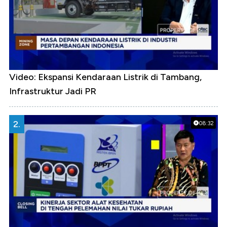
Video: Ekspansi Kendaraan Listrik di Tambang,
Infrastruktur Jadi PR
2.
08:32