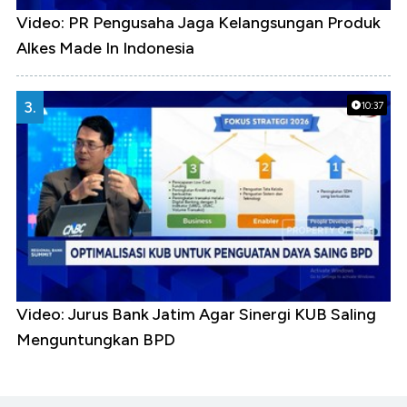
Video: PR Pengusaha Jaga Kelangsungan Produk
Alkes Made In Indonesia
3.
10:37
Video: Jurus Bank Jatim Agar Sinergi KUB Saling
Menguntungkan BPD