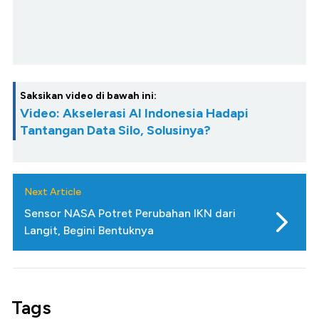
Saksikan video di bawah ini:
Video: Akselerasi AI Indonesia Hadapi
Tantangan Data Silo, Solusinya?
Next Article
Sensor NASA Potret Perubahan IKN dari
Langit, Begini Bentuknya
Tags