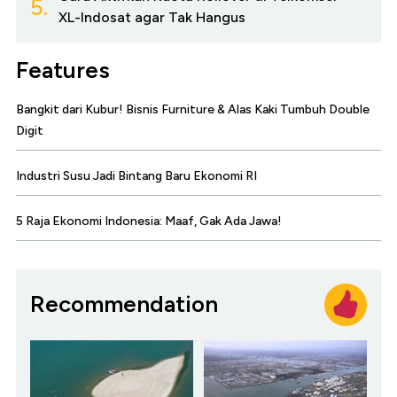
5.
XL-Indosat agar Tak Hangus
Features
Bangkit dari Kubur! Bisnis Furniture & Alas Kaki Tumbuh Double
Digit
Industri Susu Jadi Bintang Baru Ekonomi RI
5 Raja Ekonomi Indonesia: Maaf, Gak Ada Jawa!
Recommendation