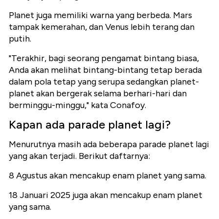
Planet juga memiliki warna yang berbeda. Mars
tampak kemerahan, dan Venus lebih terang dan
putih.
"Terakhir, bagi seorang pengamat bintang biasa,
Anda akan melihat bintang-bintang tetap berada
dalam pola tetap yang serupa sedangkan planet-
planet akan bergerak selama berhari-hari dan
berminggu-minggu," kata Conafoy.
Kapan ada parade planet lagi?
Menurutnya masih ada beberapa parade planet lagi
yang akan terjadi. Berikut daftarnya:
8 Agustus akan mencakup enam planet yang sama.
18 Januari 2025 juga akan mencakup enam planet
yang sama.