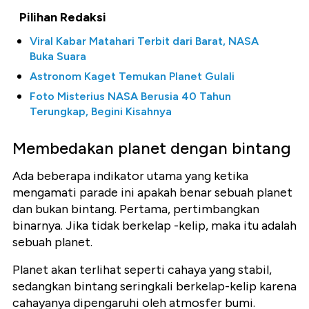
Pilihan Redaksi
Viral Kabar Matahari Terbit dari Barat, NASA
Buka Suara
Astronom Kaget Temukan Planet Gulali
Foto Misterius NASA Berusia 40 Tahun
Terungkap, Begini Kisahnya
Membedakan planet dengan bintang
Ada beberapa indikator utama yang ketika
mengamati parade ini apakah benar sebuah planet
dan bukan bintang. Pertama, pertimbangkan
binarnya. Jika tidak berkelap -kelip, maka itu adalah
sebuah planet.
Planet akan terlihat seperti cahaya yang stabil,
sedangkan bintang seringkali berkelap-kelip karena
cahayanya dipengaruhi oleh atmosfer bumi.