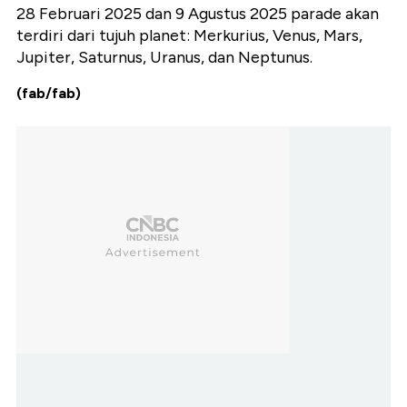
28 Februari 2025 dan 9 Agustus 2025 parade akan
terdiri dari tujuh planet: Merkurius, Venus, Mars,
Jupiter, Saturnus, Uranus, dan Neptunus.
(fab/fab)