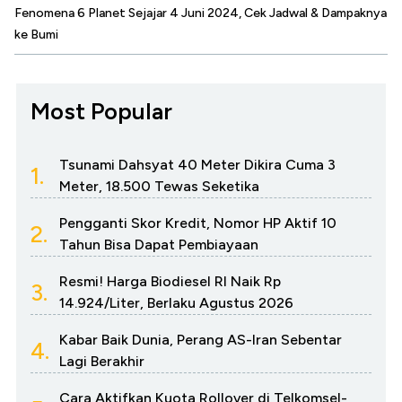
Fenomena 6 Planet Sejajar 4 Juni 2024, Cek Jadwal & Dampaknya
ke Bumi
Most Popular
Tsunami Dahsyat 40 Meter Dikira Cuma 3
1.
Meter, 18.500 Tewas Seketika
Pengganti Skor Kredit, Nomor HP Aktif 10
2.
Tahun Bisa Dapat Pembiayaan
Resmi! Harga Biodiesel RI Naik Rp
3.
14.924/Liter, Berlaku Agustus 2026
Kabar Baik Dunia, Perang AS-Iran Sebentar
4.
Lagi Berakhir
Cara Aktifkan Kuota Rollover di Telkomsel-