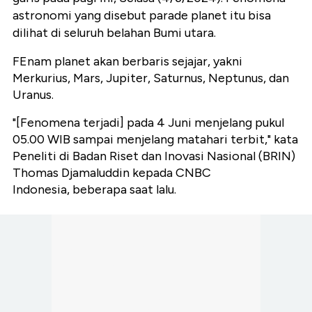
astronomi yang disebut parade planet itu bisa
dilihat di seluruh belahan Bumi utara.
FEnam planet akan berbaris sejajar, yakni
Merkurius, Mars, Jupiter, Saturnus, Neptunus, dan
Uranus.
"[Fenomena terjadi] pada 4 Juni menjelang pukul
05.00 WIB sampai menjelang matahari terbit," kata
Peneliti di Badan Riset dan Inovasi Nasional (BRIN)
Thomas Djamaluddin kepada CNBC
Indonesia, beberapa saat lalu.