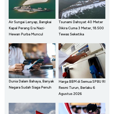
Air Sungai Lenyap, Bangkai
Tsunami Dahsyat 40 Meter
Kapal Perang Era Nazi-
Dikira Cuma 3 Meter, 18.500
Hewan Purba Muncul
Tewas Seketika
Dunia Dalam Bahaya, Banyak
Harga BBM di Semua SPBU RI
Negara Sudah Siaga Penuh
Resmi Turun, Berlaku 6
Agustus 2026