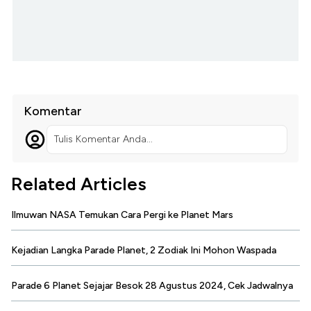
Komentar
Tulis Komentar Anda...
Related Articles
Ilmuwan NASA Temukan Cara Pergi ke Planet Mars
Kejadian Langka Parade Planet, 2 Zodiak Ini Mohon Waspada
Parade 6 Planet Sejajar Besok 28 Agustus 2024, Cek Jadwalnya