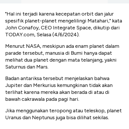
"Hal ini terjadi karena kecepatan orbit dan jalur
spesifik planet-planet mengelilingi Matahari," kata
John Conafoy, CEO Integrate Space, dikutip dari
TODAY.com, Selasa (4/6/2024).
Menurut NASA, meskipun ada enam planet dalam
parade tersebut, manusia di Bumi hanya dapat
melihat dua planet dengan mata telanjang, yakni
Saturnus dan Mars.
Badan antariksa tersebut menjelaskan bahwa
Jupiter dan Merkurius kemungkinan tidak akan
terlihat karena mereka akan berada di atau di
bawah cakrawala pada pagi hari.
Jika menggunakan teropong atau teleskop, planet
Uranus dan Neptunus juga bisa dilihat sekilas.