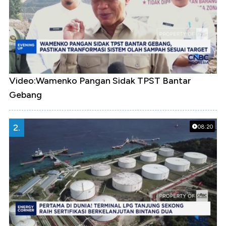
Video:Wamenko Pangan Sidak TPST Bantar
Gebang
2.
08:20