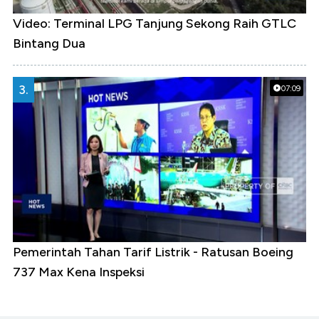
Video: Terminal LPG Tanjung Sekong Raih GTLC
Bintang Dua
3.
07:09
Pemerintah Tahan Tarif Listrik - Ratusan Boeing
737 Max Kena Inspeksi