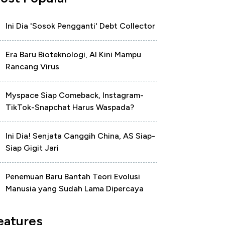
Ini Dia 'Sosok Pengganti' Debt Collector
Era Baru Bioteknologi, AI Kini Mampu
Rancang Virus
Myspace Siap Comeback, Instagram-
TikTok-Snapchat Harus Waspada?
Ini Dia! Senjata Canggih China, AS Siap-
Siap Gigit Jari
Penemuan Baru Bantah Teori Evolusi
Manusia yang Sudah Lama Dipercaya
eatures