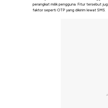
perangkat milik pengguna. Fitur tersebut 
faktor seperti OTP yang dikirim lewat SMS.