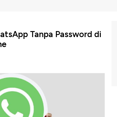
atsApp Tanpa Password di
ne