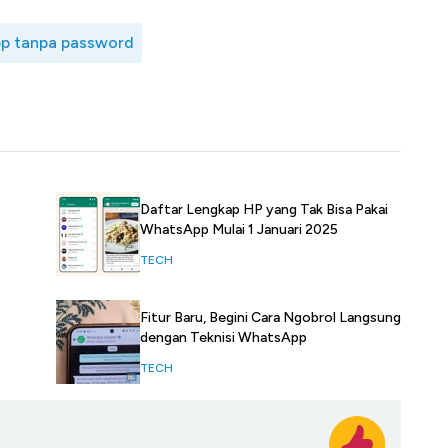
p tanpa password
Daftar Lengkap HP yang Tak Bisa Pakai
WhatsApp Mulai 1 Januari 2025
TECH
Fitur Baru, Begini Cara Ngobrol Langsung
dengan Teknisi WhatsApp
TECH