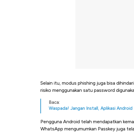
Selain itu, modus phishing juga bisa dihin
risiko menggunakan satu password digunakan
Baca:
Waspada! Jangan Install, Aplikasi Android 
Pengguna Android telah mendapatkan kemamp
WhatsApp mengumumkan Passkey juga telah