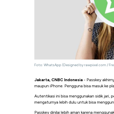
Foto: WhatsApp (Designed by rawpixel.com / Fre
Jakarta, CNBC Indonesia
- Passkey akhirn
maupun iPhone. Pengguna bisa masuk ke pla
Autentikasi ini bisa menggunakan sidik jari,
mengaturnya lebih dulu untuk bisa menggun
Passkey dinilai lebih aman karena menggunak