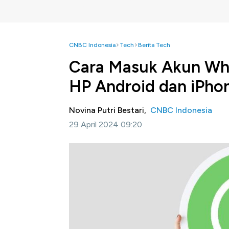
CNBC Indonesia
Tech
Berita Tech
Cara Masuk Akun Wh
HP Android dan iPho
Novina Putri Bestari,
CNBC Indonesia
29 April 2024 09:20