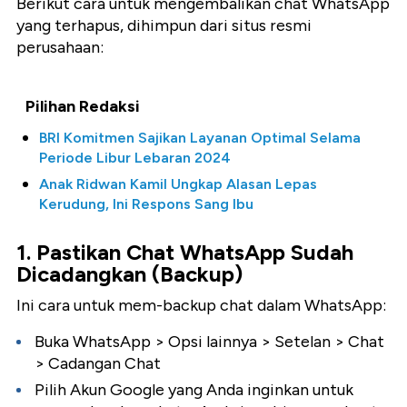
Berikut cara untuk mengembalikan chat WhatsApp
yang terhapus, dihimpun dari situs resmi
perusahaan:
Pilihan Redaksi
BRI Komitmen Sajikan Layanan Optimal Selama
Periode Libur Lebaran 2024
Anak Ridwan Kamil Ungkap Alasan Lepas
Kerudung, Ini Respons Sang Ibu
1. Pastikan Chat WhatsApp Sudah
Dicadangkan (Backup)
Ini cara untuk mem-backup chat dalam WhatsApp:
Buka WhatsApp > Opsi lainnya > Setelan > Chat
> Cadangan Chat
Pilih Akun Google yang Anda inginkan untuk