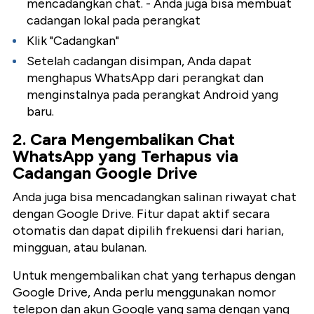
mencadangkan chat. - Anda juga bisa membuat
cadangan lokal pada perangkat
Klik "Cadangkan"
Setelah cadangan disimpan, Anda dapat
menghapus WhatsApp dari perangkat dan
menginstalnya pada perangkat Android yang
baru.
2. Cara Mengembalikan Chat
WhatsApp yang Terhapus via
Cadangan Google Drive
Anda juga bisa mencadangkan salinan riwayat chat
dengan Google Drive. Fitur dapat aktif secara
otomatis dan dapat dipilih frekuensi dari harian,
mingguan, atau bulanan.
Untuk mengembalikan chat yang terhapus dengan
Google Drive, Anda perlu menggunakan nomor
telepon dan akun Google yang sama dengan yang