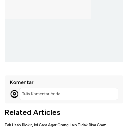
Komentar
Tulis Komentar Anda...
Related Articles
Tak Usah Blokir, Ini Cara Agar Orang Lain Tidak Bisa Chat