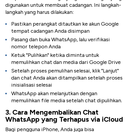
digunakan untuk membuat cadangan. Ini langkah-
langkah yang harus dilakukan:
Pastikan perangkat ditautkan ke akun Google
tempat cadangan Anda disimpan
Pasang dan buka WhatsApp, lalu verifikasi
nomor telepon Anda
Ketuk "Pulihkan" ketika diminta untuk
memulihkan chat dan media dari Google Drive
Setelah proses pemulihan selesai, klik "Lanjut"
dan chat Anda akan ditampilkan setelah proses
inisialisasi selesai
WhatsApp akan melanjutkan dengan
memulihkan file media setelah chat dipulihkan.
3. Cara Mengembalikan Chat
WhatsApp yang Terhapus via iCloud
Bagi pengguna iPhone, Anda juga bisa