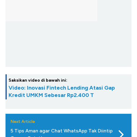
Saksikan video di bawah ini:
Video: Inovasi Fintech Lending Atasi Gap
Kredit UMKM Sebesar Rp2.400 T
Next Article
5 Tips Aman agar Chat WhatsApp Tak Diintip