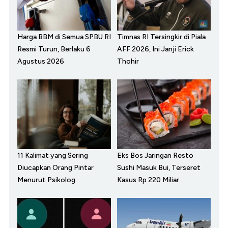
Harga BBM di Semua SPBU RI
Timnas RI Tersingkir di Piala
Resmi Turun, Berlaku 6
AFF 2026, Ini Janji Erick
Agustus 2026
Thohir
11 Kalimat yang Sering
Eks Bos Jaringan Resto
Diucapkan Orang Pintar
Sushi Masuk Bui, Terseret
Menurut Psikolog
Kasus Rp 220 Miliar