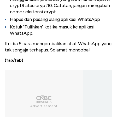
crypt9 atau crypt10. Catatan, jangan mengubah
nomor ekstensi crypt
Hapus dan pasang ulang aplikasi WhatsApp
Ketuk "Pulihkan" ketika masuk ke aplikasi
WhatsApp.
Itu dia 5 cara mengembalikan chat WhatsApp yang
tak sengaja terhapus. Selamat mencoba!
(fab/fab)