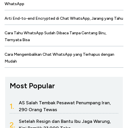
WhatsApp
Arti End-to-end Encrypted di Chat WhatsApp, Jarang yang Tahu
Cara Tahu WhatsApp Sudah Dibaca Tanpa Centang Biru,
Ternyata Bisa
Cara Mengembalikan Chat WhatsApp yang Terhapus dengan
Mudah
Most Popular
AS Salah Tembak Pesawat Penumpang Iran,
1.
290 Orang Tewas
Setelah Resign dan Bantu Ibu Jaga Warung,
2.