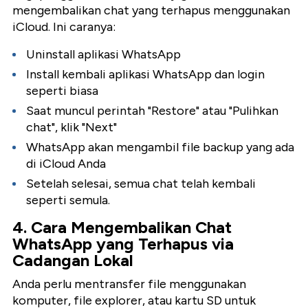
mengembalikan chat yang terhapus menggunakan
iCloud. Ini caranya:
Uninstall aplikasi WhatsApp
Install kembali aplikasi WhatsApp dan login
seperti biasa
Saat muncul perintah "Restore" atau "Pulihkan
chat", klik "Next"
WhatsApp akan mengambil file backup yang ada
di iCloud Anda
Setelah selesai, semua chat telah kembali
seperti semula.
4. Cara Mengembalikan Chat
WhatsApp yang Terhapus via
Cadangan Lokal
Anda perlu mentransfer file menggunakan
komputer, file explorer, atau kartu SD untuk