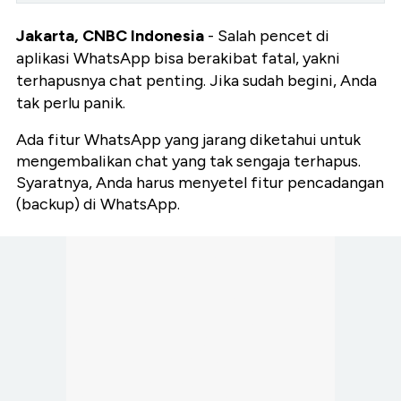
Jakarta, CNBC Indonesia
- Salah pencet di
aplikasi WhatsApp bisa berakibat fatal, yakni
terhapusnya chat penting. Jika sudah begini, Anda
tak perlu panik.
Ada fitur WhatsApp yang jarang diketahui untuk
mengembalikan chat yang tak sengaja terhapus.
Syaratnya, Anda harus menyetel fitur pencadangan
(backup) di WhatsApp.