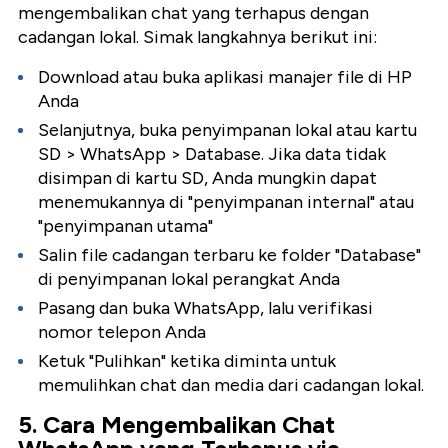
mengembalikan chat yang terhapus dengan
cadangan lokal. Simak langkahnya berikut ini:
Download atau buka aplikasi manajer file di HP
Anda
Selanjutnya, buka penyimpanan lokal atau kartu
SD > WhatsApp > Database. Jika data tidak
disimpan di kartu SD, Anda mungkin dapat
menemukannya di "penyimpanan internal" atau
"penyimpanan utama"
Salin file cadangan terbaru ke folder "Database"
di penyimpanan lokal perangkat Anda
Pasang dan buka WhatsApp, lalu verifikasi
nomor telepon Anda
Ketuk "Pulihkan" ketika diminta untuk
memulihkan chat dan media dari cadangan lokal.
5. Cara Mengembalikan Chat