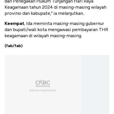
dan Penegakan Hukum Tunjangan Hari Raya
Keagamaan tahun 2024 di masing-masing wilayah
provinsi dan kabupate," ia melanjutkan..
Keempat
, Ida meminta masing-masing gubernur
dan bupati/wali kota mengawasi pembayaran THR
keagamaan di wilayah masing-masing.
(fab/fab)