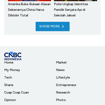
Amerika Buka-Bukaan Alasan
Polisi Ungkap Identitas
Sebenarnya China Harus
Pemilik Senjata Api di
Diblokir Total
Sekolah Jaksel
SHOW MORE
Home
Market
My Money
News
Tech
Lifestyle
Sharia
Entrepreneur
Cuap Cuap Cuan
Research
Opinion
Photo