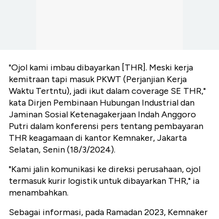
"Ojol kami imbau dibayarkan [THR]. Meski kerja
kemitraan tapi masuk PKWT (Perjanjian Kerja
Waktu Tertntu), jadi ikut dalam coverage SE THR,"
kata Dirjen Pembinaan Hubungan Industrial dan
Jaminan Sosial Ketenagakerjaan Indah Anggoro
Putri dalam konferensi pers tentang pembayaran
THR keagamaan di kantor Kemnaker, Jakarta
Selatan, Senin (18/3/2024).
"Kami jalin komunikasi ke direksi perusahaan, ojol
termasuk kurir logistik untuk dibayarkan THR," ia
menambahkan.
Sebagai informasi, pada Ramadan 2023, Kemnaker