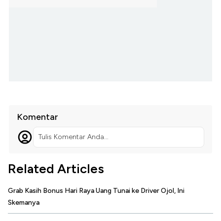
Komentar
Tulis Komentar Anda...
Related Articles
Grab Kasih Bonus Hari Raya Uang Tunai ke Driver Ojol, Ini
Skemanya