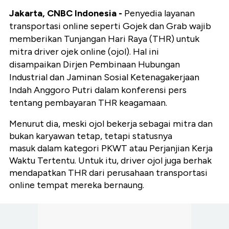
Jakarta, CNBC Indonesia -
Penyedia layanan
transportasi online seperti Gojek dan Grab wajib
memberikan Tunjangan Hari Raya (THR) untuk
mitra driver ojek online (ojol). Hal ini
disampaikan Dirjen Pembinaan Hubungan
Industrial dan Jaminan Sosial Ketenagakerjaan
Indah Anggoro Putri dalam konferensi pers
tentang pembayaran THR keagamaan.
Menurut dia, meski ojol bekerja sebagai mitra dan
bukan karyawan tetap, tetapi statusnya
masuk dalam kategori PKWT atau Perjanjian Kerja
Waktu Tertentu. Untuk itu, driver ojol juga berhak
mendapatkan THR dari perusahaan transportasi
online tempat mereka bernaung.