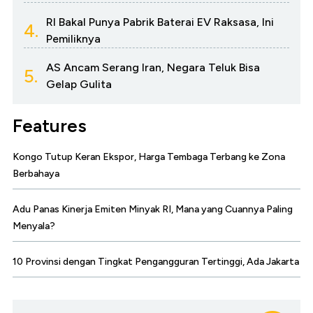
RI Bakal Punya Pabrik Baterai EV Raksasa, Ini
4.
Pemiliknya
AS Ancam Serang Iran, Negara Teluk Bisa
5.
Gelap Gulita
Features
Kongo Tutup Keran Ekspor, Harga Tembaga Terbang ke Zona
Berbahaya
Adu Panas Kinerja Emiten Minyak RI, Mana yang Cuannya Paling
Menyala?
10 Provinsi dengan Tingkat Pengangguran Tertinggi, Ada Jakarta