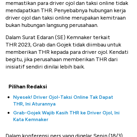
memastikan para driver ojol dan taksi online tidak
mendapatkan THR. Penyebabnya hubungan kerja
driver ojol dan taksi online merupakan kemitraan
bukan hubungan langsung perusahaan.
Dalam Surat Edaran (SE) Kemnaker terkait
THR 2023, Grab dan Gojek tidak diimbau untuk
memberikan THR kepada para driver ojol. Kendati
begitu, jika perusahaan memberikan THR dari
inisiatif sendiri dinilai lebih baik.
Pilihan Redaksi
Nyesek! Driver Ojol-Taksi Online Tak Dapat
THR, Ini Aturannya
Grab-Gojek Wajib Kasih THR ke Driver Ojol, Ini
Kata Kemnaker
Dalam konferensi pers yang digelar Senin (18/3)