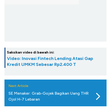
Saksikan video di bawah ini:
Video: Inovasi Fintech Lending Atasi Gap
Kredit UMKM Sebesar Rp2.400 T
Next Article
SE Menaker: Grab-Gojek Bagikan Uang THR
Ojol H-7 Lebaran