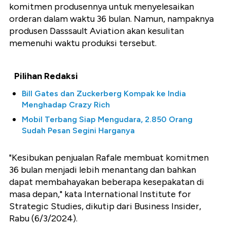
komitmen produsennya untuk menyelesaikan
orderan dalam waktu 36 bulan. Namun, nampaknya
produsen Dasssault Aviation akan kesulitan
memenuhi waktu produksi tersebut.
Pilihan Redaksi
Bill Gates dan Zuckerberg Kompak ke India
Menghadap Crazy Rich
Mobil Terbang Siap Mengudara, 2.850 Orang
Sudah Pesan Segini Harganya
"Kesibukan penjualan Rafale membuat komitmen
36 bulan menjadi lebih menantang dan bahkan
dapat membahayakan beberapa kesepakatan di
masa depan," kata International Institute for
Strategic Studies, dikutip dari Business Insider,
Rabu (6/3/2024).