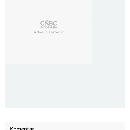
Komentar