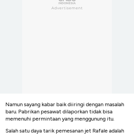
Namun sayang kabar baik diiringi dengan masalah
baru. Pabrikan pesawat dilaporkan tidak bisa
memenuhi permintaan yang menggunung itu.
Salah satu daya tarik pemesanan jet Rafale adalah