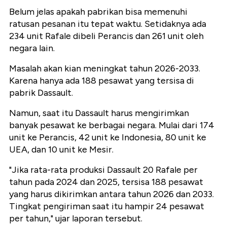
Belum jelas apakah pabrikan bisa memenuhi
ratusan pesanan itu tepat waktu. Setidaknya ada
234 unit Rafale dibeli Perancis dan 261 unit oleh
negara lain.
Masalah akan kian meningkat tahun 2026-2033.
Karena hanya ada 188 pesawat yang tersisa di
pabrik Dassault.
Namun, saat itu Dassault harus mengirimkan
banyak pesawat ke berbagai negara. Mulai dari 174
unit ke Perancis, 42 unit ke Indonesia, 80 unit ke
UEA, dan 10 unit ke Mesir.
"Jika rata-rata produksi Dassault 20 Rafale per
tahun pada 2024 dan 2025, tersisa 188 pesawat
yang harus dikirimkan antara tahun 2026 dan 2033.
Tingkat pengiriman saat itu hampir 24 pesawat
per tahun," ujar laporan tersebut.