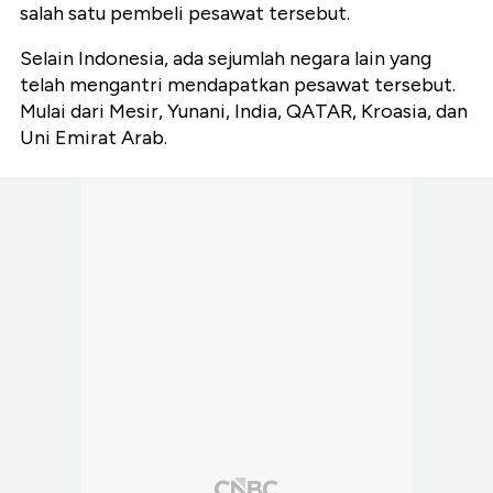
salah satu pembeli pesawat tersebut.
Selain Indonesia, ada sejumlah negara lain yang
telah mengantri mendapatkan pesawat tersebut.
Mulai dari Mesir, Yunani, India, QATAR, Kroasia, dan
Uni Emirat Arab.