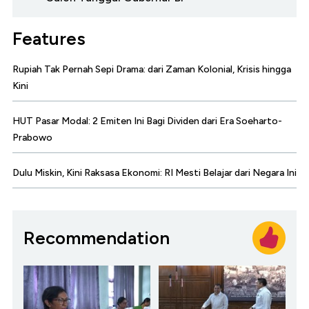
Features
Rupiah Tak Pernah Sepi Drama: dari Zaman Kolonial, Krisis hingga
Kini
HUT Pasar Modal: 2 Emiten Ini Bagi Dividen dari Era Soeharto-
Prabowo
Dulu Miskin, Kini Raksasa Ekonomi: RI Mesti Belajar dari Negara Ini
Recommendation