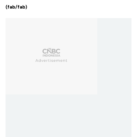
(fab/fab)