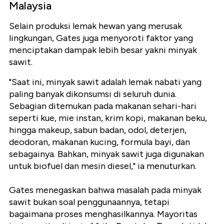
Malaysia
Selain produksi lemak hewan yang merusak
lingkungan, Gates juga menyoroti faktor yang
menciptakan dampak lebih besar yakni minyak
sawit.
"Saat ini, minyak sawit adalah lemak nabati yang
paling banyak dikonsumsi di seluruh dunia.
Sebagian ditemukan pada makanan sehari-hari
seperti kue, mie instan, krim kopi, makanan beku,
hingga makeup, sabun badan, odol, deterjen,
deodoran, makanan kucing, formula bayi, dan
sebagainya. Bahkan, minyak sawit juga digunakan
untuk biofuel dan mesin diesel," ia menuturkan.
Gates menegaskan bahwa masalah pada minyak
sawit bukan soal penggunaannya, tetapi
bagaimana proses menghasilkannya. Mayoritas