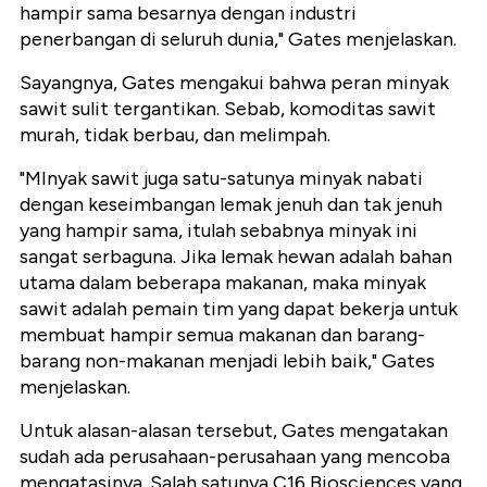
hampir sama besarnya dengan industri
penerbangan di seluruh dunia," Gates menjelaskan.
Sayangnya, Gates mengakui bahwa peran minyak
sawit sulit tergantikan. Sebab, komoditas sawit
murah, tidak berbau, dan melimpah.
"MInyak sawit juga satu-satunya minyak nabati
dengan keseimbangan lemak jenuh dan tak jenuh
yang hampir sama, itulah sebabnya minyak ini
sangat serbaguna. Jika lemak hewan adalah bahan
utama dalam beberapa makanan, maka minyak
sawit adalah pemain tim yang dapat bekerja untuk
membuat hampir semua makanan dan barang-
barang non-makanan menjadi lebih baik," Gates
menjelaskan.
Untuk alasan-alasan tersebut, Gates mengatakan
sudah ada perusahaan-perusahaan yang mencoba
mengatasinya. Salah satunya C16 Biosciences yang