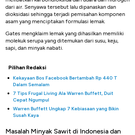
dari air. Senyawa tersebut lalu dipanaskan dan
dioksidasi sehingga terjadi pemisahan komponen
asam yang menciptakan formulasi lemak.
Gates mengklaim lemak yang dihasilkan memiliki
molekuk serupa yang ditemukan dari susu, keju,
sapi, dan minyak nabati.
Pilihan Redaksi
Kekayaan Bos Facebook Bertambah Rp 440 T
Dalam Semalam
7 Tips Frugal Living Ala Warren Buffett, Duit
Cepat Ngumpul
Warren Buffett Ungkap 7 Kebiasaan yang Bikin
Susah Kaya
Masalah Minyak Sawit di Indonesia dan