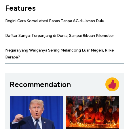
Features
Begini Cara Korsel atasi Panas Tanpa AC di Jaman Dulu
Daftar Sungai Terpanjang di Dunia, Sampai Ribuan Kilometer
Negara yang Warganya Sering Melancong Luar Negeri, RI ke
Berapa?
Recommendation