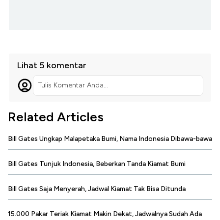
Lihat 5 komentar
Tulis Komentar Anda...
Related Articles
Bill Gates Ungkap Malapetaka Bumi, Nama Indonesia Dibawa-bawa
Bill Gates Tunjuk Indonesia, Beberkan Tanda Kiamat Bumi
Bill Gates Saja Menyerah, Jadwal Kiamat Tak Bisa Ditunda
15.000 Pakar Teriak Kiamat Makin Dekat, Jadwalnya Sudah Ada