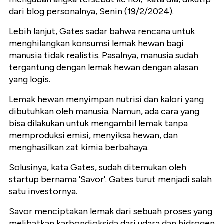
dari blog personalnya, Senin (19/2/2024).
Lebih lanjut, Gates sadar bahwa rencana untuk
menghilangkan konsumsi lemak hewan bagi
manusia tidak realistis. Pasalnya, manusia sudah
tergantung dengan lemak hewan dengan alasan
yang logis.
Lemak hewan menyimpan nutrisi dan kalori yang
dibutuhkan oleh manusia. Namun, ada cara yang
bisa dilakukan untuk mengambil lemak tanpa
memproduksi emisi, menyiksa hewan, dan
menghasilkan zat kimia berbahaya.
Solusinya, kata Gates, sudah ditemukan oleh
startup bernama 'Savor'. Gates turut menjadi salah
satu investornya.
Savor menciptakan lemak dari sebuah proses yang
melibatkan karbondioksida dari udara dan hidrogen