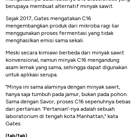
berupaya membuat alternatif minyak sawit.
Sejak 2017, Gates mengatakan C16
mengembangkan produk dari mikroba ragi liar
menggunakan proses fermentasi yang tidak
menghasilkan emisi sama sekali.
Meski secara kimiawi berbeda dari minyak sawit
konvensional, namun minyak C16 mengandung
asam lemak yang sama, sehingga dapat digunakan
untuk aplikasi serupa.
"Minya ini sama alaminya dengan minyak sawit,
hanya saja tumbuh pada jamur, bukan pada pohon.
Sama dengan Savor, proses C16 sepenuhnya bebas
dari pertanian. 'Pertanian'-nya adalah sebuah
laboratorium di tengah kota Manhattan," kata
Gates.
(fab/fab)