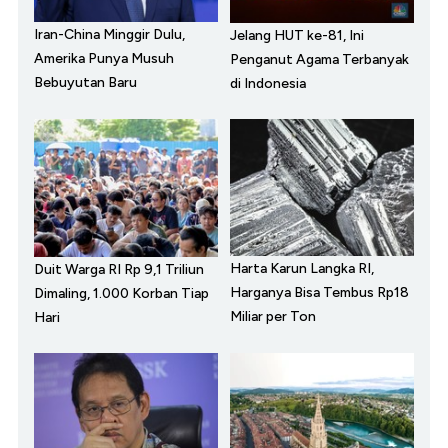
Iran-China Minggir Dulu,
Jelang HUT ke-81, Ini
Amerika Punya Musuh
Penganut Agama Terbanyak
Bebuyutan Baru
di Indonesia
Harta Karun Langka RI,
Duit Warga RI Rp 9,1 Triliun
Harganya Bisa Tembus Rp18
Dimaling, 1.000 Korban Tiap
Miliar per Ton
Hari