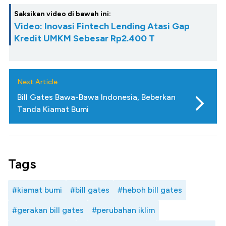
Saksikan video di bawah ini:
Video: Inovasi Fintech Lending Atasi Gap
Kredit UMKM Sebesar Rp2.400 T
Next Article
Bill Gates Bawa-Bawa Indonesia, Beberkan
Tanda Kiamat Bumi
Tags
#kiamat bumi
#bill gates
#heboh bill gates
#gerakan bill gates
#perubahan iklim