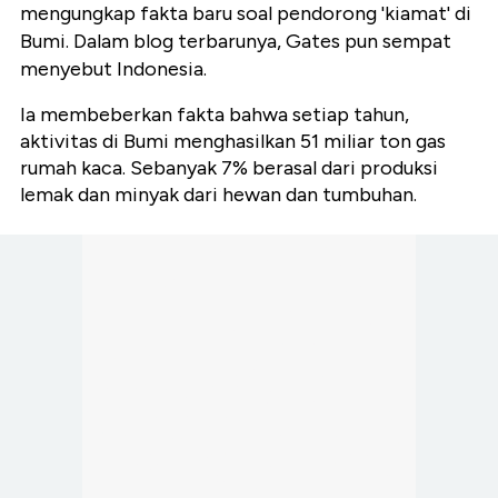
mengungkap fakta baru soal pendorong 'kiamat' di
Bumi. Dalam blog terbarunya, Gates pun sempat
menyebut Indonesia.
Ia membeberkan fakta bahwa setiap tahun,
aktivitas di Bumi menghasilkan 51 miliar ton gas
rumah kaca. Sebanyak 7% berasal dari produksi
lemak dan minyak dari hewan dan tumbuhan.