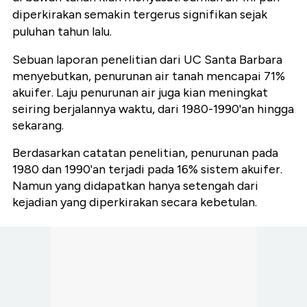
diperkirakan semakin tergerus signifikan sejak
puluhan tahun lalu.
Sebuan laporan penelitian dari UC Santa Barbara
menyebutkan, penurunan air tanah mencapai 71%
akuifer. Laju penurunan air juga kian meningkat
seiring berjalannya waktu, dari 1980-1990'an hingga
sekarang.
Berdasarkan catatan penelitian, penurunan pada
1980 dan 1990'an terjadi pada 16% sistem akuifer.
Namun yang didapatkan hanya setengah dari
kejadian yang diperkirakan secara kebetulan.