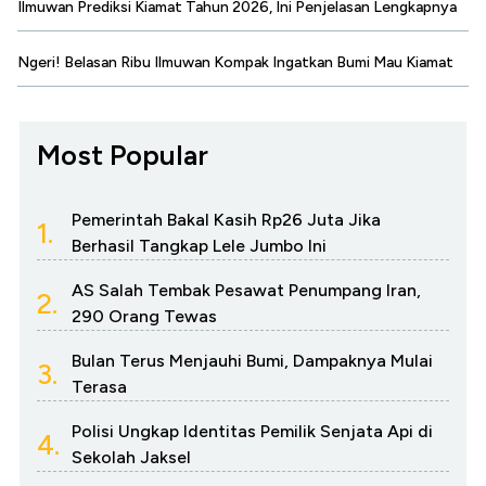
Ilmuwan Prediksi Kiamat Tahun 2026, Ini Penjelasan Lengkapnya
Ngeri! Belasan Ribu Ilmuwan Kompak Ingatkan Bumi Mau Kiamat
Most Popular
Pemerintah Bakal Kasih Rp26 Juta Jika
1.
Berhasil Tangkap Lele Jumbo Ini
AS Salah Tembak Pesawat Penumpang Iran,
2.
290 Orang Tewas
Bulan Terus Menjauhi Bumi, Dampaknya Mulai
3.
Terasa
Polisi Ungkap Identitas Pemilik Senjata Api di
4.
Sekolah Jaksel