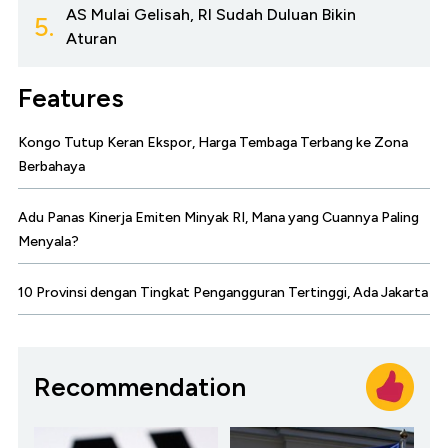
AS Mulai Gelisah, RI Sudah Duluan Bikin
5.
Aturan
Features
Kongo Tutup Keran Ekspor, Harga Tembaga Terbang ke Zona
Berbahaya
Adu Panas Kinerja Emiten Minyak RI, Mana yang Cuannya Paling
Menyala?
10 Provinsi dengan Tingkat Pengangguran Tertinggi, Ada Jakarta
Recommendation