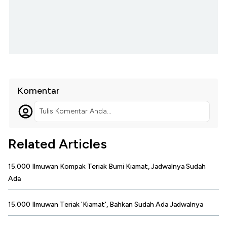
Komentar
Tulis Komentar Anda...
Related Articles
15.000 Ilmuwan Kompak Teriak Bumi Kiamat, Jadwalnya Sudah
Ada
15.000 Ilmuwan Teriak 'Kiamat', Bahkan Sudah Ada Jadwalnya