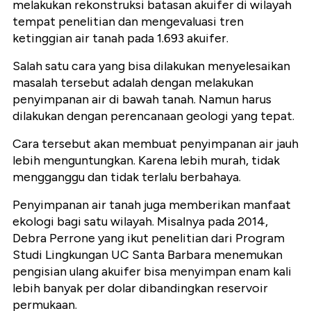
melakukan rekonstruksi batasan akuifer di wilayah
tempat penelitian dan mengevaluasi tren
ketinggian air tanah pada 1.693 akuifer.
Salah satu cara yang bisa dilakukan menyelesaikan
masalah tersebut adalah dengan melakukan
penyimpanan air di bawah tanah. Namun harus
dilakukan dengan perencanaan geologi yang tepat.
Cara tersebut akan membuat penyimpanan air jauh
lebih menguntungkan. Karena lebih murah, tidak
mengganggu dan tidak terlalu berbahaya.
Penyimpanan air tanah juga memberikan manfaat
ekologi bagi satu wilayah. Misalnya pada 2014,
Debra Perrone yang ikut penelitian dari Program
Studi Lingkungan UC Santa Barbara menemukan
pengisian ulang akuifer bisa menyimpan enam kali
lebih banyak per dolar dibandingkan reservoir
permukaan.