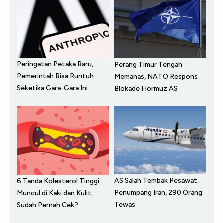
Peringatan Petaka Baru,
Perang Timur Tengah
Pemerintah Bisa Runtuh
Memanas, NATO Respons
Seketika Gara-Gara Ini
Blokade Hormuz AS
AS Salah Tembak Pesawat
6 Tanda Kolesterol Tinggi
Penumpang Iran, 290 Orang
Muncul di Kaki dan Kulit,
Tewas
Sudah Pernah Cek?