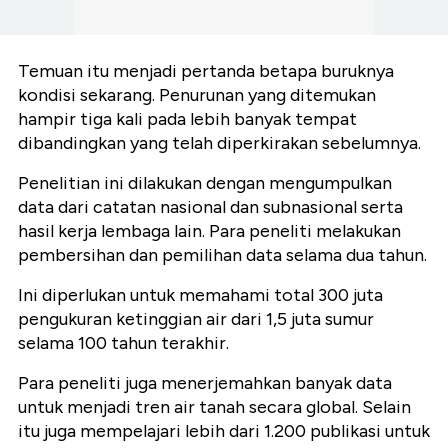
Temuan itu menjadi pertanda betapa buruknya
kondisi sekarang. Penurunan yang ditemukan
hampir tiga kali pada lebih banyak tempat
dibandingkan yang telah diperkirakan sebelumnya.
Penelitian ini dilakukan dengan mengumpulkan
data dari catatan nasional dan subnasional serta
hasil kerja lembaga lain. Para peneliti melakukan
pembersihan dan pemilihan data selama dua tahun.
Ini diperlukan untuk memahami total 300 juta
pengukuran ketinggian air dari 1,5 juta sumur
selama 100 tahun terakhir.
Para peneliti juga menerjemahkan banyak data
untuk menjadi tren air tanah secara global. Selain
itu juga mempelajari lebih dari 1.200 publikasi untuk