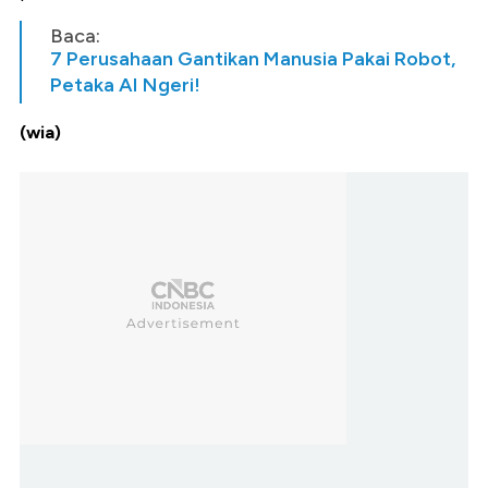
Baca:
7 Perusahaan Gantikan Manusia Pakai Robot,
Petaka AI Ngeri!
(wia)