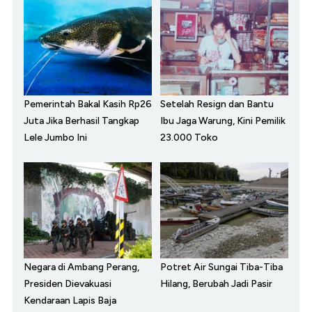
Pemerintah Bakal Kasih Rp26
Setelah Resign dan Bantu
Juta Jika Berhasil Tangkap
Ibu Jaga Warung, Kini Pemilik
Lele Jumbo Ini
23.000 Toko
Negara di Ambang Perang,
Potret Air Sungai Tiba-Tiba
Presiden Dievakuasi
Hilang, Berubah Jadi Pasir
Kendaraan Lapis Baja