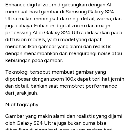
Enhance digital zoom digabungkan dengan AI
membuat hasil gambar di Samsung Galaxy S24
Ultra makin meningkat dari segi detail, warna, dan
juga cahaya. Enhance digital zoom dan image
processing AI di Galaxy S24 Ultra didasarkan pada
diffusion models, yaitu model yang dapat
menghasilkan gambar yang alami dan realistis
dengan menambahkan dan mengurangi noise atau
kebisingan pada gambar.
Teknologi tersebut membuat gambar yang
diperbesar dengan zoom 100x dapat terlihat jernih
dan detail, bahkan saat memotret performance
dari jarak jauh.
Nightography
Gambar yang makin alami dan realistis yang dijami
oleh Galaxy S24 Ultra juga bukan cuma bisa