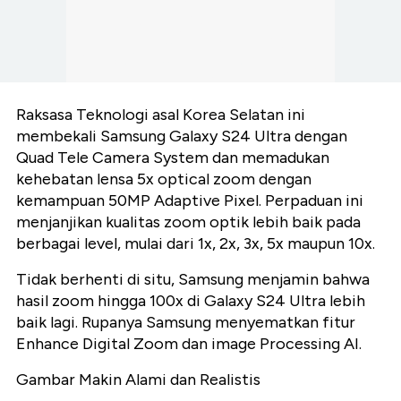
Raksasa Teknologi asal Korea Selatan ini
membekali Samsung Galaxy S24 Ultra dengan
Quad Tele Camera System dan memadukan
kehebatan lensa 5x optical zoom dengan
kemampuan 50MP Adaptive Pixel. Perpaduan ini
menjanjikan kualitas zoom optik lebih baik pada
berbagai level, mulai dari 1x, 2x, 3x, 5x maupun 10x.
Tidak berhenti di situ, Samsung menjamin bahwa
hasil zoom hingga 100x di Galaxy S24 Ultra lebih
baik lagi. Rupanya Samsung menyematkan fitur
Enhance Digital Zoom dan image Processing AI.
Gambar Makin Alami dan Realistis