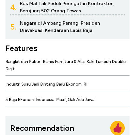
Bos Mal Tak Peduli Peringatan Kontraktor,
4.
Berujung 502 Orang Tewas
Negara di Ambang Perang, Presiden
5.
Dievakuasi Kendaraan Lapis Baja
Features
Bangkit dari Kubur! Bisnis Furniture & Alas Kaki Tumbuh Double
Digit
Industri Susu Jadi Bintang Baru Ekonomi RI
5 Raja Ekonomi Indonesia: Maaf, Gak Ada Jawa!
Recommendation