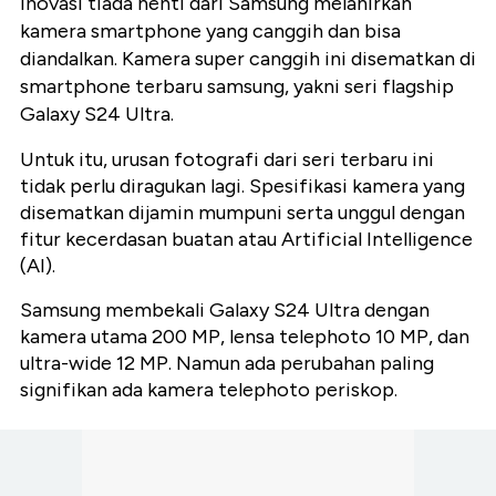
inovasi tiada henti dari Samsung melahirkan
kamera smartphone yang canggih dan bisa
diandalkan. Kamera super canggih ini disematkan di
smartphone terbaru samsung, yakni seri flagship
Galaxy S24 Ultra.
Untuk itu, urusan fotografi dari seri terbaru ini
tidak perlu diragukan lagi. Spesifikasi kamera yang
disematkan dijamin mumpuni serta unggul dengan
fitur kecerdasan buatan atau Artificial Intelligence
(AI).
Samsung membekali Galaxy S24 Ultra dengan
kamera utama 200 MP, lensa telephoto 10 MP, dan
ultra-wide 12 MP. Namun ada perubahan paling
signifikan ada kamera telephoto periskop.