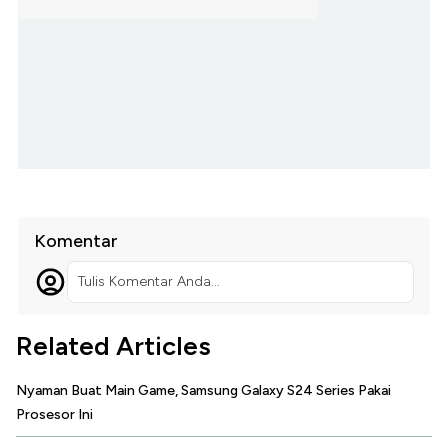
Komentar
Tulis Komentar Anda...
Related Articles
Nyaman Buat Main Game, Samsung Galaxy S24 Series Pakai
Prosesor Ini