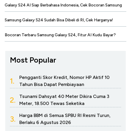
Galaxy S24 AI Siap Berbahasa Indonesia, Cek Bocoran Samsung
Samsung Galaxy S24 Sudah Bisa Dibeli di RI, Cek Harganya!
Bocoran Terbaru Samsung Galaxy S24, Fitur AI Kudu Bayar?
Most Popular
Pengganti Skor Kredit, Nomor HP Aktif 10
1.
Tahun Bisa Dapat Pembiayaan
Tsunami Dahsyat 40 Meter Dikira Cuma 3
2.
Meter, 18.500 Tewas Seketika
Harga BBM di Semua SPBU RI Resmi Turun,
3.
Berlaku 6 Agustus 2026