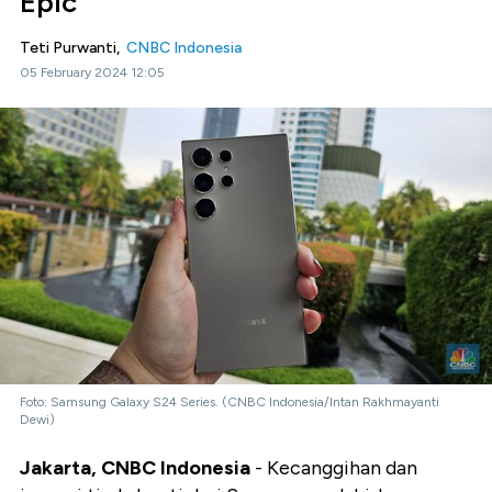
Epic
Teti Purwanti,
CNBC Indonesia
05 February 2024 12:05
Foto: Samsung Galaxy S24 Series. (CNBC Indonesia/Intan Rakhmayanti
Dewi)
Jakarta, CNBC Indonesia
- Kecanggihan dan