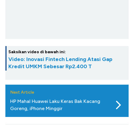
Saksikan video di bawah ini:
Video: Inovasi Fintech Lending Atasi Gap
Kredit UMKM Sebesar Rp2.400 T
Next Article
HP Mahal Huawei Laku Keras Bak Kacang
Goreng, iPhone Minggir