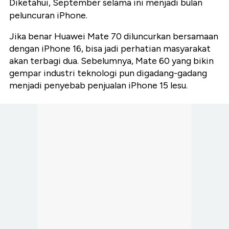
Diketahui, September selama ini menjadi bulan
peluncuran iPhone.
Jika benar Huawei Mate 70 diluncurkan bersamaan
dengan iPhone 16, bisa jadi perhatian masyarakat
akan terbagi dua. Sebelumnya, Mate 60 yang bikin
gempar industri teknologi pun digadang-gadang
menjadi penyebab penjualan iPhone 15 lesu.