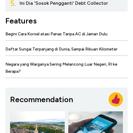
5.
Ini Dia 'Sosok Pengganti' Debt Collector
Features
Begini Cara Korsel atasi Panas Tanpa AC di Jaman Dulu
Daftar Sungai Terpanjang di Dunia, Sampai Ribuan Kilometer
Negara yang Warganya Sering Melancong Luar Negeri, RI ke
Berapa?
Recommendation