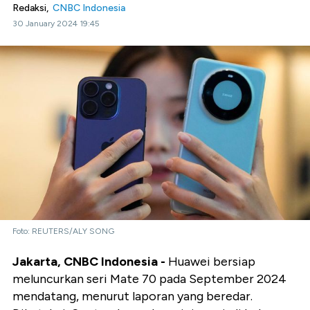
Redaksi,
CNBC Indonesia
30 January 2024 19:45
Foto: REUTERS/ALY SONG
Jakarta, CNBC Indonesia -
Huawei bersiap
meluncurkan seri Mate 70 pada September 2024
mendatang, menurut laporan yang beredar.