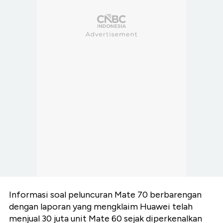
Informasi soal peluncuran Mate 70 berbarengan
dengan laporan yang mengklaim Huawei telah
menjual 30 juta unit Mate 60 sejak diperkenalkan