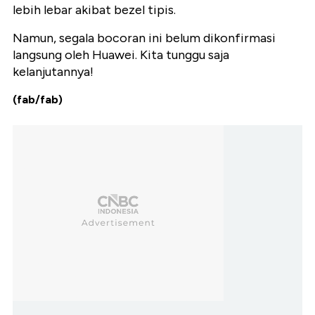
lebih lebar akibat bezel tipis.
Namun, segala bocoran ini belum dikonfirmasi
langsung oleh Huawei. Kita tunggu saja
kelanjutannya!
(fab/fab)