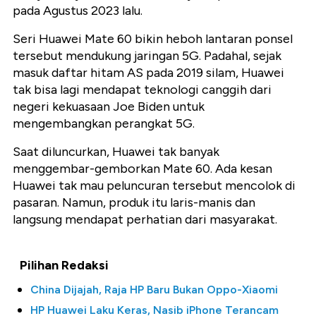
pada Agustus 2023 lalu.
Seri Huawei Mate 60 bikin heboh lantaran ponsel
tersebut mendukung jaringan 5G. Padahal, sejak
masuk daftar hitam AS pada 2019 silam, Huawei
tak bisa lagi mendapat teknologi canggih dari
negeri kekuasaan Joe Biden untuk
mengembangkan perangkat 5G.
Saat diluncurkan, Huawei tak banyak
menggembar-gemborkan Mate 60. Ada kesan
Huawei tak mau peluncuran tersebut mencolok di
pasaran. Namun, produk itu laris-manis dan
langsung mendapat perhatian dari masyarakat.
Pilihan Redaksi
China Dijajah, Raja HP Baru Bukan Oppo-Xiaomi
HP Huawei Laku Keras, Nasib iPhone Terancam