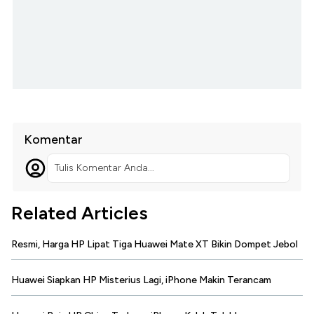
Komentar
Tulis Komentar Anda...
Related Articles
Resmi, Harga HP Lipat Tiga Huawei Mate XT Bikin Dompet Jebol
Huawei Siapkan HP Misterius Lagi, iPhone Makin Terancam