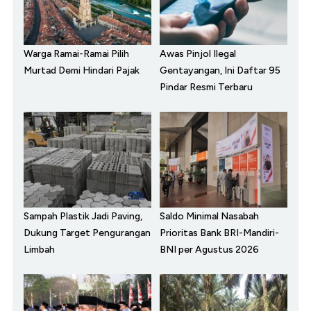
Warga Ramai-Ramai Pilih
Awas Pinjol Ilegal
Murtad Demi Hindari Pajak
Gentayangan, Ini Daftar 95
Pindar Resmi Terbaru
Sampah Plastik Jadi Paving,
Saldo Minimal Nasabah
Dukung Target Pengurangan
Prioritas Bank BRI-Mandiri-
Limbah
BNI per Agustus 2026