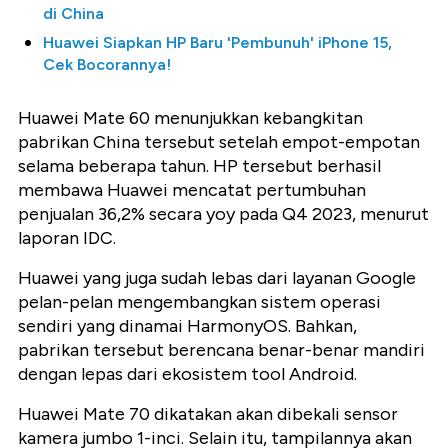
di China
Huawei Siapkan HP Baru 'Pembunuh' iPhone 15,
Cek Bocorannya!
Huawei Mate 60 menunjukkan kebangkitan
pabrikan China tersebut setelah empot-empotan
selama beberapa tahun. HP tersebut berhasil
membawa Huawei mencatat pertumbuhan
penjualan 36,2% secara yoy pada Q4 2023, menurut
laporan IDC.
Huawei yang juga sudah lebas dari layanan Google
pelan-pelan mengembangkan sistem operasi
sendiri yang dinamai HarmonyOS. Bahkan,
pabrikan tersebut berencana benar-benar mandiri
dengan lepas dari ekosistem tool Android.
Huawei Mate 70 dikatakan akan dibekali sensor
kamera jumbo 1-inci. Selain itu, tampilannya akan