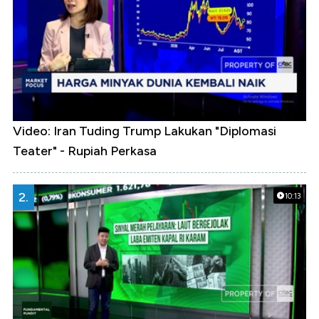
Video: Iran Tuding Trump Lakukan "Diplomasi
Teater" - Rupiah Perkasa
2.
10:13