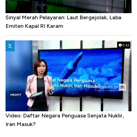
Sinyal Merah Pelayaran: Laut Bergejolak, Laba
Emiten Kapal RI Karam
3.
11:43
Video: Daftar Negara Penguasa Senjata Nuklir,
Iran Masuk?