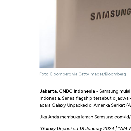
Foto: Bloomberg via Getty Images/Bloomberg
Jakarta, CNBC Indonesia
- Samsung mulai 
Indonesia. Series flagship tersebut dijadwa
acara Galaxy Unpacked di Amerika Serikat (A
Jika Anda membuka laman Samsung.com/id/, 
"Galaxy Unpacked 18 January 2024 | 1AM 