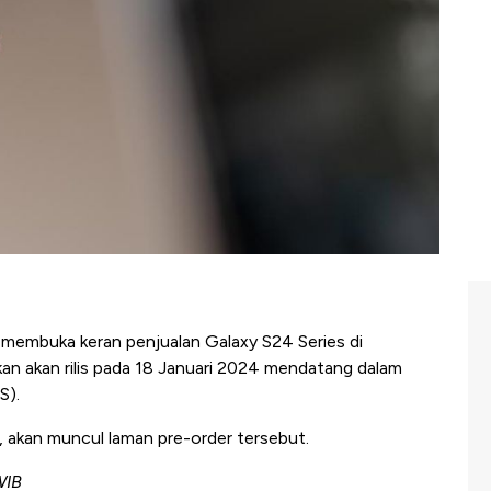
membuka keran penjualan Galaxy S24 Series di
lkan akan rilis pada 18 Januari 2024 mendatang dalam
S).
akan muncul laman pre-order tersebut.
WIB