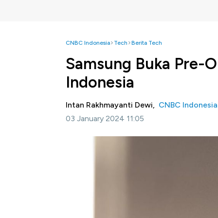
CNBC Indonesia
Tech
Berita Tech
Samsung Buka Pre-Or
Indonesia
Intan Rakhmayanti Dewi,
CNBC Indonesia
03 January 2024 11:05