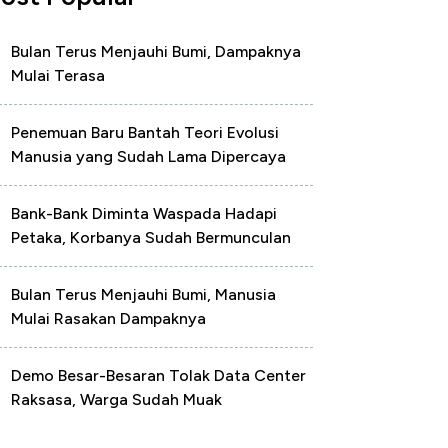
Bulan Terus Menjauhi Bumi, Dampaknya
Mulai Terasa
Penemuan Baru Bantah Teori Evolusi
Manusia yang Sudah Lama Dipercaya
Bank-Bank Diminta Waspada Hadapi
Petaka, Korbanya Sudah Bermunculan
Bulan Terus Menjauhi Bumi, Manusia
Mulai Rasakan Dampaknya
Demo Besar-Besaran Tolak Data Center
Raksasa, Warga Sudah Muak