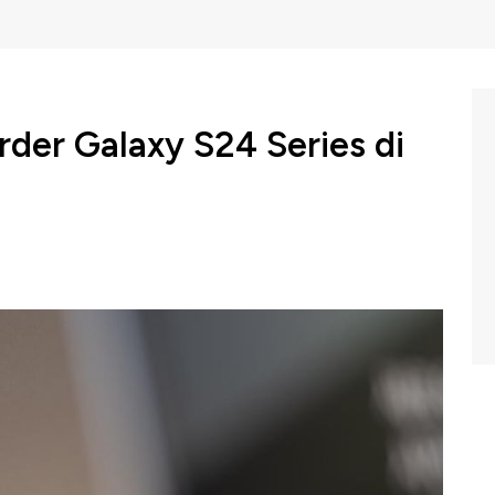
der Galaxy S24 Series di