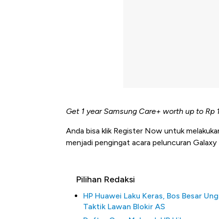
Get 1 year Samsung Care+ worth up to Rp 1
Anda bisa klik Register Now untuk melakuka
menjadi pengingat acara peluncuran Galaxy
Pilihan Redaksi
HP Huawei Laku Keras, Bos Besar Un
Taktik Lawan Blokir AS