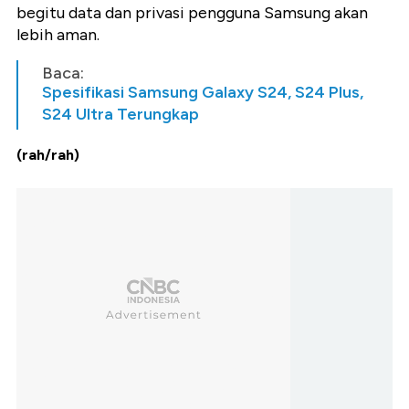
begitu data dan privasi pengguna Samsung akan
lebih aman.
Baca:
Spesifikasi Samsung Galaxy S24, S24 Plus,
S24 Ultra Terungkap
(rah/rah)