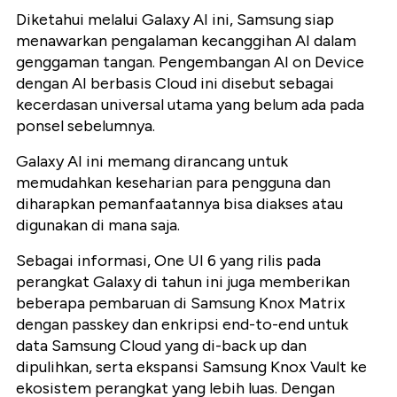
Diketahui melalui Galaxy AI ini, Samsung siap
menawarkan pengalaman kecanggihan AI dalam
genggaman tangan. Pengembangan AI on Device
dengan AI berbasis Cloud ini disebut sebagai
kecerdasan universal utama yang belum ada pada
ponsel sebelumnya.
Galaxy AI ini memang dirancang untuk
memudahkan keseharian para pengguna dan
diharapkan pemanfaatannya bisa diakses atau
digunakan di mana saja.
Sebagai informasi, One UI 6 yang rilis pada
perangkat Galaxy di tahun ini juga memberikan
beberapa pembaruan di Samsung Knox Matrix
dengan passkey dan enkripsi end-to-end untuk
data Samsung Cloud yang di-back up dan
dipulihkan, serta ekspansi Samsung Knox Vault ke
ekosistem perangkat yang lebih luas. Dengan