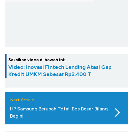
Saksikan video di bawah ini:
Video: Inovasi Fintech Lending Atasi Gap
Kredit UMKM Sebesar Rp2.400 T
Next Article
HP Samsung Berubah Total, Bos Besar Bilang
Begini