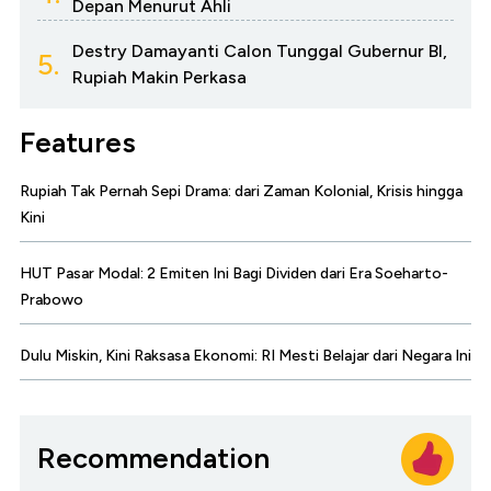
Depan Menurut Ahli
Destry Damayanti Calon Tunggal Gubernur BI,
5.
Rupiah Makin Perkasa
Features
Rupiah Tak Pernah Sepi Drama: dari Zaman Kolonial, Krisis hingga
Kini
HUT Pasar Modal: 2 Emiten Ini Bagi Dividen dari Era Soeharto-
Prabowo
Dulu Miskin, Kini Raksasa Ekonomi: RI Mesti Belajar dari Negara Ini
Recommendation