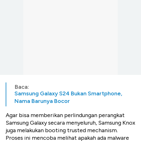
Baca:
Samsung Galaxy S24 Bukan Smartphone,
Nama Barunya Bocor
Agar bisa memberikan perlindungan perangkat
Samsung Galaxy secara menyeluruh, Samsung Knox
juga melakukan booting trusted mechanism.
Proses ini mencoba melihat apakah ada malware