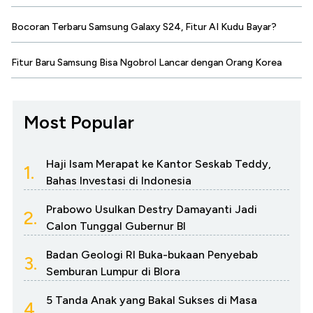
Bocoran Terbaru Samsung Galaxy S24, Fitur AI Kudu Bayar?
Fitur Baru Samsung Bisa Ngobrol Lancar dengan Orang Korea
Most Popular
Haji Isam Merapat ke Kantor Seskab Teddy,
1.
Bahas Investasi di Indonesia
Prabowo Usulkan Destry Damayanti Jadi
2.
Calon Tunggal Gubernur BI
Badan Geologi RI Buka-bukaan Penyebab
3.
Semburan Lumpur di Blora
5 Tanda Anak yang Bakal Sukses di Masa
4.