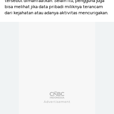
tersebut dimanfaatkan. Selain itu, pengguna juga
bisa melihat jika data pribadi miliknya terancam
dari kejahatan atau adanya aktivitas mencurigakan.