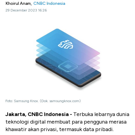
Khoirul Anam,
CNBC Indonesia
29 December 2023 16:26
Foto: Samsung Knox. (Dok. samsungknox.com)
Jakarta, CNBC Indonesia -
Terbuka lebarnya dunia
teknologi digital membuat para pengguna merasa
khawatir akan privasi, termasuk data pribadi.