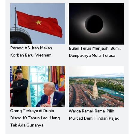
Perang AS-Iran Makan
Bulan Terus Menjauhi Bumi,
Korban Baru: Vietnam
Dampaknya Mulai Terasa
Orang Terkaya di Dunia
Warga Ramai-Ramai Pilih
Bilang 10 Tahun Lagi, Uang
Murtad Demi Hindari Pajak
Tak Ada Gunanya