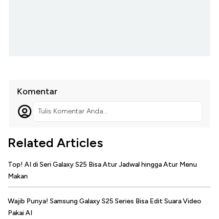
Komentar
Tulis Komentar Anda...
Related Articles
Top! AI di Seri Galaxy S25 Bisa Atur Jadwal hingga Atur Menu
Makan
Wajib Punya! Samsung Galaxy S25 Series Bisa Edit Suara Video
Pakai AI