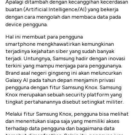
Apalagi ditambah dengan kecanggihan kecerdasan
buatan (Artificial Intelligence/AI) yang bekerja
dengan cara mengolah dan membaca data pada
device pengguna.
Hal ini membuat para pengguna
smartphone mengkhawatirkan kemungkinan
terjadinya kejahatan siber yang sudah banyak
terjadi. Untungnya, Samsung hadir dengan inovasi
terkini yang mampu menjaga para penggunanya.
Brand asal negeri gingseng ini akan meluncurkan
Galaxy AI pada tahun depan menjamin privasi
pengguna dengan fitur Samsung Knox. Samsung
Knox merupakan sebuah security platform yang
tingkat pertahanannya disebut setingkat militer.
Melalui fitur Samsung Knox, pengguna bisa melihat
dan menentukan siapa saja yang memiliki akses
terhadap data pengguna dan bagaimana data