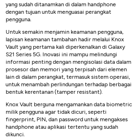
yang sudah ditanamkan di dalam handphone
dengan tujuan untuk menguasai perangkat
pengguna.
Untuk semakin menjamin keamanan pengguna,
lapisan keamanan tambahan hadir melalui Knox
Vault yang pertama kali diperkenalkan di Galaxy
S21 Series 5G. Inovasi ini mampu melindungi
informasi penting dengan mengisolasi data dalam
prosesor dan memori yang terpisah dari elemen
lain di dalam perangkat, termasuk sistem operasi,
untuk menambah perlindungan terhadap berbagai
bentuk kerentanan (tamper resistant).
Knox Vault berguna mengamankan data biometric
milik pengguna agar tidak dicuri, seperti
fingerprint, PIN, dan password untuk mengakses
handphone atau aplikasi tertentu yang sudah
dikunci.