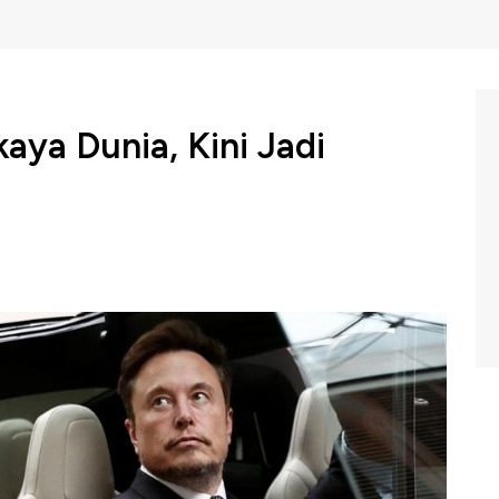
aya Dunia, Kini Jadi