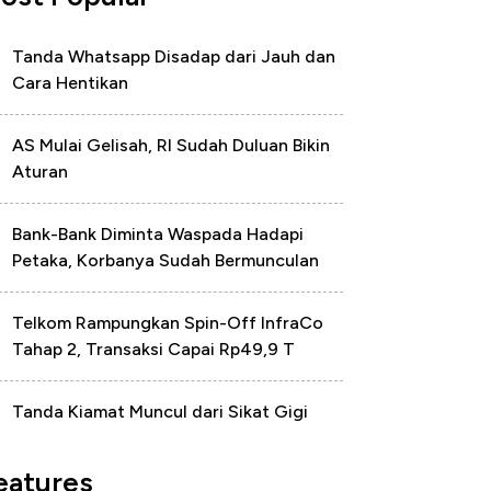
Tanda Whatsapp Disadap dari Jauh dan
Cara Hentikan
AS Mulai Gelisah, RI Sudah Duluan Bikin
Aturan
Bank-Bank Diminta Waspada Hadapi
Petaka, Korbanya Sudah Bermunculan
Telkom Rampungkan Spin-Off InfraCo
Tahap 2, Transaksi Capai Rp49,9 T
Tanda Kiamat Muncul dari Sikat Gigi
eatures