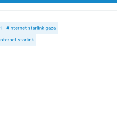
i
#internet starlink gaza
nternet starlink