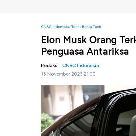
CNBC Indonesia
Tech
Berita Tech
Elon Musk Orang Terk
Penguasa Antariksa
Redaksi,
CNBC Indonesia
13 November 2023 21:00