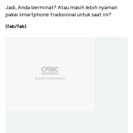
Jadi, Anda berminat? Atau masih lebih nyaman
pakai smartphone tradisional untuk saat ini?
(fab/fab)