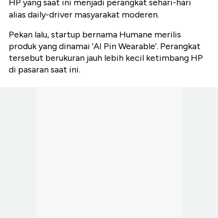
HP yang saat ini menjadi perangkat sehari-hari
alias daily-driver masyarakat moderen.
Pekan lalu, startup bernama Humane merilis
produk yang dinamai 'AI Pin Wearable'. Perangkat
tersebut berukuran jauh lebih kecil ketimbang HP
di pasaran saat ini.