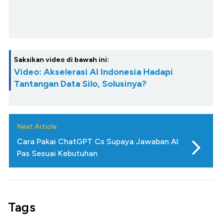
Saksikan video di bawah ini:
Video: Akselerasi AI Indonesia Hadapi
Tantangan Data Silo, Solusinya?
Next Article
Cara Pakai ChatGPT Cs Supaya Jawaban AI
Pas Sesuai Kebutuhan
Tags