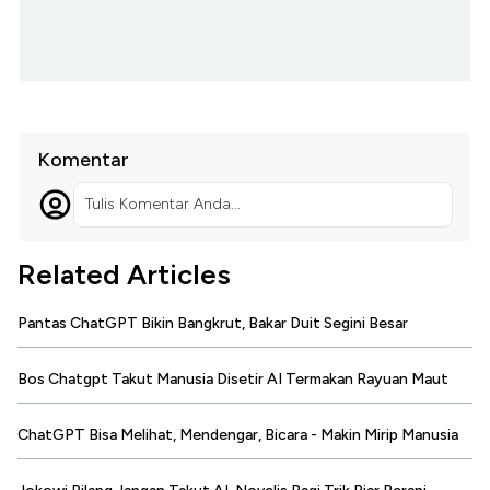
Komentar
Tulis Komentar Anda...
Related Articles
Pantas ChatGPT Bikin Bangkrut, Bakar Duit Segini Besar
Bos Chatgpt Takut Manusia Disetir AI Termakan Rayuan Maut
ChatGPT Bisa Melihat, Mendengar, Bicara - Makin Mirip Manusia