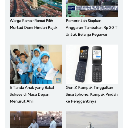
Warga Ramai-Ramai Pilih
Pemerintah Siapkan
Murtad Demi Hindari Pajak
Anggaran Tambahan Rp 20 T
Untuk Belanja Pegawai
5 Tanda Anak yang Bakal
Gen Z Kompak Tinggalkan
Sukses di Masa Depan
Smartphone, Kompak Pindah
Menurut Ahli
ke Penggantinya