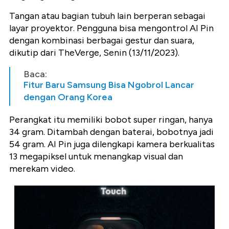
Tangan atau bagian tubuh lain berperan sebagai
layar proyektor. Pengguna bisa mengontrol AI Pin
dengan kombinasi berbagai gestur dan suara,
dikutip dari TheVerge, Senin (13/11/2023).
Baca:
Fitur Baru Samsung Bisa Ngobrol Lancar
dengan Orang Korea
Perangkat itu memiliki bobot super ringan, hanya
34 gram. Ditambah dengan baterai, bobotnya jadi
54 gram. AI Pin juga dilengkapi kamera berkualitas
13 megapiksel untuk menangkap visual dan
merekam video.