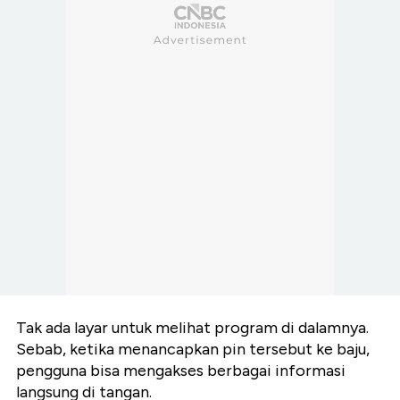
Tak ada layar untuk melihat program di dalamnya.
Sebab, ketika menancapkan pin tersebut ke baju,
pengguna bisa mengakses berbagai informasi
langsung di tangan.