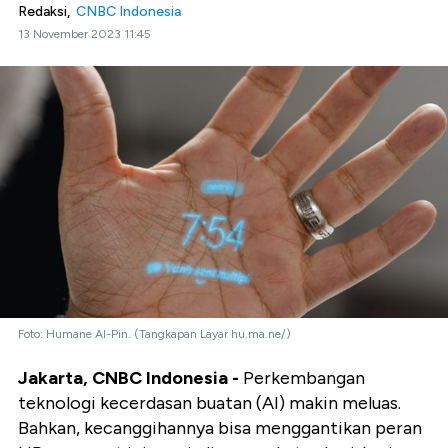
Redaksi,
CNBC Indonesia
13 November 2023 11:45
Foto: Humane AI-Pin. (Tangkapan Layar hu.ma.ne/)
Jakarta, CNBC Indonesia -
Perkembangan
teknologi kecerdasan buatan (AI) makin meluas.
Bahkan, kecanggihannya bisa menggantikan peran